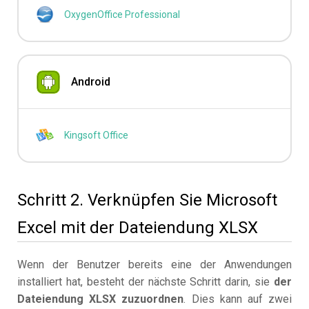
OxygenOffice Professional
Android
Kingsoft Office
Schritt 2. Verknüpfen Sie Microsoft
Excel mit der Dateiendung XLSX
Wenn der Benutzer bereits eine der Anwendungen
installiert hat, besteht der nächste Schritt darin, sie
der
Dateiendung XLSX zuzuordnen
. Dies kann auf zwei