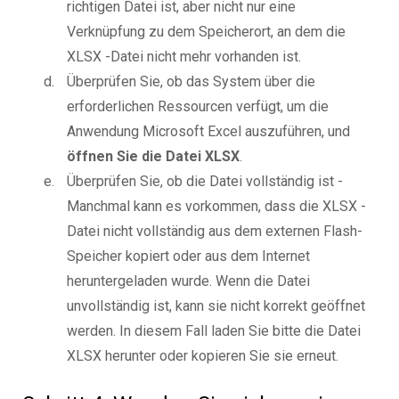
richtigen Datei ist, aber nicht nur eine
Verknüpfung zu dem Speicherort, an dem die
XLSX -Datei nicht mehr vorhanden ist.
Überprüfen Sie, ob das System über die
erforderlichen Ressourcen verfügt, um die
Anwendung Microsoft Excel auszuführen, und
öffnen Sie die Datei XLSX
.
Überprüfen Sie, ob die Datei vollständig ist -
Manchmal kann es vorkommen, dass die XLSX -
Datei nicht vollständig aus dem externen Flash-
Speicher kopiert oder aus dem Internet
heruntergeladen wurde. Wenn die Datei
unvollständig ist, kann sie nicht korrekt geöffnet
werden. In diesem Fall laden Sie bitte die Datei
XLSX herunter oder kopieren Sie sie erneut.