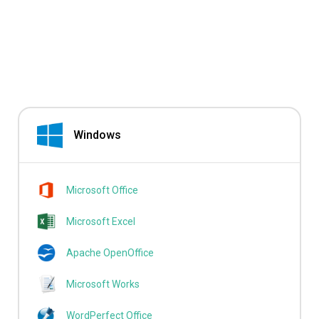
Windows
Microsoft Office
Microsoft Excel
Apache OpenOffice
Microsoft Works
WordPerfect Office