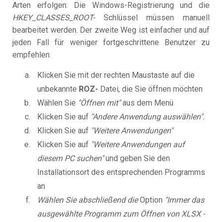
Arten erfolgen: Die Windows-Registrierung und die
HKEY_CLASSES_ROOT-
Schlüssel müssen manuell
bearbeitet werden. Der zweite Weg ist einfacher und auf
jeden Fall für weniger fortgeschrittene Benutzer zu
empfehlen.
Klicken Sie mit der rechten Maustaste auf die
unbekannte
ROZ-
Datei, die Sie öffnen möchten
Wählen Sie
"Öffnen mit"
aus dem Menü
Klicken Sie auf
"Andere Anwendung auswählen".
Klicken Sie auf
"Weitere Anwendungen"
Klicken Sie auf
"Weitere Anwendungen auf
diesem PC suchen"
und geben Sie den
Installationsort des entsprechenden Programms
an
Wählen Sie abschließend die
Option
"Immer das
ausgewählte Programm zum Öffnen von XLSX -