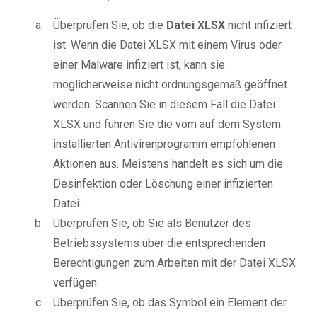
Überprüfen Sie, ob die
Datei XLSX
nicht infiziert
ist. Wenn die Datei XLSX mit einem Virus oder
einer Malware infiziert ist, kann sie
möglicherweise nicht ordnungsgemäß geöffnet
werden. Scannen Sie in diesem Fall die Datei
XLSX und führen Sie die vom auf dem System
installierten Antivirenprogramm empfohlenen
Aktionen aus. Meistens handelt es sich um die
Desinfektion oder Löschung einer infizierten
Datei.
Überprüfen Sie, ob Sie als Benutzer des
Betriebssystems über die entsprechenden
Berechtigungen zum Arbeiten mit der Datei XLSX
verfügen.
Überprüfen Sie, ob das Symbol ein Element der