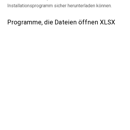
Installationsprogramm sicher herunterladen können.
Programme, die Dateien öffnen XLSX