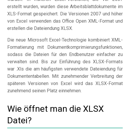
erstellt wurden, wurden diese Arbeitsblattdokumente im
XLS-Format gespeichert. Die Versionen 2007 und höher
von Excel verwenden das Office Open XML-Format und
erstellen die Dateiendung XLSX.
Die neue Microsoft Excel-Technologie kombiniert XML-
Formatierung mit Dokumentkomprimierungsfunktionen,
sodass die Dateien für den Endbenutzer einfacher zu
verwalten sind. Bis zur Einführung des XLSX-Formats
war .Xls die am häufigsten verwendete Dateiendung für
Dokumententabellen. Mit zunehmender Verbreitung der
späteren Versionen von Excel wird das XLSX-Format
zunehmend seinen Platz einnehmen.
Wie öffnet man die XLSX
Datei?