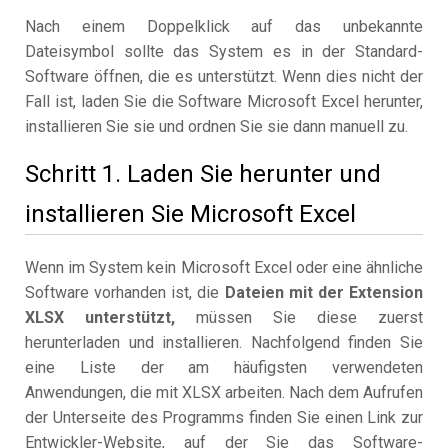
Nach einem Doppelklick auf das unbekannte
Dateisymbol sollte das System es in der Standard-
Software öffnen, die es unterstützt. Wenn dies nicht der
Fall ist, laden Sie die Software Microsoft Excel herunter,
installieren Sie sie und ordnen Sie sie dann manuell zu.
Schritt 1. Laden Sie herunter und
installieren Sie Microsoft Excel
Wenn im System kein Microsoft Excel oder eine ähnliche
Software vorhanden ist, die
Dateien mit der Extension
XLSX unterstützt,
müssen Sie diese zuerst
herunterladen und installieren. Nachfolgend finden Sie
eine Liste der am häufigsten verwendeten
Anwendungen, die mit XLSX arbeiten. Nach dem Aufrufen
der Unterseite des Programms finden Sie einen Link zur
Entwickler-Website, auf der Sie das Software-