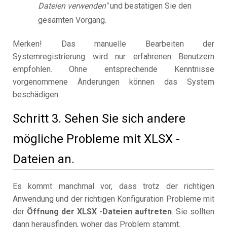
Dateien verwenden"
und bestätigen Sie den
gesamten Vorgang.
Merken! Das manuelle Bearbeiten der
Systemregistrierung wird nur erfahrenen Benutzern
empfohlen. Ohne entsprechende Kenntnisse
vorgenommene Änderungen können das System
beschädigen.
Schritt 3. Sehen Sie sich andere
mögliche Probleme mit XLSX -
Dateien an.
Es kommt manchmal vor, dass trotz der richtigen
Anwendung und der richtigen Konfiguration Probleme mit
der
Öffnung der XLSX -Dateien auftreten
. Sie sollten
dann herausfinden, woher das Problem stammt.