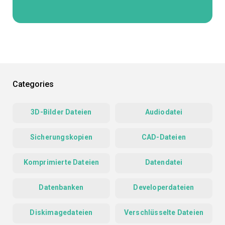
Categories
3D-Bilder Dateien
Audiodatei
Sicherungskopien
CAD-Dateien
Komprimierte Dateien
Datendatei
Datenbanken
Developerdateien
Diskimagedateien
Verschlüsselte Dateien