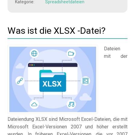
Kategorie:
Spreadsheetdateien
Was ist die XLSX -Datei?
Dateien
mit der
Dateiendung XLSX sind Microsoft Excel-Dateien, die mit
Microsoft Excel-Versionen 2007 und höher erstellt
wurden. In früheren Excel-Versionen, die vor 2007