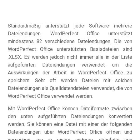
Standardmäßig unterstützt jede Software mehrere
Dateiendungen. WordPerfect Office unterstützt
mindestens 82 verschiedene Dateiendungen. Die von
WordPerfect Office unterstützten Basisdateien sind
.XLSX. Es werden jedoch nicht immer alle in der Liste
aufgeführten Dateiendungen verwendet, um die
Auswirkungen der Arbeit in WordPerfect Office zu
speichern. Sehr oft werden Dateien mit solchen
Dateiendungen als Quelldatendateien verwendet, die von
WordPerfect Office verwendet werden.
Mit WordPerfect Office können Dateiformate zwischen
den unten aufgeführten Dateiendungen konvertiert
werden. Sie können eine Datei mit einer der folgenden
Dateiendungen über WordPerfect Office öffnen und
versuchen, sie in einem anderen, ebenfalls von