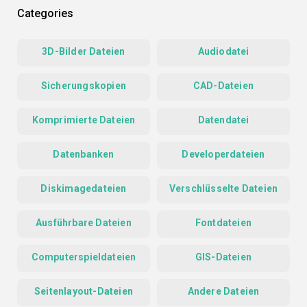
Categories
3D-Bilder Dateien
Audiodatei
Sicherungskopien
CAD-Dateien
Komprimierte Dateien
Datendatei
Datenbanken
Developerdateien
Diskimagedateien
Verschlüsselte Dateien
Ausführbare Dateien
Fontdateien
Computerspieldateien
GIS-Dateien
Seitenlayout-Dateien
Andere Dateien