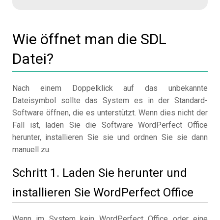
Wie öffnet man die SDL
Datei?
Nach einem Doppelklick auf das unbekannte
Dateisymbol sollte das System es in der Standard-
Software öffnen, die es unterstützt. Wenn dies nicht der
Fall ist, laden Sie die Software WordPerfect Office
herunter, installieren Sie sie und ordnen Sie sie dann
manuell zu.
Schritt 1. Laden Sie herunter und
installieren Sie WordPerfect Office
Wenn im System kein WordPerfect Office oder eine