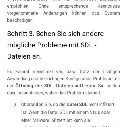
empfohlen. Ohne entsprechende Kenntnisse
vorgenommene Änderungen können das System
beschädigen.
Schritt 3. Sehen Sie sich andere
mögliche Probleme mit SDL -
Dateien an.
Es kommt manchmal vor, dass trotz der richtigen
Anwendung und der richtigen Konfiguration Probleme mit
der
Öffnung der SDL -Dateien auftreten
. Sie sollten
dann herausfinden, woher das Problem stammt.
Überprüfen Sie, ob die
Datei SDL
nicht infiziert
ist. Wenn die Datei SDL mit einem Virus oder
einer Malware infiziert ist, kann sie