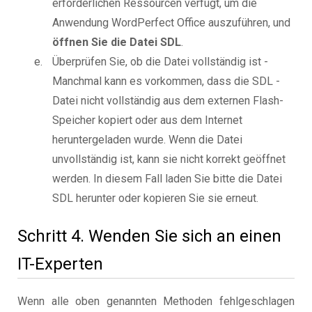
erforderlichen Ressourcen verfügt, um die
Anwendung WordPerfect Office auszuführen, und
öffnen Sie die Datei SDL
.
Überprüfen Sie, ob die Datei vollständig ist -
Manchmal kann es vorkommen, dass die SDL -
Datei nicht vollständig aus dem externen Flash-
Speicher kopiert oder aus dem Internet
heruntergeladen wurde. Wenn die Datei
unvollständig ist, kann sie nicht korrekt geöffnet
werden. In diesem Fall laden Sie bitte die Datei
SDL herunter oder kopieren Sie sie erneut.
Schritt 4. Wenden Sie sich an einen
IT-Experten
Wenn alle oben genannten Methoden fehlgeschlagen