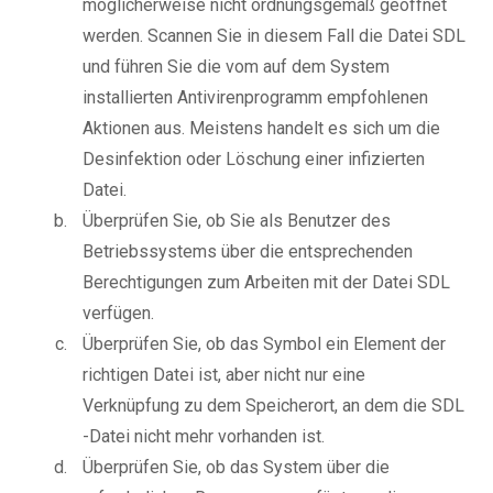
möglicherweise nicht ordnungsgemäß geöffnet
werden. Scannen Sie in diesem Fall die Datei SDL
und führen Sie die vom auf dem System
installierten Antivirenprogramm empfohlenen
Aktionen aus. Meistens handelt es sich um die
Desinfektion oder Löschung einer infizierten
Datei.
Überprüfen Sie, ob Sie als Benutzer des
Betriebssystems über die entsprechenden
Berechtigungen zum Arbeiten mit der Datei SDL
verfügen.
Überprüfen Sie, ob das Symbol ein Element der
richtigen Datei ist, aber nicht nur eine
Verknüpfung zu dem Speicherort, an dem die SDL
-Datei nicht mehr vorhanden ist.
Überprüfen Sie, ob das System über die