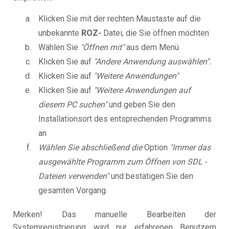
Klicken Sie mit der rechten Maustaste auf die
unbekannte
ROZ-
Datei, die Sie öffnen möchten
Wählen Sie
"Öffnen mit"
aus dem Menü
Klicken Sie auf
"Andere Anwendung auswählen".
Klicken Sie auf
"Weitere Anwendungen"
Klicken Sie auf
"Weitere Anwendungen auf
diesem PC suchen"
und geben Sie den
Installationsort des entsprechenden Programms
an
Wählen Sie abschließend die
Option
"Immer das
ausgewählte Programm zum Öffnen von SDL -
Dateien verwenden"
und bestätigen Sie den
gesamten Vorgang.
Merken! Das manuelle Bearbeiten der
Systemregistrierung wird nur erfahrenen Benutzern