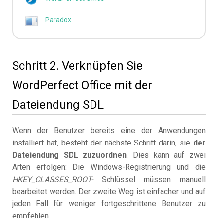
Paradox
Schritt 2. Verknüpfen Sie
WordPerfect Office mit der
Dateiendung SDL
Wenn der Benutzer bereits eine der Anwendungen
installiert hat, besteht der nächste Schritt darin, sie
der
Dateiendung SDL zuzuordnen
. Dies kann auf zwei
Arten erfolgen: Die Windows-Registrierung und die
HKEY_CLASSES_ROOT-
Schlüssel müssen manuell
bearbeitet werden. Der zweite Weg ist einfacher und auf
jeden Fall für weniger fortgeschrittene Benutzer zu
empfehlen.