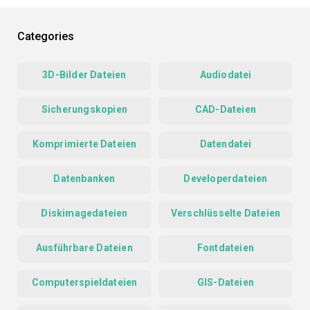
Categories
3D-Bilder Dateien
Audiodatei
Sicherungskopien
CAD-Dateien
Komprimierte Dateien
Datendatei
Datenbanken
Developerdateien
Diskimagedateien
Verschlüsselte Dateien
Ausführbare Dateien
Fontdateien
Computerspieldateien
GIS-Dateien