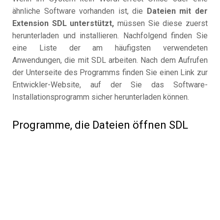
ähnliche Software vorhanden ist, die
Dateien mit der
Extension SDL unterstützt,
müssen Sie diese zuerst
herunterladen und installieren. Nachfolgend finden Sie
eine Liste der am häufigsten verwendeten
Anwendungen, die mit SDL arbeiten. Nach dem Aufrufen
der Unterseite des Programms finden Sie einen Link zur
Entwickler-Website, auf der Sie das Software-
Installationsprogramm sicher herunterladen können.
Programme, die Dateien öffnen SDL