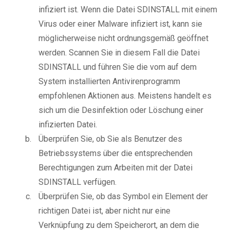
infiziert ist. Wenn die Datei SDINSTALL mit einem
Virus oder einer Malware infiziert ist, kann sie
möglicherweise nicht ordnungsgemäß geöffnet
werden. Scannen Sie in diesem Fall die Datei
SDINSTALL und führen Sie die vom auf dem
System installierten Antivirenprogramm
empfohlenen Aktionen aus. Meistens handelt es
sich um die Desinfektion oder Löschung einer
infizierten Datei.
Überprüfen Sie, ob Sie als Benutzer des
Betriebssystems über die entsprechenden
Berechtigungen zum Arbeiten mit der Datei
SDINSTALL verfügen.
Überprüfen Sie, ob das Symbol ein Element der
richtigen Datei ist, aber nicht nur eine
Verknüpfung zu dem Speicherort, an dem die