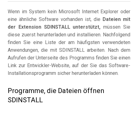
Wenn im System kein Microsoft Internet Explorer oder
eine ähnliche Software vorhanden ist, die
Dateien mit
der Extension SDINSTALL unterstützt,
müssen Sie
diese zuerst herunterladen und installieren. Nachfolgend
finden Sie eine Liste der am häufigsten verwendeten
Anwendungen, die mit SDINSTALL arbeiten. Nach dem
Aufrufen der Unterseite des Programms finden Sie einen
Link zur Entwickler-Website, auf der Sie das Software-
Installationsprogramm sicher herunterladen können.
Programme, die Dateien öffnen
SDINSTALL