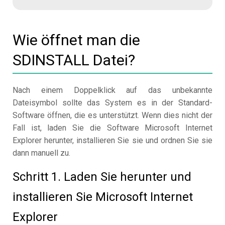
Wie öffnet man die
SDINSTALL Datei?
Nach einem Doppelklick auf das unbekannte
Dateisymbol sollte das System es in der Standard-
Software öffnen, die es unterstützt. Wenn dies nicht der
Fall ist, laden Sie die Software Microsoft Internet
Explorer herunter, installieren Sie sie und ordnen Sie sie
dann manuell zu.
Schritt 1. Laden Sie herunter und
installieren Sie Microsoft Internet
Explorer