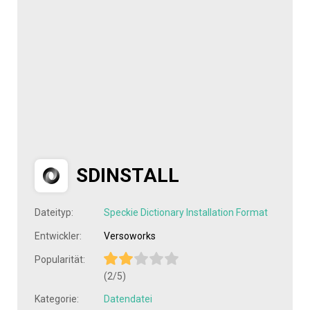
SDINSTALL
Dateityp:
Speckie Dictionary Installation Format
Entwickler:
Versoworks
Popularität:
(2/5)
Kategorie:
Datendatei