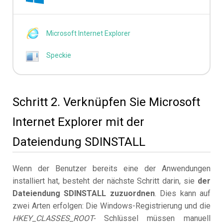
Microsoft Internet Explorer
Speckie
Schritt 2. Verknüpfen Sie Microsoft
Internet Explorer mit der
Dateiendung SDINSTALL
Wenn der Benutzer bereits eine der Anwendungen
installiert hat, besteht der nächste Schritt darin, sie
der
Dateiendung SDINSTALL zuzuordnen
. Dies kann auf
zwei Arten erfolgen: Die Windows-Registrierung und die
HKEY_CLASSES_ROOT-
Schlüssel müssen manuell