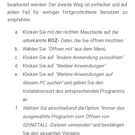
bearbeitet werden. Der zweite Weg ist einfacher und auf
jeden Fall für weniger fortgeschrittene Benutzer zu
empfehlen.
Klicken Sie mit der rechten Maustaste auf die
unbekannte
ROZ-
Datei, die Sie öffnen möchten
Wählen Sie
"Öffnen mit"
aus dem Menü
Klicken Sie auf
"Andere Anwendung auswählen".
Klicken Sie auf
"Weitere Anwendungen"
Klicken Sie auf
"Weitere Anwendungen auf
diesem PC suchen"
und geben Sie den
Installationsort des entsprechenden Programms
an
Wählen Sie abschließend die
Option
"Immer das
ausgewählte Programm zum Öffnen von
SDINSTALL -Dateien verwenden"
und bestätigen
Sie den gesamten Vorgang.