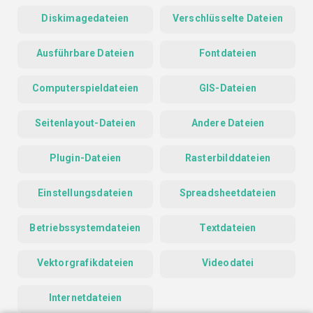
Diskimagedateien
Verschlüsselte Dateien
Ausführbare Dateien
Fontdateien
Computerspieldateien
GIS-Dateien
Seitenlayout-Dateien
Andere Dateien
Plugin-Dateien
Rasterbilddateien
Einstellungsdateien
Spreadsheetdateien
Betriebssystemdateien
Textdateien
Vektorgrafikdateien
Videodatei
Internetdateien