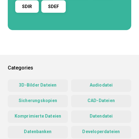
SDIR
SDEF
Categories
3D-Bilder Dateien
Audiodatei
Sicherungskopien
CAD-Dateien
Komprimierte Dateien
Datendatei
Datenbanken
Developerdateien