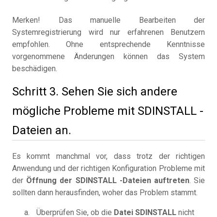
Merken! Das manuelle Bearbeiten der
Systemregistrierung wird nur erfahrenen Benutzern
empfohlen. Ohne entsprechende Kenntnisse
vorgenommene Änderungen können das System
beschädigen.
Schritt 3. Sehen Sie sich andere
mögliche Probleme mit SDINSTALL -
Dateien an.
Es kommt manchmal vor, dass trotz der richtigen
Anwendung und der richtigen Konfiguration Probleme mit
der
Öffnung der SDINSTALL -Dateien auftreten
. Sie
sollten dann herausfinden, woher das Problem stammt.
Überprüfen Sie, ob die
Datei SDINSTALL
nicht