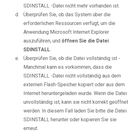
SDINSTALL -Datei nicht mehr vorhanden ist.
Überprüfen Sie, ob das System über die
erforderlichen Ressourcen verfügt, um die
Anwendung Microsoft Internet Explorer
auszuführen, und
öffnen Sie die Datei
SDINSTALL
.
Überprüfen Sie, ob die Datei vollständig ist -
Manchmal kann es vorkommen, dass die
SDINSTALL -Datei nicht vollständig aus dem
externen Flash-Speicher kopiert oder aus dem
Internet heruntergeladen wurde. Wenn die Datei
unvollständig ist, kann sie nicht korrekt geöffnet
werden. In diesem Fall laden Sie bitte die Datei
SDINSTALL herunter oder kopieren Sie sie
erneut.