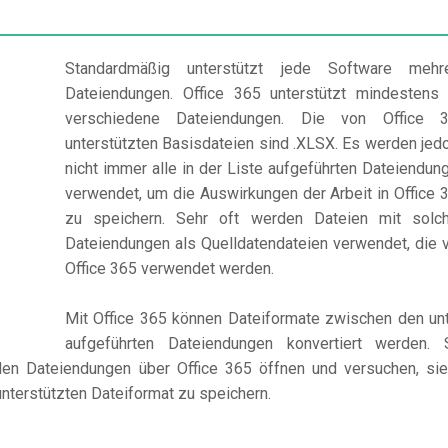
Standardmäßig unterstützt jede Software mehr
Dateiendungen. Office 365 unterstützt mindestens
verschiedene Dateiendungen. Die von Office 
unterstützten Basisdateien sind .XLSX. Es werden jed
nicht immer alle in der Liste aufgeführten Dateiendun
verwendet, um die Auswirkungen der Arbeit in Office 
zu speichern. Sehr oft werden Dateien mit solc
Dateiendungen als Quelldatendateien verwendet, die 
Office 365 verwendet werden.
Mit Office 365 können Dateiformate zwischen den un
aufgeführten Dateiendungen konvertiert werden. 
den Dateiendungen über Office 365 öffnen und versuchen, sie
unterstützten Dateiformat zu speichern.