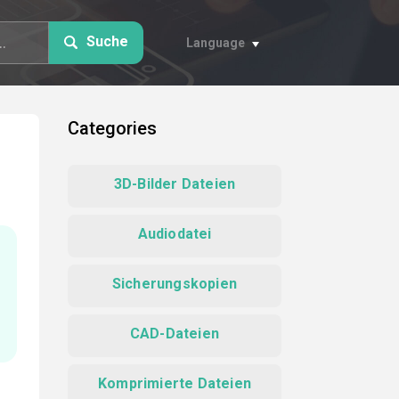
Suche
Language
Categories
3D-Bilder Dateien
Audiodatei
Sicherungskopien
CAD-Dateien
Komprimierte Dateien