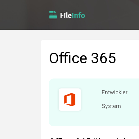
Office 365
Entwickler
System