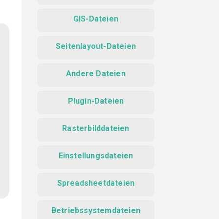
GIS-Dateien
Seitenlayout-Dateien
Andere Dateien
Plugin-Dateien
Rasterbilddateien
Einstellungsdateien
Spreadsheetdateien
Betriebssystemdateien