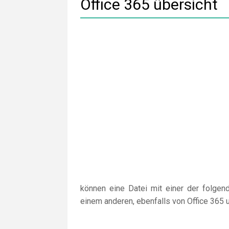
Office 365 übersicht
können eine Datei mit einer der folgen
einem anderen, ebenfalls von Office 365 