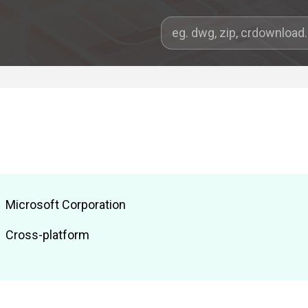
Microsoft Corporation
Cross-platform