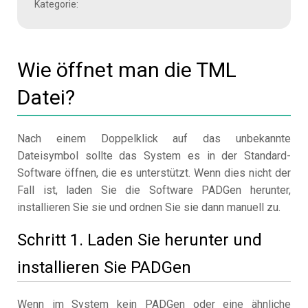
Kategorie:
Wie öffnet man die TML
Datei?
Nach einem Doppelklick auf das unbekannte
Dateisymbol sollte das System es in der Standard-
Software öffnen, die es unterstützt. Wenn dies nicht der
Fall ist, laden Sie die Software PADGen herunter,
installieren Sie sie und ordnen Sie sie dann manuell zu.
Schritt 1. Laden Sie herunter und
installieren Sie PADGen
Wenn im System kein PADGen oder eine ähnliche