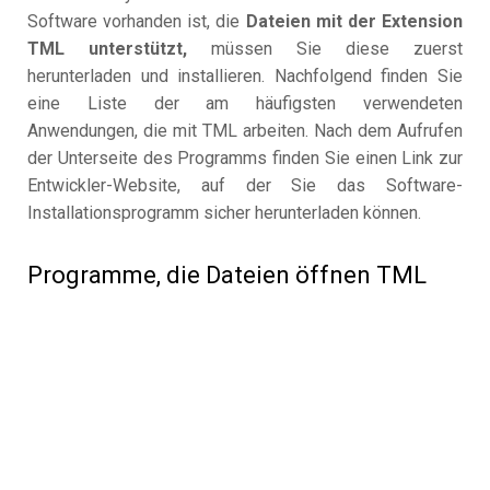
Software vorhanden ist, die
Dateien mit der Extension
TML unterstützt,
müssen Sie diese zuerst
herunterladen und installieren. Nachfolgend finden Sie
eine Liste der am häufigsten verwendeten
Anwendungen, die mit TML arbeiten. Nach dem Aufrufen
der Unterseite des Programms finden Sie einen Link zur
Entwickler-Website, auf der Sie das Software-
Installationsprogramm sicher herunterladen können.
Programme, die Dateien öffnen TML