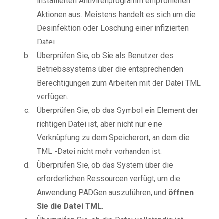
installierten Antivirenprogramm empfohlenen
Aktionen aus. Meistens handelt es sich um die
Desinfektion oder Löschung einer infizierten
Datei.
Überprüfen Sie, ob Sie als Benutzer des
Betriebssystems über die entsprechenden
Berechtigungen zum Arbeiten mit der Datei TML
verfügen.
Überprüfen Sie, ob das Symbol ein Element der
richtigen Datei ist, aber nicht nur eine
Verknüpfung zu dem Speicherort, an dem die
TML -Datei nicht mehr vorhanden ist.
Überprüfen Sie, ob das System über die
erforderlichen Ressourcen verfügt, um die
Anwendung PADGen auszuführen, und
öffnen
Sie die Datei TML
.