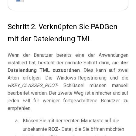
Schritt 2. Verknüpfen Sie PADGen
mit der Dateiendung TML
Wenn der Benutzer bereits eine der Anwendungen
installiert hat, besteht der nächste Schritt darin, sie
der
Dateiendung TML zuzuordnen
. Dies kann auf zwei
Arten erfolgen: Die Windows-Registrierung und die
HKEY_CLASSES_ROOT-
Schlüssel müssen manuell
bearbeitet werden. Der zweite Weg ist einfacher und auf
jeden Fall für weniger fortgeschrittene Benutzer zu
empfehlen.
Klicken Sie mit der rechten Maustaste auf die
unbekannte
ROZ-
Datei, die Sie öffnen möchten