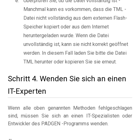
Überprüfen Sie, ob die Datei vollständig ist -
Manchmal kann es vorkommen, dass die TML -
Datei nicht vollständig aus dem externen Flash-
Speicher kopiert oder aus dem Internet
heruntergeladen wurde. Wenn die Datei
unvollständig ist, kann sie nicht korrekt geöffnet
werden. In diesem Fall laden Sie bitte die Datei
TML herunter oder kopieren Sie sie erneut.
Schritt 4. Wenden Sie sich an einen
IT-Experten
Wenn alle oben genannten Methoden fehlgeschlagen
sind, müssen Sie sich an einen IT-Spezialisten oder
Entwickler des PADGEN -Programms wenden.