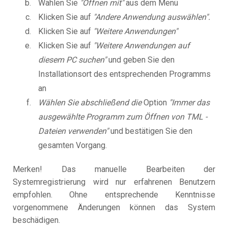
Wählen Sie
"Öffnen mit"
aus dem Menü
Klicken Sie auf
"Andere Anwendung auswählen".
Klicken Sie auf
"Weitere Anwendungen"
Klicken Sie auf
"Weitere Anwendungen auf
diesem PC suchen"
und geben Sie den
Installationsort des entsprechenden Programms
an
Wählen Sie abschließend die
Option
"Immer das
ausgewählte Programm zum Öffnen von TML -
Dateien verwenden"
und bestätigen Sie den
gesamten Vorgang.
Merken! Das manuelle Bearbeiten der
Systemregistrierung wird nur erfahrenen Benutzern
empfohlen. Ohne entsprechende Kenntnisse
vorgenommene Änderungen können das System
beschädigen.