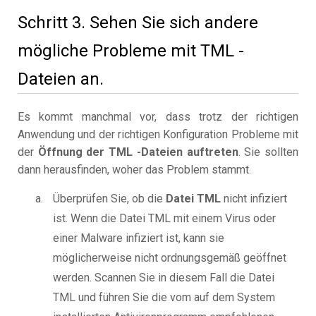
Schritt 3. Sehen Sie sich andere
mögliche Probleme mit TML -
Dateien an.
Es kommt manchmal vor, dass trotz der richtigen
Anwendung und der richtigen Konfiguration Probleme mit
der
Öffnung der TML -Dateien auftreten
. Sie sollten
dann herausfinden, woher das Problem stammt.
Überprüfen Sie, ob die
Datei TML
nicht infiziert
ist. Wenn die Datei TML mit einem Virus oder
einer Malware infiziert ist, kann sie
möglicherweise nicht ordnungsgemäß geöffnet
werden. Scannen Sie in diesem Fall die Datei
TML und führen Sie die vom auf dem System