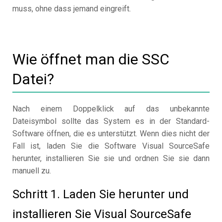
muss, ohne dass jemand eingreift.
Wie öffnet man die SSC
Datei?
Nach einem Doppelklick auf das unbekannte
Dateisymbol sollte das System es in der Standard-
Software öffnen, die es unterstützt. Wenn dies nicht der
Fall ist, laden Sie die Software Visual SourceSafe
herunter, installieren Sie sie und ordnen Sie sie dann
manuell zu.
Schritt 1. Laden Sie herunter und
installieren Sie Visual SourceSafe