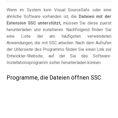
Wenn im System kein Visual SourceSafe oder eine
ähnliche Software vorhanden ist, die
Dateien mit der
Extension SSC unterstützt,
müssen Sie diese zuerst
herunterladen und installieren. Nachfolgend finden Sie
eine Liste der am häufigsten verwendeten
Anwendungen, die mit SSC arbeiten. Nach dem Aufrufen
der Unterseite des Programms finden Sie einen Link zur
Entwickler-Website, auf der Sie das Software-
Installationsprogramm sicher herunterladen können.
Programme, die Dateien öffnen SSC