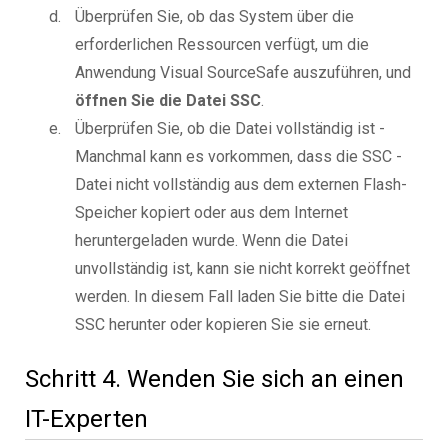
Überprüfen Sie, ob das System über die
erforderlichen Ressourcen verfügt, um die
Anwendung Visual SourceSafe auszuführen, und
öffnen Sie die Datei SSC
.
Überprüfen Sie, ob die Datei vollständig ist -
Manchmal kann es vorkommen, dass die SSC -
Datei nicht vollständig aus dem externen Flash-
Speicher kopiert oder aus dem Internet
heruntergeladen wurde. Wenn die Datei
unvollständig ist, kann sie nicht korrekt geöffnet
werden. In diesem Fall laden Sie bitte die Datei
SSC herunter oder kopieren Sie sie erneut.
Schritt 4. Wenden Sie sich an einen
IT-Experten