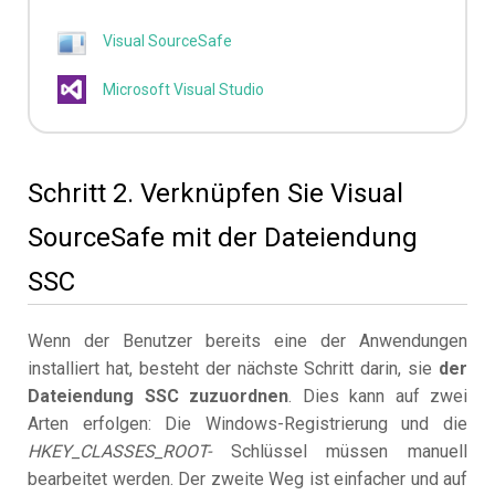
Visual SourceSafe
Microsoft Visual Studio
Schritt 2. Verknüpfen Sie Visual
SourceSafe mit der Dateiendung
SSC
Wenn der Benutzer bereits eine der Anwendungen
installiert hat, besteht der nächste Schritt darin, sie
der
Dateiendung SSC zuzuordnen
. Dies kann auf zwei
Arten erfolgen: Die Windows-Registrierung und die
HKEY_CLASSES_ROOT-
Schlüssel müssen manuell
bearbeitet werden. Der zweite Weg ist einfacher und auf