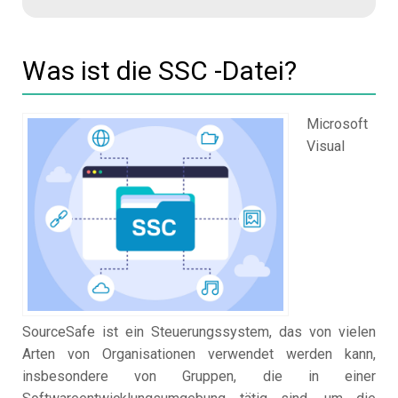
Was ist die SSC -Datei?
Microsoft
Visual
SourceSafe ist ein Steuerungssystem, das von vielen
Arten von Organisationen verwendet werden kann,
insbesondere von Gruppen, die in einer