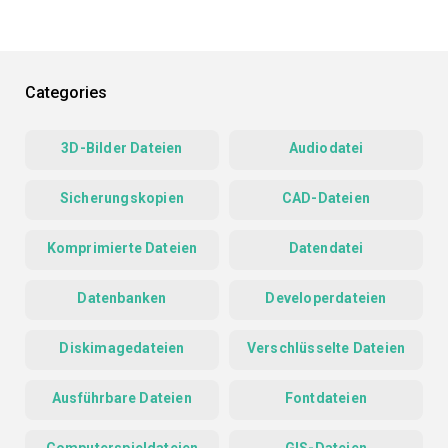
Categories
3D-Bilder Dateien
Audiodatei
Sicherungskopien
CAD-Dateien
Komprimierte Dateien
Datendatei
Datenbanken
Developerdateien
Diskimagedateien
Verschlüsselte Dateien
Ausführbare Dateien
Fontdateien