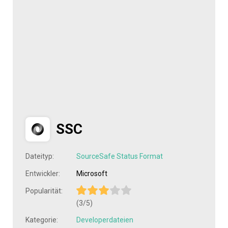
SSC
Dateityp:
SourceSafe Status Format
Entwickler:
Microsoft
Popularität:
(3/5)
Kategorie:
Developerdateien