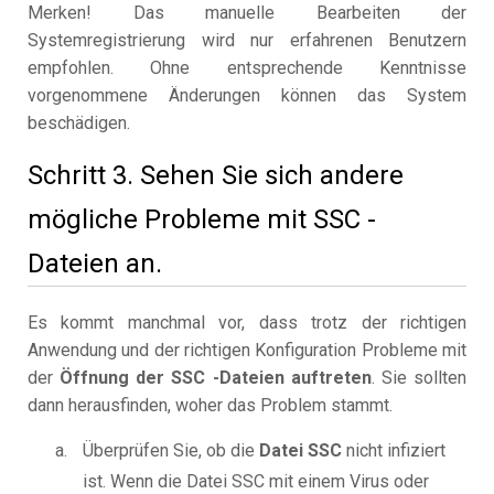
Merken! Das manuelle Bearbeiten der
Systemregistrierung wird nur erfahrenen Benutzern
empfohlen. Ohne entsprechende Kenntnisse
vorgenommene Änderungen können das System
beschädigen.
Schritt 3. Sehen Sie sich andere
mögliche Probleme mit SSC -
Dateien an.
Es kommt manchmal vor, dass trotz der richtigen
Anwendung und der richtigen Konfiguration Probleme mit
der
Öffnung der SSC -Dateien auftreten
. Sie sollten
dann herausfinden, woher das Problem stammt.
Überprüfen Sie, ob die
Datei SSC
nicht infiziert
ist. Wenn die Datei SSC mit einem Virus oder