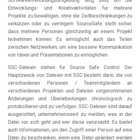
Softwareentwicklungsumgebung tätig sind, um die
Entwicklungs- und Kreativaktivitäten für mehrere
Projekte zu bewältigen, ohne die Zeitbeschränkungen zu
verkürzen oder zu verringern. SourceSafe stellt sicher,
dass mehrere Personen gleichzeitig an einem Projekt
teilnehmen können. Es ermöglicht auch das Teilen
zwischen Netzwerken, um eine bessere Kommunikation
von Ideen und Präsentationen zu ermöglichen.
SSC-Dateien stehen für Source Safe Control. Der
Hauptzweck von Dateien mit SSC besteht darin, die von
verschiedenen Personen / Teammitgliedern an
verschiedenen Projekten und Dateien vorgenommenen
Änderungen und Überarbeitungen chronologisch zu
protokollieren und zu verfolgen. SSC-Dateien sind darauf
ausgerichtet, unternehmensweit zu melden, was in der
Datei vor sich geht und wer diese verursacht. Es bietet
auch Informationen, um den Zugriff einer Person auf eine
Datei zu beschränken, wenn eine Datei geändert werden