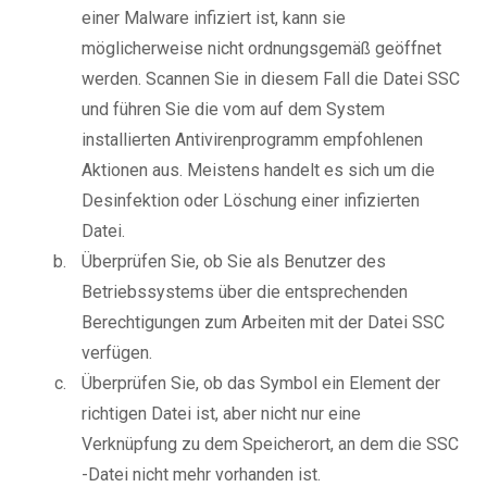
einer Malware infiziert ist, kann sie
möglicherweise nicht ordnungsgemäß geöffnet
werden. Scannen Sie in diesem Fall die Datei SSC
und führen Sie die vom auf dem System
installierten Antivirenprogramm empfohlenen
Aktionen aus. Meistens handelt es sich um die
Desinfektion oder Löschung einer infizierten
Datei.
Überprüfen Sie, ob Sie als Benutzer des
Betriebssystems über die entsprechenden
Berechtigungen zum Arbeiten mit der Datei SSC
verfügen.
Überprüfen Sie, ob das Symbol ein Element der
richtigen Datei ist, aber nicht nur eine
Verknüpfung zu dem Speicherort, an dem die SSC
-Datei nicht mehr vorhanden ist.