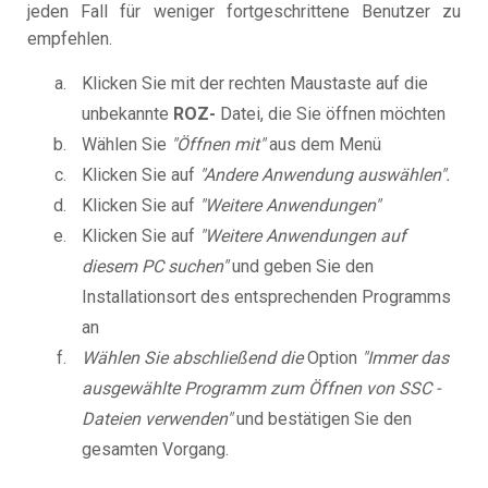
jeden Fall für weniger fortgeschrittene Benutzer zu
empfehlen.
Klicken Sie mit der rechten Maustaste auf die
unbekannte
ROZ-
Datei, die Sie öffnen möchten
Wählen Sie
"Öffnen mit"
aus dem Menü
Klicken Sie auf
"Andere Anwendung auswählen".
Klicken Sie auf
"Weitere Anwendungen"
Klicken Sie auf
"Weitere Anwendungen auf
diesem PC suchen"
und geben Sie den
Installationsort des entsprechenden Programms
an
Wählen Sie abschließend die
Option
"Immer das
ausgewählte Programm zum Öffnen von SSC -
Dateien verwenden"
und bestätigen Sie den
gesamten Vorgang.