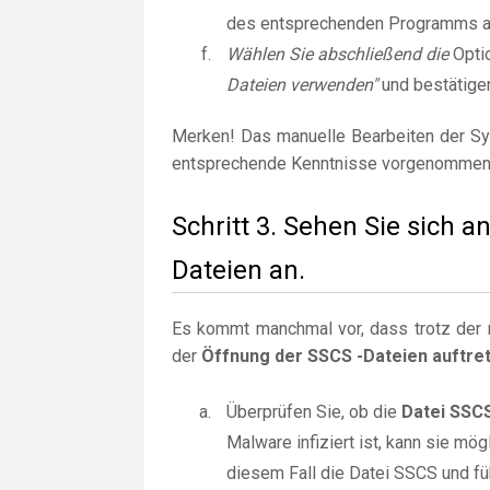
des entsprechenden Programms 
Wählen Sie abschließend die
Opti
Dateien verwenden"
und bestätige
Merken! Das manuelle Bearbeiten der Sy
entsprechende Kenntnisse vorgenommen
Schritt 3. Sehen Sie sich 
Dateien an.
Es kommt manchmal vor, dass trotz der r
der
Öffnung der SSCS -Dateien auftre
Überprüfen Sie, ob die
Datei SSC
Malware infiziert ist, kann sie m
diesem Fall die Datei SSCS und fü