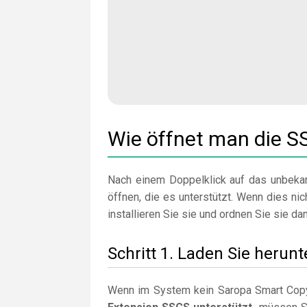
Wie öffnet man die S
Nach einem Doppelklick auf das unbekan
öffnen, die es unterstützt. Wenn dies nic
installieren Sie sie und ordnen Sie sie da
Schritt 1. Laden Sie herun
Wenn im System kein Saropa Smart Copy 