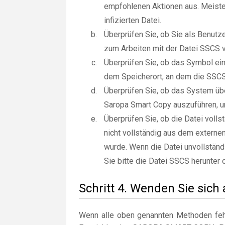
empfohlenen Aktionen aus. Meiste
infizierten Datei.
Überprüfen Sie, ob Sie als Benut
zum Arbeiten mit der Datei SSCS 
Überprüfen Sie, ob das Symbol ein 
dem Speicherort, an dem die SSCS 
Überprüfen Sie, ob das System üb
Saropa Smart Copy auszuführen, 
Überprüfen Sie, ob die Datei voll
nicht vollständig aus dem externe
wurde. Wenn die Datei unvollständi
Sie bitte die Datei SSCS herunter 
Schritt 4. Wenden Sie sich
Wenn alle oben genannten Methoden fehl