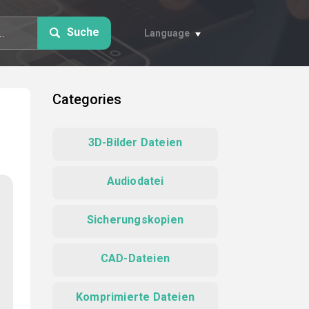
Suche
Language
Categories
3D-Bilder Dateien
Audiodatei
Sicherungskopien
CAD-Dateien
Komprimierte Dateien