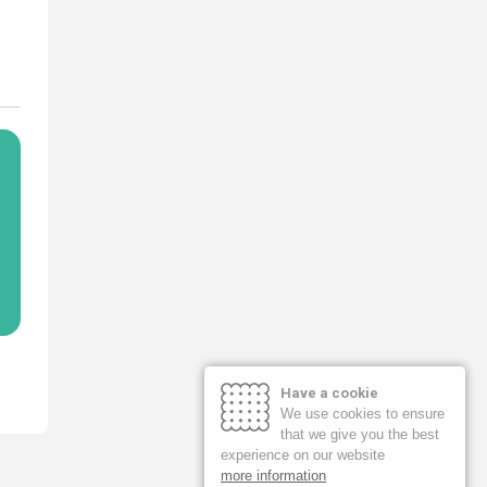
Have a cookie
We use cookies to ensure
that we give you the best
experience on our website
more information