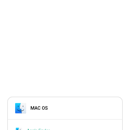
MAC OS