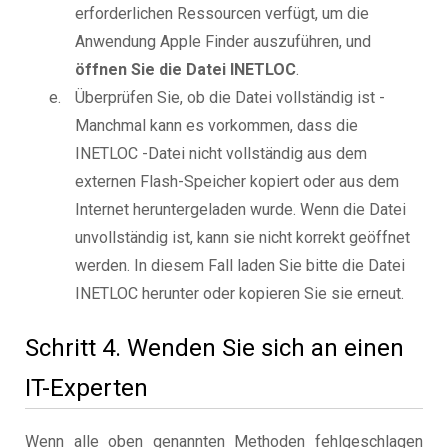
erforderlichen Ressourcen verfügt, um die
Anwendung Apple Finder auszuführen, und
öffnen Sie die Datei INETLOC
.
Überprüfen Sie, ob die Datei vollständig ist -
Manchmal kann es vorkommen, dass die
INETLOC -Datei nicht vollständig aus dem
externen Flash-Speicher kopiert oder aus dem
Internet heruntergeladen wurde. Wenn die Datei
unvollständig ist, kann sie nicht korrekt geöffnet
werden. In diesem Fall laden Sie bitte die Datei
INETLOC herunter oder kopieren Sie sie erneut.
Schritt 4. Wenden Sie sich an einen
IT-Experten
Wenn alle oben genannten Methoden fehlgeschlagen