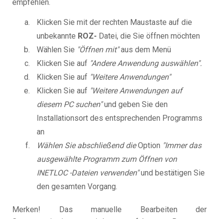
empfehlen.
Klicken Sie mit der rechten Maustaste auf die
unbekannte
ROZ-
Datei, die Sie öffnen möchten
Wählen Sie
"Öffnen mit"
aus dem Menü
Klicken Sie auf
"Andere Anwendung auswählen".
Klicken Sie auf
"Weitere Anwendungen"
Klicken Sie auf
"Weitere Anwendungen auf
diesem PC suchen"
und geben Sie den
Installationsort des entsprechenden Programms
an
Wählen Sie abschließend die
Option
"Immer das
ausgewählte Programm zum Öffnen von
INETLOC -Dateien verwenden"
und bestätigen Sie
den gesamten Vorgang.
Merken! Das manuelle Bearbeiten der