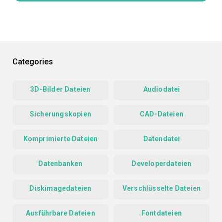
Categories
3D-Bilder Dateien
Audiodatei
Sicherungskopien
CAD-Dateien
Komprimierte Dateien
Datendatei
Datenbanken
Developerdateien
Diskimagedateien
Verschlüsselte Dateien
Ausführbare Dateien
Fontdateien