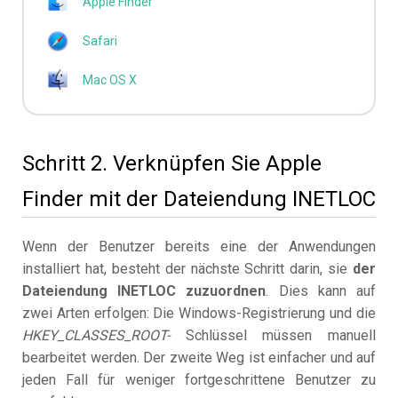
Apple Finder
Safari
Mac OS X
Schritt 2. Verknüpfen Sie Apple
Finder mit der Dateiendung INETLOC
Wenn der Benutzer bereits eine der Anwendungen
installiert hat, besteht der nächste Schritt darin, sie
der
Dateiendung INETLOC zuzuordnen
. Dies kann auf
zwei Arten erfolgen: Die Windows-Registrierung und die
HKEY_CLASSES_ROOT-
Schlüssel müssen manuell
bearbeitet werden. Der zweite Weg ist einfacher und auf
jeden Fall für weniger fortgeschrittene Benutzer zu