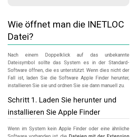
Wie öffnet man die INETLOC
Datei?
Nach einem Doppelklick auf das unbekannte
Dateisymbol sollte das System es in der Standard-
Software öffnen, die es unterstützt. Wenn dies nicht der
Fall ist, laden Sie die Software Apple Finder herunter,
installieren Sie sie und ordnen Sie sie dann manuell zu.
Schritt 1. Laden Sie herunter und
installieren Sie Apple Finder
Wenn im System kein Apple Finder oder eine ähnliche
Software vorhanden ist, die
Dateien mit der Extension