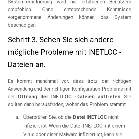
Systemregistrierung wird nur erfahrenen Benutzern
empfohlen. Ohne entsprechende Kenntnisse
vorgenommene Änderungen können das System
beschädigen.
Schritt 3. Sehen Sie sich andere
mögliche Probleme mit INETLOC -
Dateien an.
Es kommt manchmal vor, dass trotz der richtigen
Anwendung und der richtigen Konfiguration Probleme mit
der
Öffnung der INETLOC -Dateien auftreten
. Sie
sollten dann herausfinden, woher das Problem stammt.
Überprüfen Sie, ob die
Datei INETLOC
nicht
infiziert ist. Wenn die Datei INETLOC mit einem
Virus oder einer Malware infiziert ist, kann sie