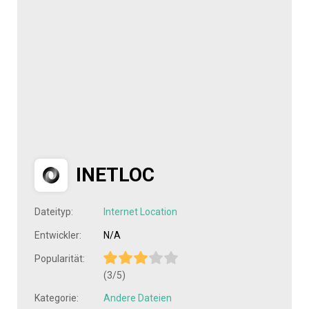
INETLOC
Dateityp:
Internet Location
Entwickler:
N/A
Popularität:
(3/5)
Kategorie:
Andere Dateien