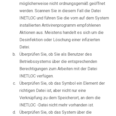
möglicherweise nicht ordnungsgemäß geöffnet
werden. Scannen Sie in diesem Fall die Datei
INETLOC und führen Sie die vom auf dem System
installierten Antivirenprogramm empfohlenen
Aktionen aus. Meistens handelt es sich um die
Desinfektion oder Löschung einer infizierten
Datei.
Überprüfen Sie, ob Sie als Benutzer des
Betriebssystems über die entsprechenden
Berechtigungen zum Arbeiten mit der Datei
INETLOC verfügen.
Überprüfen Sie, ob das Symbol ein Element der
richtigen Datei ist, aber nicht nur eine
Verknüpfung zu dem Speicherort, an dem die
INETLOC -Datei nicht mehr vorhanden ist.
Überprüfen Sie, ob das System über die