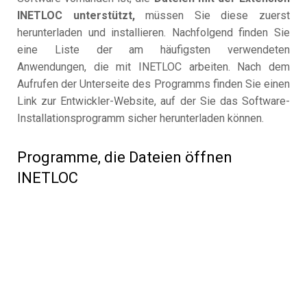
INETLOC unterstützt,
müssen Sie diese zuerst
herunterladen und installieren. Nachfolgend finden Sie
eine Liste der am häufigsten verwendeten
Anwendungen, die mit INETLOC arbeiten. Nach dem
Aufrufen der Unterseite des Programms finden Sie einen
Link zur Entwickler-Website, auf der Sie das Software-
Installationsprogramm sicher herunterladen können.
Programme, die Dateien öffnen
INETLOC