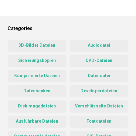
Categories
3D-Bilder Dateien
Audiodatei
Sicherungskopien
CAD-Dateien
Komprimierte Dateien
Datendatei
Datenbanken
Developerdateien
Diskimagedateien
Verschlüsselte Dateien
Ausführbare Dateien
Fontdateien