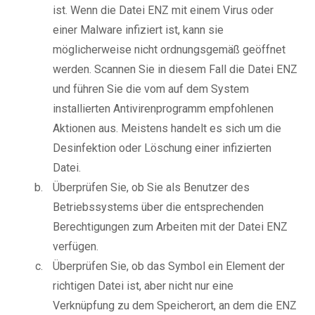
ist. Wenn die Datei ENZ mit einem Virus oder
einer Malware infiziert ist, kann sie
möglicherweise nicht ordnungsgemäß geöffnet
werden. Scannen Sie in diesem Fall die Datei ENZ
und führen Sie die vom auf dem System
installierten Antivirenprogramm empfohlenen
Aktionen aus. Meistens handelt es sich um die
Desinfektion oder Löschung einer infizierten
Datei.
Überprüfen Sie, ob Sie als Benutzer des
Betriebssystems über die entsprechenden
Berechtigungen zum Arbeiten mit der Datei ENZ
verfügen.
Überprüfen Sie, ob das Symbol ein Element der
richtigen Datei ist, aber nicht nur eine
Verknüpfung zu dem Speicherort, an dem die ENZ