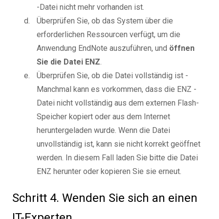
-Datei nicht mehr vorhanden ist.
Überprüfen Sie, ob das System über die
erforderlichen Ressourcen verfügt, um die
Anwendung EndNote auszuführen, und
öffnen
Sie die Datei ENZ
.
Überprüfen Sie, ob die Datei vollständig ist -
Manchmal kann es vorkommen, dass die ENZ -
Datei nicht vollständig aus dem externen Flash-
Speicher kopiert oder aus dem Internet
heruntergeladen wurde. Wenn die Datei
unvollständig ist, kann sie nicht korrekt geöffnet
werden. In diesem Fall laden Sie bitte die Datei
ENZ herunter oder kopieren Sie sie erneut.
Schritt 4. Wenden Sie sich an einen
IT-Experten