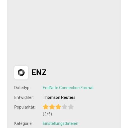
ENZ
Dateityp:
EndNote Connection Format
Entwickler:
Thomson Reuters
Popularität:
(3/5)
Kategorie:
Einstellungsdateien