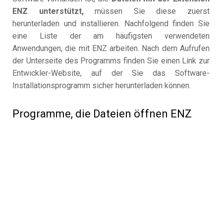
ENZ unterstützt,
müssen Sie diese zuerst
herunterladen und installieren. Nachfolgend finden Sie
eine Liste der am häufigsten verwendeten
Anwendungen, die mit ENZ arbeiten. Nach dem Aufrufen
der Unterseite des Programms finden Sie einen Link zur
Entwickler-Website, auf der Sie das Software-
Installationsprogramm sicher herunterladen können.
Programme, die Dateien öffnen ENZ