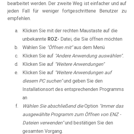
bearbeitet werden. Der zweite Weg ist einfacher und auf
jeden Fall für weniger fortgeschrittene Benutzer zu
empfehlen.
Klicken Sie mit der rechten Maustaste auf die
unbekannte
ROZ-
Datei, die Sie öffnen möchten
Wählen Sie
"Öffnen mit"
aus dem Menü
Klicken Sie auf
"Andere Anwendung auswählen".
Klicken Sie auf
"Weitere Anwendungen"
Klicken Sie auf
"Weitere Anwendungen auf
diesem PC suchen"
und geben Sie den
Installationsort des entsprechenden Programms
an
Wählen Sie abschließend die
Option
"Immer das
ausgewählte Programm zum Öffnen von ENZ -
Dateien verwenden"
und bestätigen Sie den
gesamten Vorgang.