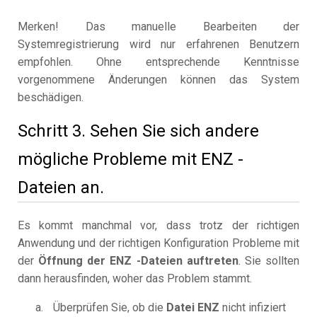
Merken! Das manuelle Bearbeiten der
Systemregistrierung wird nur erfahrenen Benutzern
empfohlen. Ohne entsprechende Kenntnisse
vorgenommene Änderungen können das System
beschädigen.
Schritt 3. Sehen Sie sich andere
mögliche Probleme mit ENZ -
Dateien an.
Es kommt manchmal vor, dass trotz der richtigen
Anwendung und der richtigen Konfiguration Probleme mit
der
Öffnung der ENZ -Dateien auftreten
. Sie sollten
dann herausfinden, woher das Problem stammt.
Überprüfen Sie, ob die
Datei ENZ
nicht infiziert