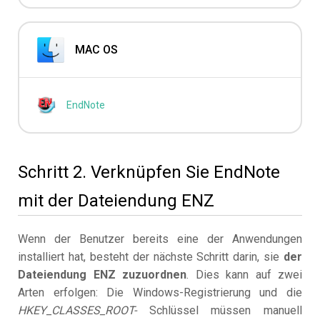
MAC OS
EndNote
Schritt 2. Verknüpfen Sie EndNote
mit der Dateiendung ENZ
Wenn der Benutzer bereits eine der Anwendungen
installiert hat, besteht der nächste Schritt darin, sie
der
Dateiendung ENZ zuzuordnen
. Dies kann auf zwei
Arten erfolgen: Die Windows-Registrierung und die
HKEY_CLASSES_ROOT-
Schlüssel müssen manuell