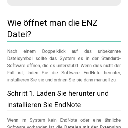
Wie öffnet man die ENZ
Datei?
Nach einem Doppelklick auf das unbekannte
Dateisymbol sollte das System es in der Standard-
Software öffnen, die es unterstützt. Wenn dies nicht der
Fall ist, laden Sie die Software EndNote herunter,
installieren Sie sie und ordnen Sie sie dann manuell zu.
Schritt 1. Laden Sie herunter und
installieren Sie EndNote
Wenn im System kein EndNote oder eine ähnliche
Software vorhanden ist, die
Dateien mit der Extension