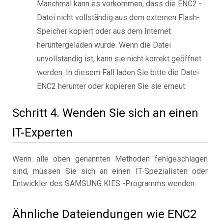
Manchmal kann es vorkommen, dass die ENC2 -
Datei nicht vollständig aus dem externen Flash-
Speicher kopiert oder aus dem Internet
heruntergeladen wurde. Wenn die Datei
unvollständig ist, kann sie nicht korrekt geöffnet
werden. In diesem Fall laden Sie bitte die Datei
ENC2 herunter oder kopieren Sie sie erneut.
Schritt 4. Wenden Sie sich an einen
IT-Experten
Wenn alle oben genannten Methoden fehlgeschlagen
sind, müssen Sie sich an einen IT-Spezialisten oder
Entwickler des SAMSUNG KIES -Programms wenden.
Ähnliche Dateiendungen wie ENC2