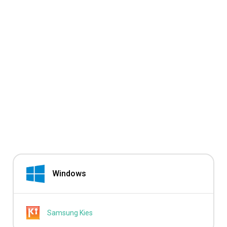
Windows
Samsung Kies