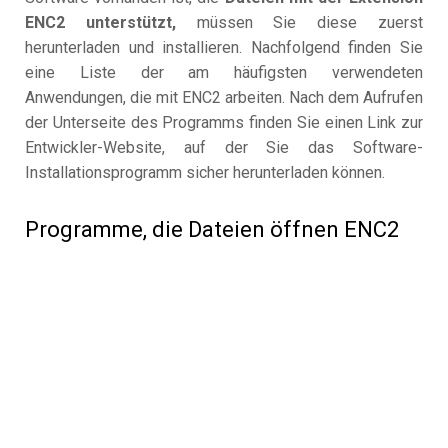
ENC2 unterstützt,
müssen Sie diese zuerst
herunterladen und installieren. Nachfolgend finden Sie
eine Liste der am häufigsten verwendeten
Anwendungen, die mit ENC2 arbeiten. Nach dem Aufrufen
der Unterseite des Programms finden Sie einen Link zur
Entwickler-Website, auf der Sie das Software-
Installationsprogramm sicher herunterladen können.
Programme, die Dateien öffnen ENC2