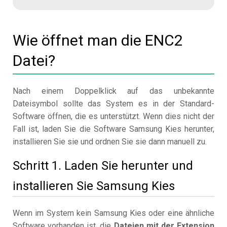
Wie öffnet man die ENC2
Datei?
Nach einem Doppelklick auf das unbekannte
Dateisymbol sollte das System es in der Standard-
Software öffnen, die es unterstützt. Wenn dies nicht der
Fall ist, laden Sie die Software Samsung Kies herunter,
installieren Sie sie und ordnen Sie sie dann manuell zu.
Schritt 1. Laden Sie herunter und
installieren Sie Samsung Kies
Wenn im System kein Samsung Kies oder eine ähnliche
Software vorhanden ist, die
Dateien mit der Extension