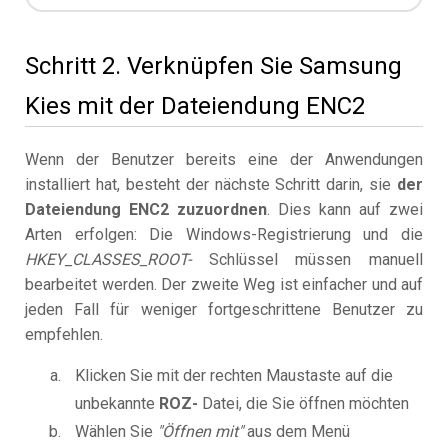
Schritt 2. Verknüpfen Sie Samsung
Kies mit der Dateiendung ENC2
Wenn der Benutzer bereits eine der Anwendungen
installiert hat, besteht der nächste Schritt darin, sie
der
Dateiendung ENC2 zuzuordnen
. Dies kann auf zwei
Arten erfolgen: Die Windows-Registrierung und die
HKEY_CLASSES_ROOT-
Schlüssel müssen manuell
bearbeitet werden. Der zweite Weg ist einfacher und auf
jeden Fall für weniger fortgeschrittene Benutzer zu
empfehlen.
Klicken Sie mit der rechten Maustaste auf die
unbekannte
ROZ-
Datei, die Sie öffnen möchten
Wählen Sie
"Öffnen mit"
aus dem Menü