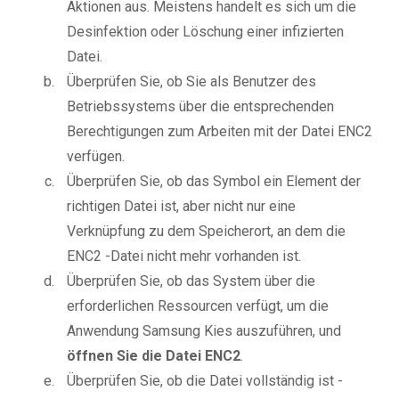
Aktionen aus. Meistens handelt es sich um die
Desinfektion oder Löschung einer infizierten
Datei.
Überprüfen Sie, ob Sie als Benutzer des
Betriebssystems über die entsprechenden
Berechtigungen zum Arbeiten mit der Datei ENC2
verfügen.
Überprüfen Sie, ob das Symbol ein Element der
richtigen Datei ist, aber nicht nur eine
Verknüpfung zu dem Speicherort, an dem die
ENC2 -Datei nicht mehr vorhanden ist.
Überprüfen Sie, ob das System über die
erforderlichen Ressourcen verfügt, um die
Anwendung Samsung Kies auszuführen, und
öffnen Sie die Datei ENC2
.
Überprüfen Sie, ob die Datei vollständig ist -