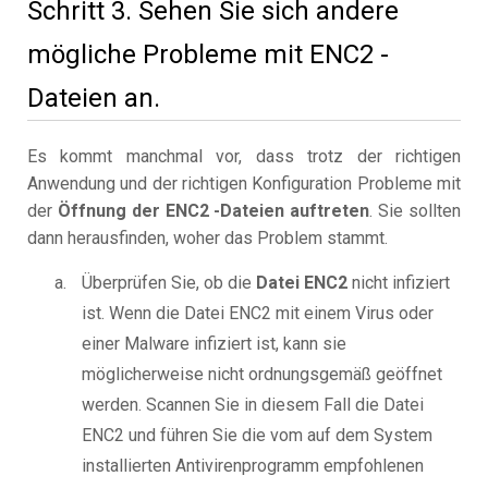
Schritt 3. Sehen Sie sich andere
mögliche Probleme mit ENC2 -
Dateien an.
Es kommt manchmal vor, dass trotz der richtigen
Anwendung und der richtigen Konfiguration Probleme mit
der
Öffnung der ENC2 -Dateien auftreten
. Sie sollten
dann herausfinden, woher das Problem stammt.
Überprüfen Sie, ob die
Datei ENC2
nicht infiziert
ist. Wenn die Datei ENC2 mit einem Virus oder
einer Malware infiziert ist, kann sie
möglicherweise nicht ordnungsgemäß geöffnet
werden. Scannen Sie in diesem Fall die Datei
ENC2 und führen Sie die vom auf dem System
installierten Antivirenprogramm empfohlenen