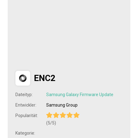
ENC2
Dateityp:
Samsung Galaxy Firmware Update
Entwickler:
Samsung Group
Popularität:
(5/5)
Kategorie: