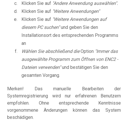
Klicken Sie auf
"Andere Anwendung auswählen".
Klicken Sie auf
"Weitere Anwendungen"
Klicken Sie auf
"Weitere Anwendungen auf
diesem PC suchen"
und geben Sie den
Installationsort des entsprechenden Programms
an
Wählen Sie abschließend die
Option
"Immer das
ausgewählte Programm zum Öffnen von ENC2 -
Dateien verwenden"
und bestätigen Sie den
gesamten Vorgang.
Merken! Das manuelle Bearbeiten der
Systemregistrierung wird nur erfahrenen Benutzern
empfohlen. Ohne entsprechende Kenntnisse
vorgenommene Änderungen können das System
beschädigen.