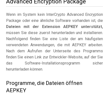
Advanced Encryption Package
Wenn im System kein InterCrypto Advanced Encryption
Package oder eine ähnliche Software vorhanden ist, die
Dateien mit der Extension AEPKEY unterstützt,
müssen Sie diese zuerst herunterladen und installieren.
Nachfolgend finden Sie eine Liste der am häufigsten
verwendeten Anwendungen, die mit AEPKEY arbeiten.
Nach dem Aufrufen der Unterseite des Programms
finden Sie einen Link zur Entwickler-Website, auf der Sie
das Software-Installationsprogramm sicher
herunterladen können.
Programme, die Dateien öffnen
AEPKEY