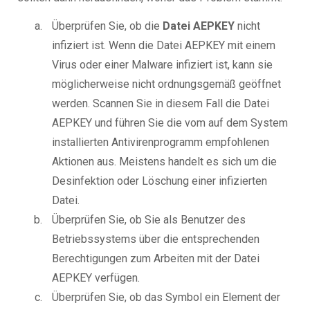
Überprüfen Sie, ob die
Datei AEPKEY
nicht
infiziert ist. Wenn die Datei AEPKEY mit einem
Virus oder einer Malware infiziert ist, kann sie
möglicherweise nicht ordnungsgemäß geöffnet
werden. Scannen Sie in diesem Fall die Datei
AEPKEY und führen Sie die vom auf dem System
installierten Antivirenprogramm empfohlenen
Aktionen aus. Meistens handelt es sich um die
Desinfektion oder Löschung einer infizierten
Datei.
Überprüfen Sie, ob Sie als Benutzer des
Betriebssystems über die entsprechenden
Berechtigungen zum Arbeiten mit der Datei
AEPKEY verfügen.
Überprüfen Sie, ob das Symbol ein Element der