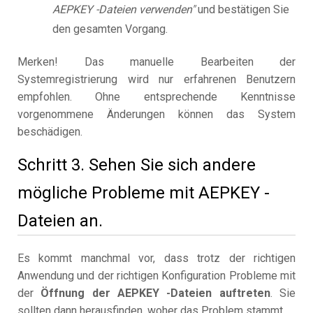
AEPKEY -Dateien verwenden"
und bestätigen Sie
den gesamten Vorgang.
Merken! Das manuelle Bearbeiten der
Systemregistrierung wird nur erfahrenen Benutzern
empfohlen. Ohne entsprechende Kenntnisse
vorgenommene Änderungen können das System
beschädigen.
Schritt 3. Sehen Sie sich andere
mögliche Probleme mit AEPKEY -
Dateien an.
Es kommt manchmal vor, dass trotz der richtigen
Anwendung und der richtigen Konfiguration Probleme mit
der
Öffnung der AEPKEY -Dateien auftreten
. Sie
sollten dann herausfinden, woher das Problem stammt.