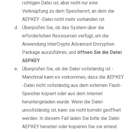
richtigen Datei ist, aber nicht nur eine
Verknüpfung zu dem Speicherort, an dem die
AEPKEY -Datei nicht mehr vorhanden ist.
Überprüfen Sie, ob das System über die
erforderlichen Ressourcen verfügt, um die
Anwendung InterCrypto Advanced Encryption
Package auszuführen, und
öffnen Sie die Datei
AEPKEY
.
Überprüfen Sie, ob die Datei vollständig ist -
Manchmal kann es vorkommen, dass die AEPKEY
-Datei nicht vollständig aus dem externen Flash-
Speicher kopiert oder aus dem Internet
heruntergeladen wurde. Wenn die Datei
unvollständig ist, kann sie nicht korrekt geöffnet
werden. In diesem Fall laden Sie bitte die Datei
AEPKEY herunter oder kopieren Sie sie erneut.