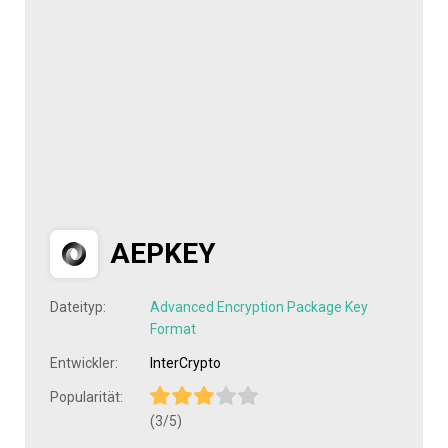
AEPKEY
Dateityp:
Advanced Encryption Package Key
Format
Entwickler:
InterCrypto
Popularität:
(3/5)