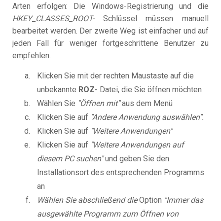
Arten erfolgen: Die Windows-Registrierung und die
HKEY_CLASSES_ROOT-
Schlüssel müssen manuell
bearbeitet werden. Der zweite Weg ist einfacher und auf
jeden Fall für weniger fortgeschrittene Benutzer zu
empfehlen.
Klicken Sie mit der rechten Maustaste auf die
unbekannte
ROZ-
Datei, die Sie öffnen möchten
Wählen Sie
"Öffnen mit"
aus dem Menü
Klicken Sie auf
"Andere Anwendung auswählen".
Klicken Sie auf
"Weitere Anwendungen"
Klicken Sie auf
"Weitere Anwendungen auf
diesem PC suchen"
und geben Sie den
Installationsort des entsprechenden Programms
an
Wählen Sie abschließend die
Option
"Immer das
ausgewählte Programm zum Öffnen von