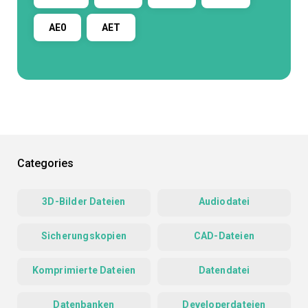
AE0
AET
Categories
3D-Bilder Dateien
Audiodatei
Sicherungskopien
CAD-Dateien
Komprimierte Dateien
Datendatei
Datenbanken
Developerdateien