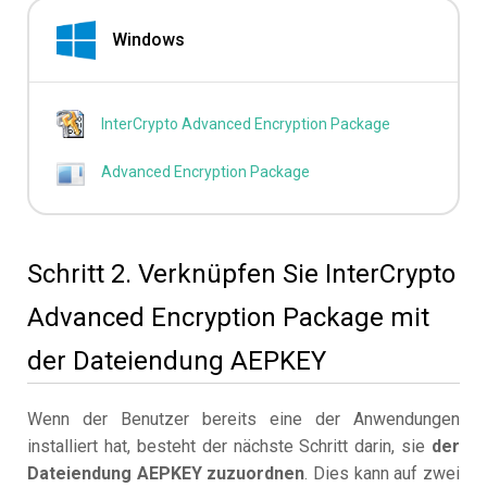
Windows
InterCrypto Advanced Encryption Package
Advanced Encryption Package
Schritt 2. Verknüpfen Sie InterCrypto
Advanced Encryption Package mit
der Dateiendung AEPKEY
Wenn der Benutzer bereits eine der Anwendungen
installiert hat, besteht der nächste Schritt darin, sie
der
Dateiendung AEPKEY zuzuordnen
. Dies kann auf zwei