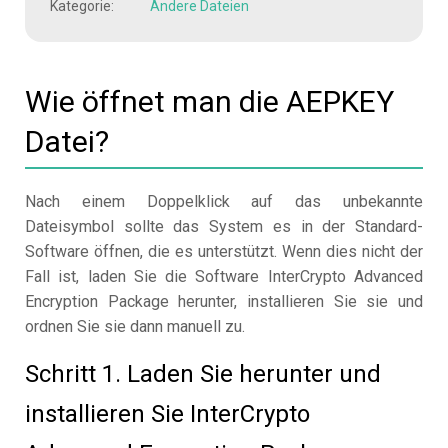
Kategorie:
Andere Dateien
Wie öffnet man die AEPKEY
Datei?
Nach einem Doppelklick auf das unbekannte
Dateisymbol sollte das System es in der Standard-
Software öffnen, die es unterstützt. Wenn dies nicht der
Fall ist, laden Sie die Software InterCrypto Advanced
Encryption Package herunter, installieren Sie sie und
ordnen Sie sie dann manuell zu.
Schritt 1. Laden Sie herunter und
installieren Sie InterCrypto