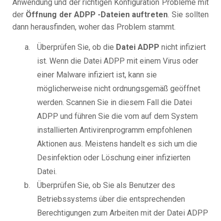
Anwendung und der richtigen Konfiguration Probleme mit
der
Öffnung der ADPP -Dateien auftreten
. Sie sollten
dann herausfinden, woher das Problem stammt.
Überprüfen Sie, ob die
Datei ADPP
nicht infiziert
ist. Wenn die Datei ADPP mit einem Virus oder
einer Malware infiziert ist, kann sie
möglicherweise nicht ordnungsgemäß geöffnet
werden. Scannen Sie in diesem Fall die Datei
ADPP und führen Sie die vom auf dem System
installierten Antivirenprogramm empfohlenen
Aktionen aus. Meistens handelt es sich um die
Desinfektion oder Löschung einer infizierten
Datei.
Überprüfen Sie, ob Sie als Benutzer des
Betriebssystems über die entsprechenden
Berechtigungen zum Arbeiten mit der Datei ADPP