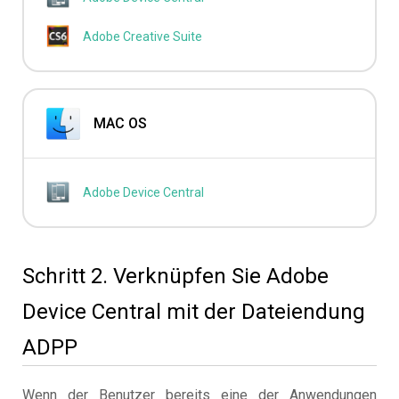
Adobe Creative Suite
MAC OS
Adobe Device Central
Schritt 2. Verknüpfen Sie Adobe
Device Central mit der Dateiendung
ADPP
Wenn der Benutzer bereits eine der Anwendungen