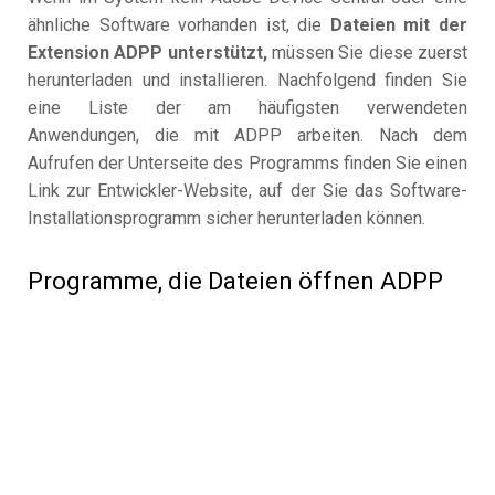
ähnliche Software vorhanden ist, die
Dateien mit der
Extension ADPP unterstützt,
müssen Sie diese zuerst
herunterladen und installieren. Nachfolgend finden Sie
eine Liste der am häufigsten verwendeten
Anwendungen, die mit ADPP arbeiten. Nach dem
Aufrufen der Unterseite des Programms finden Sie einen
Link zur Entwickler-Website, auf der Sie das Software-
Installationsprogramm sicher herunterladen können.
Programme, die Dateien öffnen ADPP