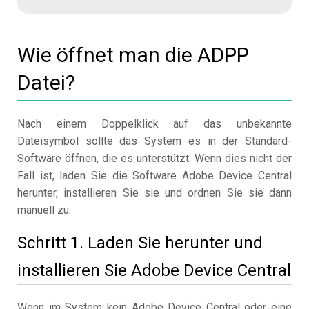
Wie öffnet man die ADPP
Datei?
Nach einem Doppelklick auf das unbekannte
Dateisymbol sollte das System es in der Standard-
Software öffnen, die es unterstützt. Wenn dies nicht der
Fall ist, laden Sie die Software Adobe Device Central
herunter, installieren Sie sie und ordnen Sie sie dann
manuell zu.
Schritt 1. Laden Sie herunter und
installieren Sie Adobe Device Central
Wenn im System kein Adobe Device Central oder eine