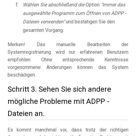
Wählen Sie abschließend die
Option
"Immer das
ausgewählte Programm zum Öffnen von ADPP -
Dateien verwenden"
und bestätigen Sie den
gesamten Vorgang.
Merken! Das manuelle Bearbeiten der
Systemregistrierung wird nur erfahrenen Benutzern
empfohlen. Ohne entsprechende Kenntnisse
vorgenommene Änderungen können das System
beschädigen.
Schritt 3. Sehen Sie sich andere
mögliche Probleme mit ADPP -
Dateien an.
Es kommt manchmal vor, dass trotz der richtigen