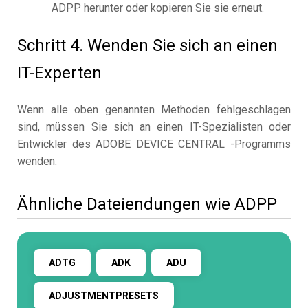
ADPP herunter oder kopieren Sie sie erneut.
Schritt 4. Wenden Sie sich an einen
IT-Experten
Wenn alle oben genannten Methoden fehlgeschlagen
sind, müssen Sie sich an einen IT-Spezialisten oder
Entwickler des ADOBE DEVICE CENTRAL -Programms
wenden.
Ähnliche Dateiendungen wie ADPP
ADTG
ADK
ADU
ADJUSTMENTPRESETS