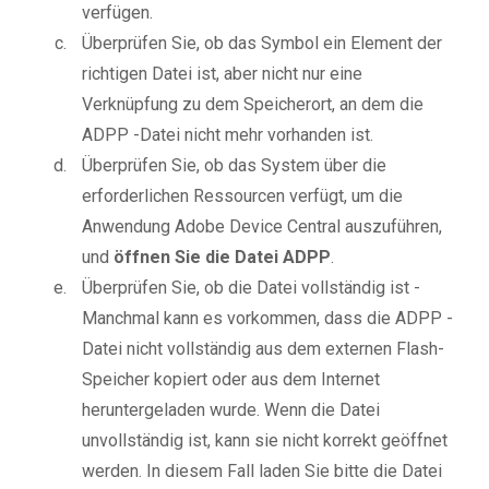
verfügen.
Überprüfen Sie, ob das Symbol ein Element der
richtigen Datei ist, aber nicht nur eine
Verknüpfung zu dem Speicherort, an dem die
ADPP -Datei nicht mehr vorhanden ist.
Überprüfen Sie, ob das System über die
erforderlichen Ressourcen verfügt, um die
Anwendung Adobe Device Central auszuführen,
und
öffnen Sie die Datei ADPP
.
Überprüfen Sie, ob die Datei vollständig ist -
Manchmal kann es vorkommen, dass die ADPP -
Datei nicht vollständig aus dem externen Flash-
Speicher kopiert oder aus dem Internet
heruntergeladen wurde. Wenn die Datei
unvollständig ist, kann sie nicht korrekt geöffnet
werden. In diesem Fall laden Sie bitte die Datei