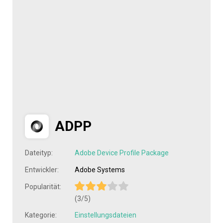
ADPP
Dateityp:
Adobe Device Profile Package
Entwickler:
Adobe Systems
Popularität:
(3/5)
Kategorie:
Einstellungsdateien