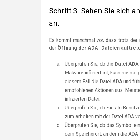
Schritt 3. Sehen Sie sich
an.
Es kommt manchmal vor, dass trotz der r
der
Öffnung der ADA -Dateien auftret
Überprüfen Sie, ob die
Datei ADA
Malware infiziert ist, kann sie m
diesem Fall die Datei ADA und füh
empfohlenen Aktionen aus. Meiste
infizierten Datei.
Überprüfen Sie, ob Sie als Benut
zum Arbeiten mit der Datei ADA ve
Überprüfen Sie, ob das Symbol ein 
dem Speicherort, an dem die ADA -