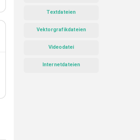
Textdateien
Vektorgrafikdateien
Videodatei
Internetdateien