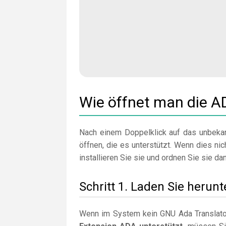
Wie öffnet man die A
Nach einem Doppelklick auf das unbekan
öffnen, die es unterstützt. Wenn dies nic
installieren Sie sie und ordnen Sie sie da
Schritt 1. Laden Sie herunt
Wenn im System kein GNU Ada Translator