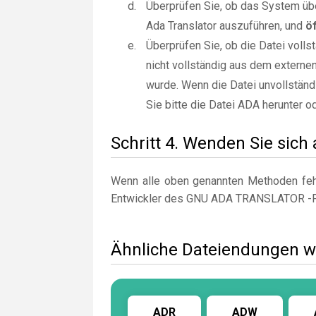
Überprüfen Sie, ob das System üb
Ada Translator auszuführen, und
ö
Überprüfen Sie, ob die Datei voll
nicht vollständig aus dem externe
wurde. Wenn die Datei unvollständi
Sie bitte die Datei ADA herunter o
Schritt 4. Wenden Sie sich
Wenn alle oben genannten Methoden fehl
Entwickler des GNU ADA TRANSLATOR -
Ähnliche Dateiendungen 
ADR
ADW