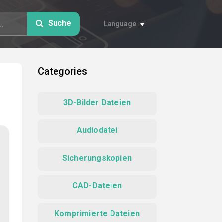
Suche
Language
Categories
3D-Bilder Dateien
Audiodatei
Sicherungskopien
CAD-Dateien
Komprimierte Dateien