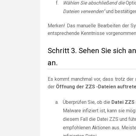
Wählen Sie abschließend die
Opti
Dateien verwenden"
und bestätige
Merken! Das manuelle Bearbeiten der Sy
entsprechende Kenntnisse vorgenommen
Schritt 3. Sehen Sie sich 
an.
Es kommt manchmal vor, dass trotz der r
der
Öffnung der ZZS -Dateien auftret
Überprüfen Sie, ob die
Datei ZZS
Malware infiziert ist, kann sie m
diesem Fall die Datei ZZS und füh
empfohlenen Aktionen aus. Meiste