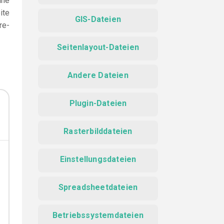
ine
ite
GIS-Dateien
re-
Seitenlayout-Dateien
Andere Dateien
Plugin-Dateien
Rasterbilddateien
Einstellungsdateien
Spreadsheetdateien
Betriebssystemdateien