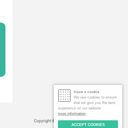
Have a cookie
We use cookies to ensure
that we give you the best
experience on our website
more information
Copyright © 2019-2026 FileInfo
ACCEPT COOKIES