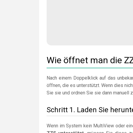
Wie öffnet man die Z
Nach einem Doppelklick auf das unbekan
öffnen, die es unterstützt. Wenn dies nicht
Sie sie und ordnen Sie sie dann manuell z
Schritt 1. Laden Sie herunt
Wenn im System kein MultiView oder eine