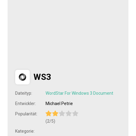
WS3
Dateityp:
WordStar For Windows 3 Document
Entwickler:
Michael Petrie
Popularität:
(2/5)
Kategorie: