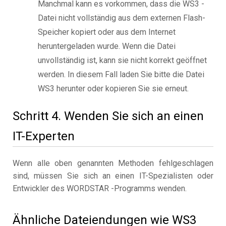
Manchmal kann es vorkommen, dass die WS3 -
Datei nicht vollständig aus dem externen Flash-
Speicher kopiert oder aus dem Internet
heruntergeladen wurde. Wenn die Datei
unvollständig ist, kann sie nicht korrekt geöffnet
werden. In diesem Fall laden Sie bitte die Datei
WS3 herunter oder kopieren Sie sie erneut.
Schritt 4. Wenden Sie sich an einen
IT-Experten
Wenn alle oben genannten Methoden fehlgeschlagen
sind, müssen Sie sich an einen IT-Spezialisten oder
Entwickler des WORDSTAR -Programms wenden.
Ähnliche Dateiendungen wie WS3