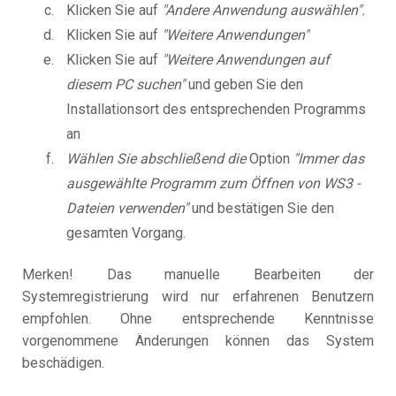
Klicken Sie auf
"Andere Anwendung auswählen".
Klicken Sie auf
"Weitere Anwendungen"
Klicken Sie auf
"Weitere Anwendungen auf
diesem PC suchen"
und geben Sie den
Installationsort des entsprechenden Programms
an
Wählen Sie abschließend die
Option
"Immer das
ausgewählte Programm zum Öffnen von WS3 -
Dateien verwenden"
und bestätigen Sie den
gesamten Vorgang.
Merken! Das manuelle Bearbeiten der
Systemregistrierung wird nur erfahrenen Benutzern
empfohlen. Ohne entsprechende Kenntnisse
vorgenommene Änderungen können das System
beschädigen.