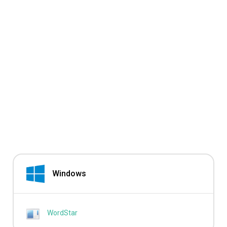
Windows
WordStar