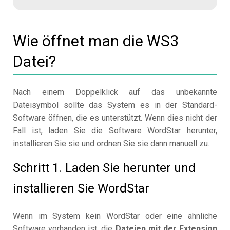
Wie öffnet man die WS3
Datei?
Nach einem Doppelklick auf das unbekannte
Dateisymbol sollte das System es in der Standard-
Software öffnen, die es unterstützt. Wenn dies nicht der
Fall ist, laden Sie die Software WordStar herunter,
installieren Sie sie und ordnen Sie sie dann manuell zu.
Schritt 1. Laden Sie herunter und
installieren Sie WordStar
Wenn im System kein WordStar oder eine ähnliche
Software vorhanden ist, die
Dateien mit der Extension