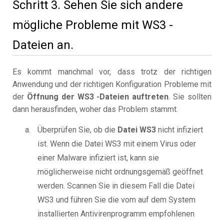
Schritt 3. Sehen Sie sich andere
mögliche Probleme mit WS3 -
Dateien an.
Es kommt manchmal vor, dass trotz der richtigen
Anwendung und der richtigen Konfiguration Probleme mit
der
Öffnung der WS3 -Dateien auftreten
. Sie sollten
dann herausfinden, woher das Problem stammt.
Überprüfen Sie, ob die
Datei WS3
nicht infiziert
ist. Wenn die Datei WS3 mit einem Virus oder
einer Malware infiziert ist, kann sie
möglicherweise nicht ordnungsgemäß geöffnet
werden. Scannen Sie in diesem Fall die Datei
WS3 und führen Sie die vom auf dem System
installierten Antivirenprogramm empfohlenen