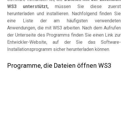
WS3 unterstützt,
müssen Sie diese zuerst
herunterladen und installieren. Nachfolgend finden Sie
eine Liste der am häufigsten verwendeten
Anwendungen, die mit WS3 arbeiten. Nach dem Aufrufen
der Unterseite des Programms finden Sie einen Link zur
Entwickler-Website, auf der Sie das Software-
Installationsprogramm sicher herunterladen können.
Programme, die Dateien öffnen WS3