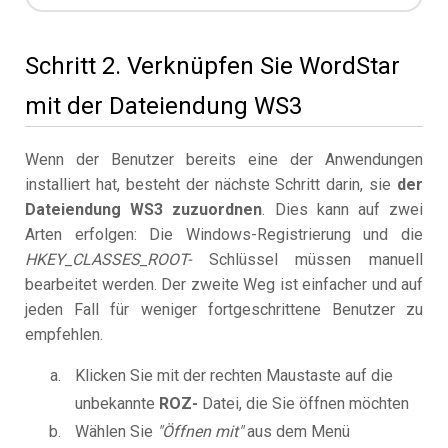
Schritt 2. Verknüpfen Sie WordStar
mit der Dateiendung WS3
Wenn der Benutzer bereits eine der Anwendungen
installiert hat, besteht der nächste Schritt darin, sie
der
Dateiendung WS3 zuzuordnen
. Dies kann auf zwei
Arten erfolgen: Die Windows-Registrierung und die
HKEY_CLASSES_ROOT-
Schlüssel müssen manuell
bearbeitet werden. Der zweite Weg ist einfacher und auf
jeden Fall für weniger fortgeschrittene Benutzer zu
empfehlen.
Klicken Sie mit der rechten Maustaste auf die
unbekannte
ROZ-
Datei, die Sie öffnen möchten
Wählen Sie
"Öffnen mit"
aus dem Menü