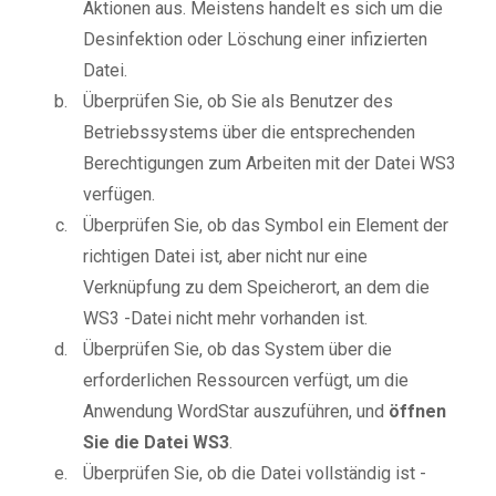
Aktionen aus. Meistens handelt es sich um die
Desinfektion oder Löschung einer infizierten
Datei.
Überprüfen Sie, ob Sie als Benutzer des
Betriebssystems über die entsprechenden
Berechtigungen zum Arbeiten mit der Datei WS3
verfügen.
Überprüfen Sie, ob das Symbol ein Element der
richtigen Datei ist, aber nicht nur eine
Verknüpfung zu dem Speicherort, an dem die
WS3 -Datei nicht mehr vorhanden ist.
Überprüfen Sie, ob das System über die
erforderlichen Ressourcen verfügt, um die
Anwendung WordStar auszuführen, und
öffnen
Sie die Datei WS3
.
Überprüfen Sie, ob die Datei vollständig ist -