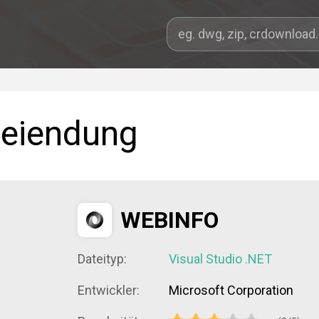
eiendung
WEBINFO
Dateityp:
Visual Studio .NET
Entwickler:
Microsoft Corporation