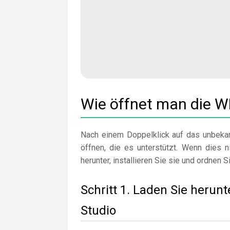
Wie öffnet man die W
Nach einem Doppelklick auf das unbekan
öffnen, die es unterstützt. Wenn dies n
herunter, installieren Sie sie und ordnen S
Schritt 1. Laden Sie herunt
Studio