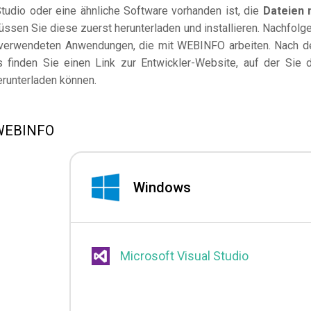
udio oder eine ähnliche Software vorhanden ist, die
Dateien 
ssen Sie diese zuerst herunterladen und installieren. Nachfolg
n verwendeten Anwendungen, die mit WEBINFO arbeiten. Nach 
finden Sie einen Link zur Entwickler-Website, auf der Sie 
erunterladen können.
 WEBINFO
Windows
Microsoft Visual Studio