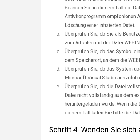
Scannen Sie in diesem Fall die Da
Antivirenprogramm empfohlenen Ak
Löschung einer infizierten Datei.
Überprüfen Sie, ob Sie als Benut
zum Arbeiten mit der Datei WEBIN
Überprüfen Sie, ob das Symbol ein 
dem Speicherort, an dem die WEBI
Überprüfen Sie, ob das System üb
Microsoft Visual Studio auszuführ
Überprüfen Sie, ob die Datei vol
Datei nicht vollständig aus dem e
heruntergeladen wurde. Wenn die Da
diesem Fall laden Sie bitte die Da
Schritt 4. Wenden Sie sich