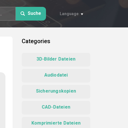
Suche
Language
Categories
3D-Bilder Dateien
Audiodatei
Sicherungskopien
CAD-Dateien
Komprimierte Dateien