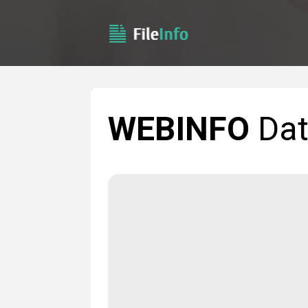
WEBINFO
Dat