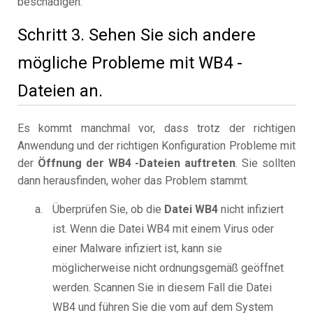
beschädigen.
Schritt 3. Sehen Sie sich andere
mögliche Probleme mit WB4 -
Dateien an.
Es kommt manchmal vor, dass trotz der richtigen
Anwendung und der richtigen Konfiguration Probleme mit
der
Öffnung der WB4 -Dateien auftreten
. Sie sollten
dann herausfinden, woher das Problem stammt.
Überprüfen Sie, ob die
Datei WB4
nicht infiziert
ist. Wenn die Datei WB4 mit einem Virus oder
einer Malware infiziert ist, kann sie
möglicherweise nicht ordnungsgemäß geöffnet
werden. Scannen Sie in diesem Fall die Datei
WB4 und führen Sie die vom auf dem System