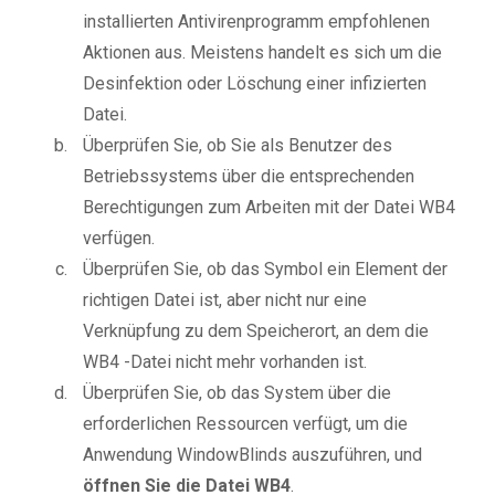
installierten Antivirenprogramm empfohlenen
Aktionen aus. Meistens handelt es sich um die
Desinfektion oder Löschung einer infizierten
Datei.
Überprüfen Sie, ob Sie als Benutzer des
Betriebssystems über die entsprechenden
Berechtigungen zum Arbeiten mit der Datei WB4
verfügen.
Überprüfen Sie, ob das Symbol ein Element der
richtigen Datei ist, aber nicht nur eine
Verknüpfung zu dem Speicherort, an dem die
WB4 -Datei nicht mehr vorhanden ist.
Überprüfen Sie, ob das System über die
erforderlichen Ressourcen verfügt, um die
Anwendung WindowBlinds auszuführen, und
öffnen Sie die Datei WB4
.