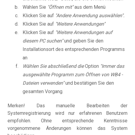
Wählen Sie
"Öffnen mit"
aus dem Menü
Klicken Sie auf
"Andere Anwendung auswählen".
Klicken Sie auf
"Weitere Anwendungen"
Klicken Sie auf
"Weitere Anwendungen auf
diesem PC suchen"
und geben Sie den
Installationsort des entsprechenden Programms
an
Wählen Sie abschließend die
Option
"Immer das
ausgewählte Programm zum Öffnen von WB4 -
Dateien verwenden"
und bestätigen Sie den
gesamten Vorgang.
Merken! Das manuelle Bearbeiten der
Systemregistrierung wird nur erfahrenen Benutzern
empfohlen. Ohne entsprechende Kenntnisse
vorgenommene Änderungen können das System