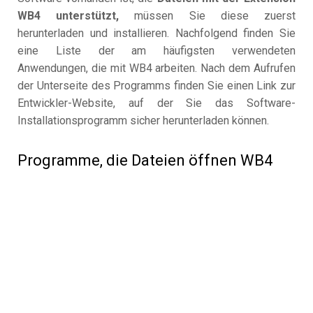
WB4 unterstützt,
müssen Sie diese zuerst
herunterladen und installieren. Nachfolgend finden Sie
eine Liste der am häufigsten verwendeten
Anwendungen, die mit WB4 arbeiten. Nach dem Aufrufen
der Unterseite des Programms finden Sie einen Link zur
Entwickler-Website, auf der Sie das Software-
Installationsprogramm sicher herunterladen können.
Programme, die Dateien öffnen WB4