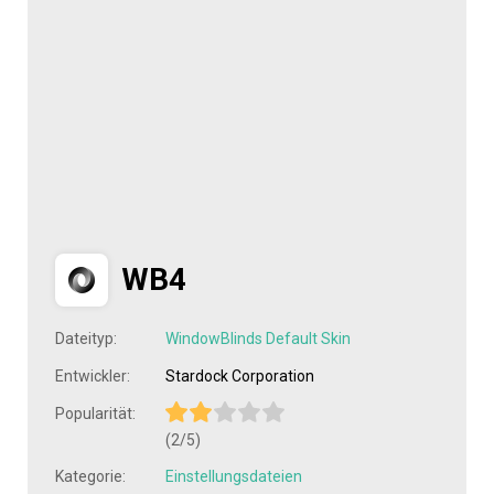
WB4
Dateityp:
WindowBlinds Default Skin
Entwickler:
Stardock Corporation
Popularität:
(2/5)
Kategorie:
Einstellungsdateien