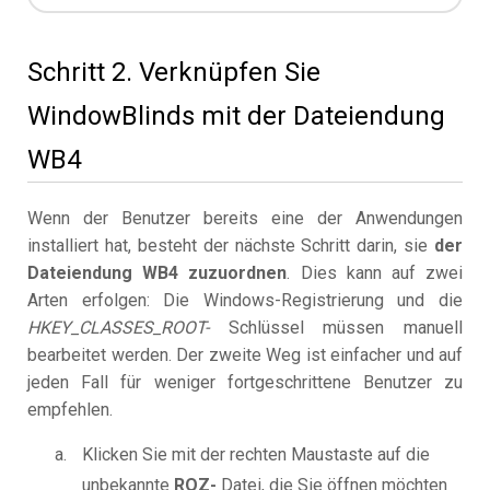
Schritt 2. Verknüpfen Sie
WindowBlinds mit der Dateiendung
WB4
Wenn der Benutzer bereits eine der Anwendungen
installiert hat, besteht der nächste Schritt darin, sie
der
Dateiendung WB4 zuzuordnen
. Dies kann auf zwei
Arten erfolgen: Die Windows-Registrierung und die
HKEY_CLASSES_ROOT-
Schlüssel müssen manuell
bearbeitet werden. Der zweite Weg ist einfacher und auf
jeden Fall für weniger fortgeschrittene Benutzer zu
empfehlen.
Klicken Sie mit der rechten Maustaste auf die
unbekannte
ROZ-
Datei, die Sie öffnen möchten