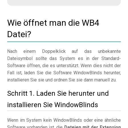
Wie öffnet man die WB4
Datei?
Nach einem Doppelklick auf das unbekannte
Dateisymbol sollte das System es in der Standard-
Software öffnen, die es unterstützt. Wenn dies nicht der
Fall ist, laden Sie die Software WindowBlinds herunter,
installieren Sie sie und ordnen Sie sie dann manuell zu.
Schritt 1. Laden Sie herunter und
installieren Sie WindowBlinds
Wenn im System kein WindowBlinds oder eine ähnliche
Software vorhanden ist, die
Dateien mit der Extension