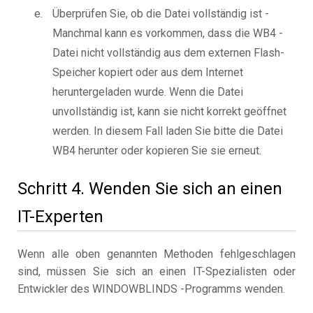
Überprüfen Sie, ob die Datei vollständig ist -
Manchmal kann es vorkommen, dass die WB4 -
Datei nicht vollständig aus dem externen Flash-
Speicher kopiert oder aus dem Internet
heruntergeladen wurde. Wenn die Datei
unvollständig ist, kann sie nicht korrekt geöffnet
werden. In diesem Fall laden Sie bitte die Datei
WB4 herunter oder kopieren Sie sie erneut.
Schritt 4. Wenden Sie sich an einen
IT-Experten
Wenn alle oben genannten Methoden fehlgeschlagen
sind, müssen Sie sich an einen IT-Spezialisten oder
Entwickler des WINDOWBLINDS -Programms wenden.