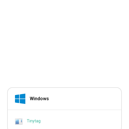
Windows
Tinytag