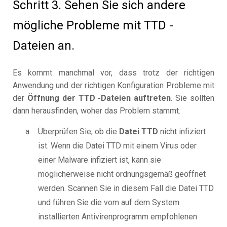
Schritt 3. Sehen Sie sich andere
mögliche Probleme mit TTD -
Dateien an.
Es kommt manchmal vor, dass trotz der richtigen
Anwendung und der richtigen Konfiguration Probleme mit
der
Öffnung der TTD -Dateien auftreten
. Sie sollten
dann herausfinden, woher das Problem stammt.
Überprüfen Sie, ob die
Datei TTD
nicht infiziert
ist. Wenn die Datei TTD mit einem Virus oder
einer Malware infiziert ist, kann sie
möglicherweise nicht ordnungsgemäß geöffnet
werden. Scannen Sie in diesem Fall die Datei TTD
und führen Sie die vom auf dem System
installierten Antivirenprogramm empfohlenen