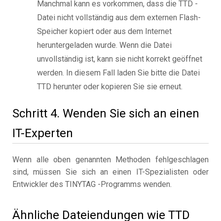
Manchmal kann es vorkommen, dass die TTD -
Datei nicht vollständig aus dem externen Flash-
Speicher kopiert oder aus dem Internet
heruntergeladen wurde. Wenn die Datei
unvollständig ist, kann sie nicht korrekt geöffnet
werden. In diesem Fall laden Sie bitte die Datei
TTD herunter oder kopieren Sie sie erneut.
Schritt 4. Wenden Sie sich an einen
IT-Experten
Wenn alle oben genannten Methoden fehlgeschlagen
sind, müssen Sie sich an einen IT-Spezialisten oder
Entwickler des TINYTAG -Programms wenden.
Ähnliche Dateiendungen wie TTD