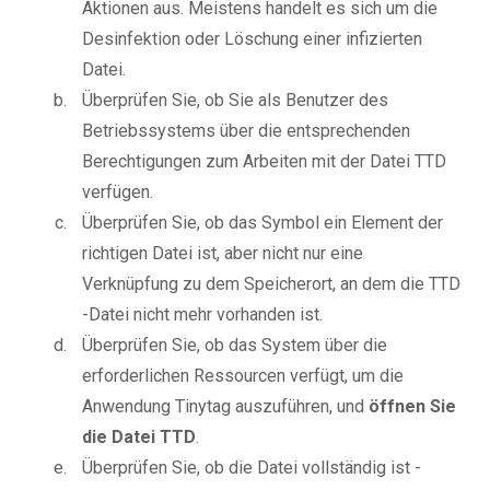
Aktionen aus. Meistens handelt es sich um die
Desinfektion oder Löschung einer infizierten
Datei.
Überprüfen Sie, ob Sie als Benutzer des
Betriebssystems über die entsprechenden
Berechtigungen zum Arbeiten mit der Datei TTD
verfügen.
Überprüfen Sie, ob das Symbol ein Element der
richtigen Datei ist, aber nicht nur eine
Verknüpfung zu dem Speicherort, an dem die TTD
-Datei nicht mehr vorhanden ist.
Überprüfen Sie, ob das System über die
erforderlichen Ressourcen verfügt, um die
Anwendung Tinytag auszuführen, und
öffnen Sie
die Datei TTD
.
Überprüfen Sie, ob die Datei vollständig ist -