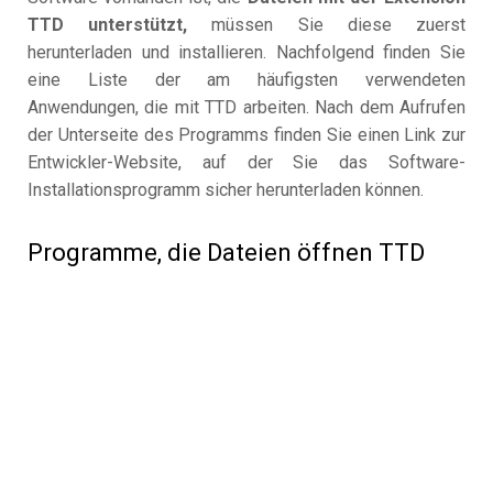
TTD unterstützt,
müssen Sie diese zuerst
herunterladen und installieren. Nachfolgend finden Sie
eine Liste der am häufigsten verwendeten
Anwendungen, die mit TTD arbeiten. Nach dem Aufrufen
der Unterseite des Programms finden Sie einen Link zur
Entwickler-Website, auf der Sie das Software-
Installationsprogramm sicher herunterladen können.
Programme, die Dateien öffnen TTD