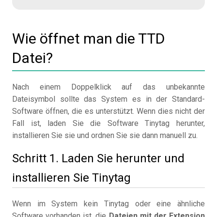
Wie öffnet man die TTD
Datei?
Nach einem Doppelklick auf das unbekannte
Dateisymbol sollte das System es in der Standard-
Software öffnen, die es unterstützt. Wenn dies nicht der
Fall ist, laden Sie die Software Tinytag herunter,
installieren Sie sie und ordnen Sie sie dann manuell zu.
Schritt 1. Laden Sie herunter und
installieren Sie Tinytag
Wenn im System kein Tinytag oder eine ähnliche
Software vorhanden ist, die
Dateien mit der Extension