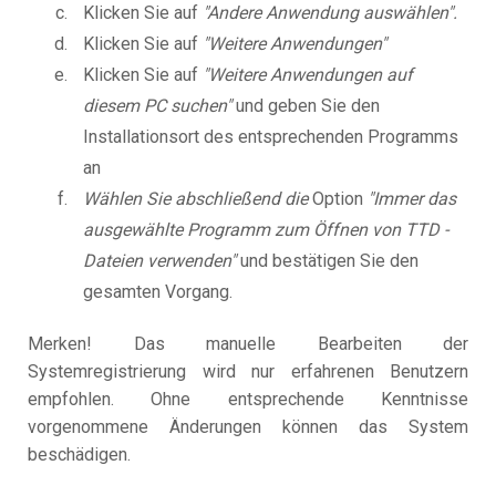
Klicken Sie auf
"Andere Anwendung auswählen".
Klicken Sie auf
"Weitere Anwendungen"
Klicken Sie auf
"Weitere Anwendungen auf
diesem PC suchen"
und geben Sie den
Installationsort des entsprechenden Programms
an
Wählen Sie abschließend die
Option
"Immer das
ausgewählte Programm zum Öffnen von TTD -
Dateien verwenden"
und bestätigen Sie den
gesamten Vorgang.
Merken! Das manuelle Bearbeiten der
Systemregistrierung wird nur erfahrenen Benutzern
empfohlen. Ohne entsprechende Kenntnisse
vorgenommene Änderungen können das System
beschädigen.