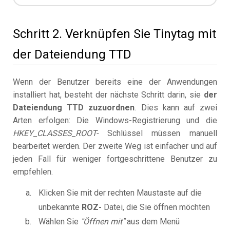
Schritt 2. Verknüpfen Sie Tinytag mit
der Dateiendung TTD
Wenn der Benutzer bereits eine der Anwendungen
installiert hat, besteht der nächste Schritt darin, sie
der
Dateiendung TTD zuzuordnen
. Dies kann auf zwei
Arten erfolgen: Die Windows-Registrierung und die
HKEY_CLASSES_ROOT-
Schlüssel müssen manuell
bearbeitet werden. Der zweite Weg ist einfacher und auf
jeden Fall für weniger fortgeschrittene Benutzer zu
empfehlen.
Klicken Sie mit der rechten Maustaste auf die
unbekannte
ROZ-
Datei, die Sie öffnen möchten
Wählen Sie
"Öffnen mit"
aus dem Menü