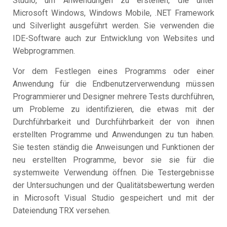
Studio, um Anwendungen zu erstellen, die unter
Microsoft Windows, Windows Mobile, .NET Framework
und Silverlight ausgeführt werden. Sie verwenden die
IDE-Software auch zur Entwicklung von Websites und
Webprogrammen.
Vor dem Festlegen eines Programms oder einer
Anwendung für die Endbenutzerverwendung müssen
Programmierer und Designer mehrere Tests durchführen,
um Probleme zu identifizieren, die etwas mit der
Durchführbarkeit und Durchführbarkeit der von ihnen
erstellten Programme und Anwendungen zu tun haben.
Sie testen ständig die Anweisungen und Funktionen der
neu erstellten Programme, bevor sie sie für die
systemweite Verwendung öffnen. Die Testergebnisse
der Untersuchungen und der Qualitätsbewertung werden
in Microsoft Visual Studio gespeichert und mit der
Dateiendung TRX versehen.