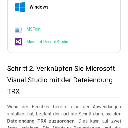
Windows
MSTest
Microsoft Visual Studio
Schritt 2. Verknüpfen Sie Microsoft
Visual Studio mit der Dateiendung
TRX
Wenn der Benutzer bereits eine der Anwendungen
installiert hat, besteht der nächste Schritt darin, sie
der
Dateiendung TRX zuzuordnen
. Dies kann auf zwei