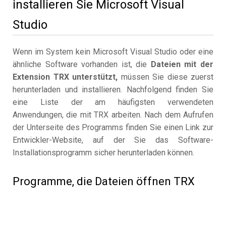
installieren Sie Microsoft Visual
Studio
Wenn im System kein Microsoft Visual Studio oder eine
ähnliche Software vorhanden ist, die
Dateien mit der
Extension TRX unterstützt,
müssen Sie diese zuerst
herunterladen und installieren. Nachfolgend finden Sie
eine Liste der am häufigsten verwendeten
Anwendungen, die mit TRX arbeiten. Nach dem Aufrufen
der Unterseite des Programms finden Sie einen Link zur
Entwickler-Website, auf der Sie das Software-
Installationsprogramm sicher herunterladen können.
Programme, die Dateien öffnen TRX