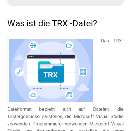
Was ist die TRX -Datei?
Das TRX-
Dateiformat bezieht sich auf Dateien, die
Testergebnisse darstellen, die Microsoft Visual Studio
verwenden. Programmierer verwenden Microsoft Visual