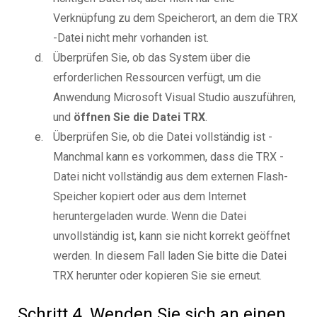
Verknüpfung zu dem Speicherort, an dem die TRX
-Datei nicht mehr vorhanden ist.
Überprüfen Sie, ob das System über die
erforderlichen Ressourcen verfügt, um die
Anwendung Microsoft Visual Studio auszuführen,
und
öffnen Sie die Datei TRX
.
Überprüfen Sie, ob die Datei vollständig ist -
Manchmal kann es vorkommen, dass die TRX -
Datei nicht vollständig aus dem externen Flash-
Speicher kopiert oder aus dem Internet
heruntergeladen wurde. Wenn die Datei
unvollständig ist, kann sie nicht korrekt geöffnet
werden. In diesem Fall laden Sie bitte die Datei
TRX herunter oder kopieren Sie sie erneut.
Schritt 4. Wenden Sie sich an einen