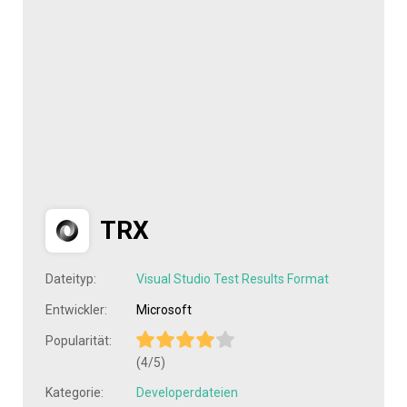
TRX
Dateityp:
Visual Studio Test Results Format
Entwickler:
Microsoft
Popularität:
(4/5)
Kategorie:
Developerdateien