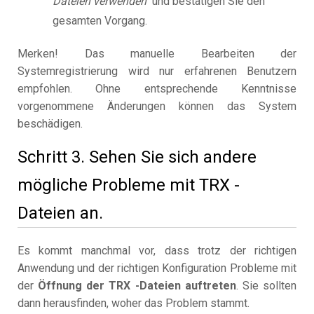
Dateien verwenden"
und bestätigen Sie den
gesamten Vorgang.
Merken! Das manuelle Bearbeiten der
Systemregistrierung wird nur erfahrenen Benutzern
empfohlen. Ohne entsprechende Kenntnisse
vorgenommene Änderungen können das System
beschädigen.
Schritt 3. Sehen Sie sich andere
mögliche Probleme mit TRX -
Dateien an.
Es kommt manchmal vor, dass trotz der richtigen
Anwendung und der richtigen Konfiguration Probleme mit
der
Öffnung der TRX -Dateien auftreten
. Sie sollten
dann herausfinden, woher das Problem stammt.