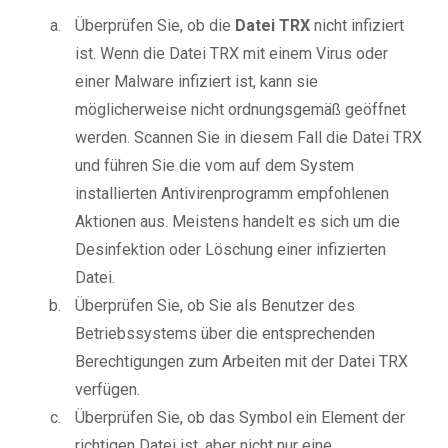
Überprüfen Sie, ob die
Datei TRX
nicht infiziert
ist. Wenn die Datei TRX mit einem Virus oder
einer Malware infiziert ist, kann sie
möglicherweise nicht ordnungsgemäß geöffnet
werden. Scannen Sie in diesem Fall die Datei TRX
und führen Sie die vom auf dem System
installierten Antivirenprogramm empfohlenen
Aktionen aus. Meistens handelt es sich um die
Desinfektion oder Löschung einer infizierten
Datei.
Überprüfen Sie, ob Sie als Benutzer des
Betriebssystems über die entsprechenden
Berechtigungen zum Arbeiten mit der Datei TRX
verfügen.
Überprüfen Sie, ob das Symbol ein Element der
richtigen Datei ist, aber nicht nur eine