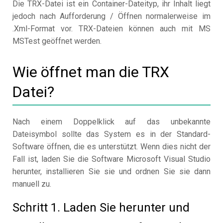
Die TRX-Datei ist ein Container-Dateityp, ihr Inhalt liegt
jedoch nach Aufforderung / Öffnen normalerweise im
.Xml-Format vor. TRX-Dateien können auch mit MS
MSTest geöffnet werden.
Wie öffnet man die TRX
Datei?
Nach einem Doppelklick auf das unbekannte
Dateisymbol sollte das System es in der Standard-
Software öffnen, die es unterstützt. Wenn dies nicht der
Fall ist, laden Sie die Software Microsoft Visual Studio
herunter, installieren Sie sie und ordnen Sie sie dann
manuell zu.
Schritt 1. Laden Sie herunter und