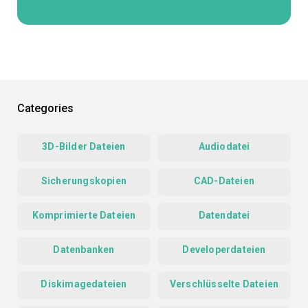
Categories
3D-Bilder Dateien
Audiodatei
Sicherungskopien
CAD-Dateien
Komprimierte Dateien
Datendatei
Datenbanken
Developerdateien
Diskimagedateien
Verschlüsselte Dateien