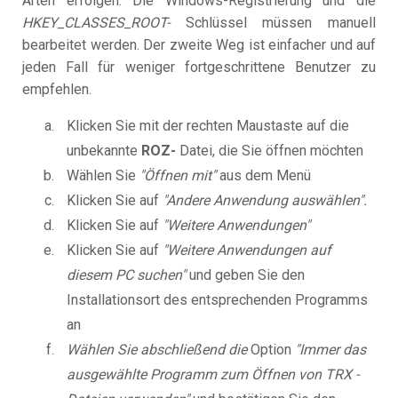
Arten erfolgen: Die Windows-Registrierung und die
HKEY_CLASSES_ROOT-
Schlüssel müssen manuell
bearbeitet werden. Der zweite Weg ist einfacher und auf
jeden Fall für weniger fortgeschrittene Benutzer zu
empfehlen.
Klicken Sie mit der rechten Maustaste auf die
unbekannte
ROZ-
Datei, die Sie öffnen möchten
Wählen Sie
"Öffnen mit"
aus dem Menü
Klicken Sie auf
"Andere Anwendung auswählen".
Klicken Sie auf
"Weitere Anwendungen"
Klicken Sie auf
"Weitere Anwendungen auf
diesem PC suchen"
und geben Sie den
Installationsort des entsprechenden Programms
an
Wählen Sie abschließend die
Option
"Immer das
ausgewählte Programm zum Öffnen von TRX -