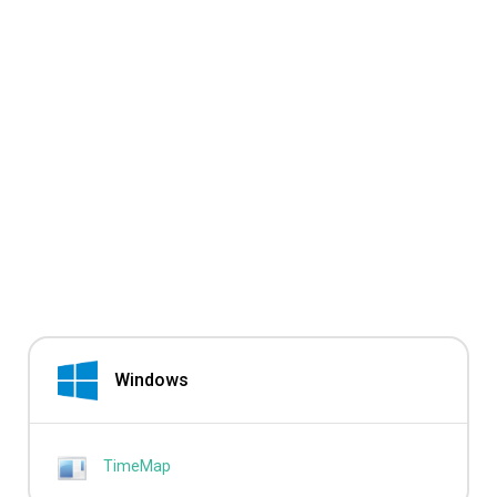
Windows
TimeMap