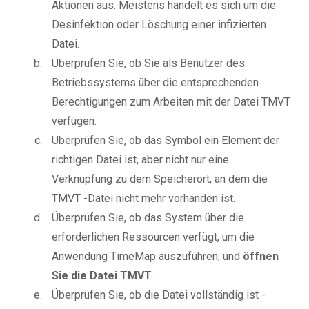
Aktionen aus. Meistens handelt es sich um die
Desinfektion oder Löschung einer infizierten
Datei.
Überprüfen Sie, ob Sie als Benutzer des
Betriebssystems über die entsprechenden
Berechtigungen zum Arbeiten mit der Datei TMVT
verfügen.
Überprüfen Sie, ob das Symbol ein Element der
richtigen Datei ist, aber nicht nur eine
Verknüpfung zu dem Speicherort, an dem die
TMVT -Datei nicht mehr vorhanden ist.
Überprüfen Sie, ob das System über die
erforderlichen Ressourcen verfügt, um die
Anwendung TimeMap auszuführen, und
öffnen
Sie die Datei TMVT
.
Überprüfen Sie, ob die Datei vollständig ist -