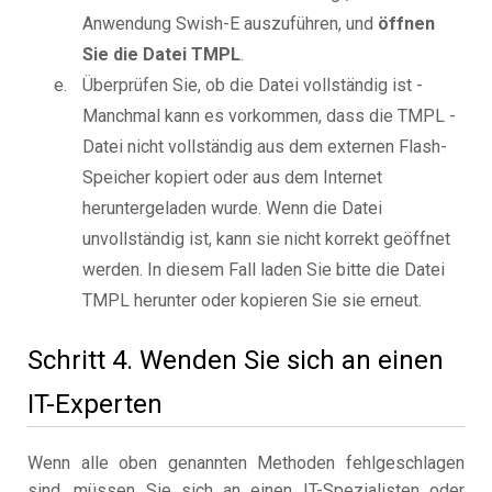
Anwendung Swish-E auszuführen, und
öffnen
Sie die Datei TMPL
.
Überprüfen Sie, ob die Datei vollständig ist -
Manchmal kann es vorkommen, dass die TMPL -
Datei nicht vollständig aus dem externen Flash-
Speicher kopiert oder aus dem Internet
heruntergeladen wurde. Wenn die Datei
unvollständig ist, kann sie nicht korrekt geöffnet
werden. In diesem Fall laden Sie bitte die Datei
TMPL herunter oder kopieren Sie sie erneut.
Schritt 4. Wenden Sie sich an einen
IT-Experten
Wenn alle oben genannten Methoden fehlgeschlagen
sind, müssen Sie sich an einen IT-Spezialisten oder