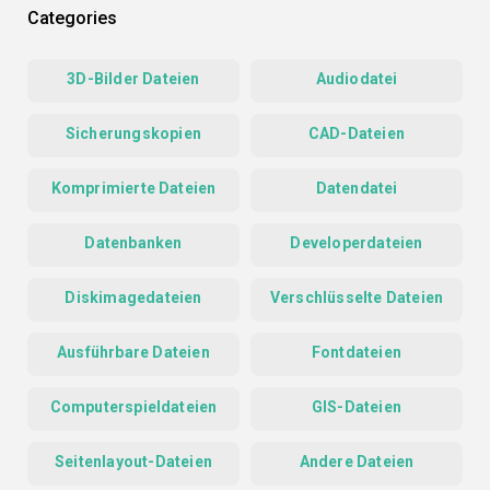
Categories
3D-Bilder Dateien
Audiodatei
Sicherungskopien
CAD-Dateien
Komprimierte Dateien
Datendatei
Datenbanken
Developerdateien
Diskimagedateien
Verschlüsselte Dateien
Ausführbare Dateien
Fontdateien
Computerspieldateien
GIS-Dateien
Seitenlayout-Dateien
Andere Dateien