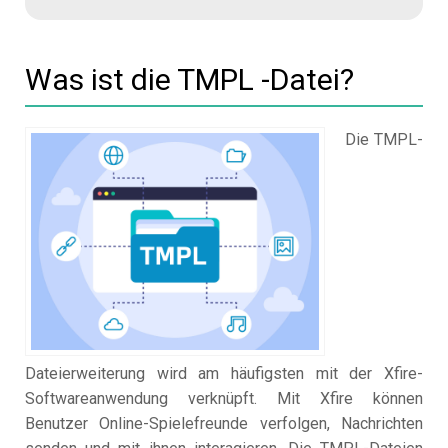
Was ist die TMPL -Datei?
Die TMPL-
Dateierweiterung wird am häufigsten mit der Xfire-
Softwareanwendung verknüpft. Mit Xfire können
Benutzer Online-Spielefreunde verfolgen, Nachrichten