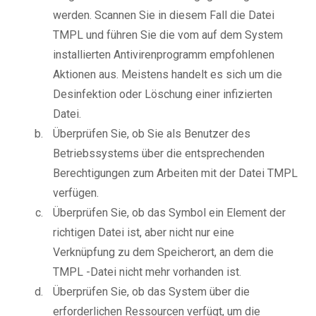
werden. Scannen Sie in diesem Fall die Datei
TMPL und führen Sie die vom auf dem System
installierten Antivirenprogramm empfohlenen
Aktionen aus. Meistens handelt es sich um die
Desinfektion oder Löschung einer infizierten
Datei.
Überprüfen Sie, ob Sie als Benutzer des
Betriebssystems über die entsprechenden
Berechtigungen zum Arbeiten mit der Datei TMPL
verfügen.
Überprüfen Sie, ob das Symbol ein Element der
richtigen Datei ist, aber nicht nur eine
Verknüpfung zu dem Speicherort, an dem die
TMPL -Datei nicht mehr vorhanden ist.
Überprüfen Sie, ob das System über die
erforderlichen Ressourcen verfügt, um die