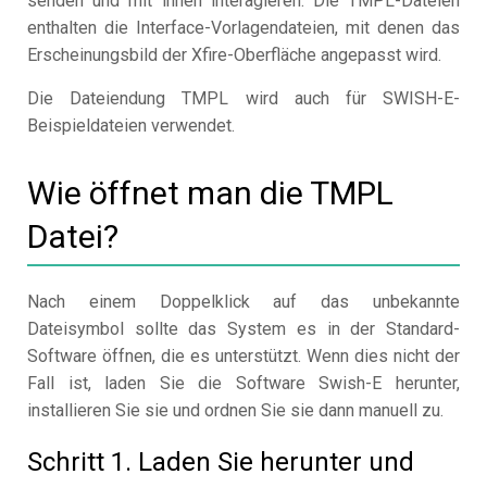
senden und mit ihnen interagieren. Die TMPL-Dateien
enthalten die Interface-Vorlagendateien, mit denen das
Erscheinungsbild der Xfire-Oberfläche angepasst wird.
Die Dateiendung TMPL wird auch für SWISH-E-
Beispieldateien verwendet.
Wie öffnet man die TMPL
Datei?
Nach einem Doppelklick auf das unbekannte
Dateisymbol sollte das System es in der Standard-
Software öffnen, die es unterstützt. Wenn dies nicht der
Fall ist, laden Sie die Software Swish-E herunter,
installieren Sie sie und ordnen Sie sie dann manuell zu.
Schritt 1. Laden Sie herunter und