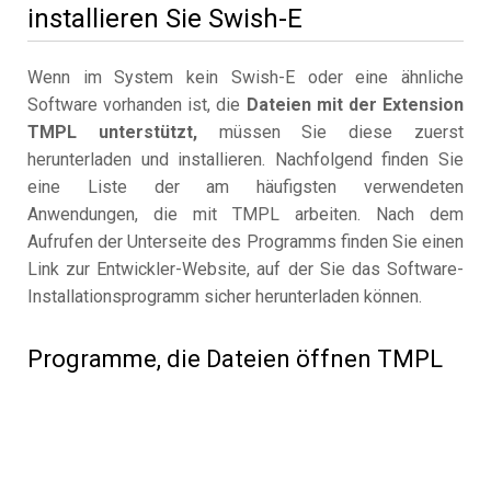
installieren Sie Swish-E
Wenn im System kein Swish-E oder eine ähnliche
Software vorhanden ist, die
Dateien mit der Extension
TMPL unterstützt,
müssen Sie diese zuerst
herunterladen und installieren. Nachfolgend finden Sie
eine Liste der am häufigsten verwendeten
Anwendungen, die mit TMPL arbeiten. Nach dem
Aufrufen der Unterseite des Programms finden Sie einen
Link zur Entwickler-Website, auf der Sie das Software-
Installationsprogramm sicher herunterladen können.
Programme, die Dateien öffnen TMPL