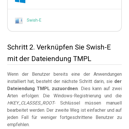
Swish-E
Schritt 2. Verknüpfen Sie Swish-E
mit der Dateiendung TMPL
Wenn der Benutzer bereits eine der Anwendungen
installiert hat, besteht der nächste Schritt darin, sie
der
Dateiendung TMPL zuzuordnen
. Dies kann auf zwei
Arten erfolgen: Die Windows-Registrierung und die
HKEY_CLASSES_ROOT-
Schlüssel müssen manuell
bearbeitet werden. Der zweite Weg ist einfacher und auf
jeden Fall für weniger fortgeschrittene Benutzer zu
empfehlen.