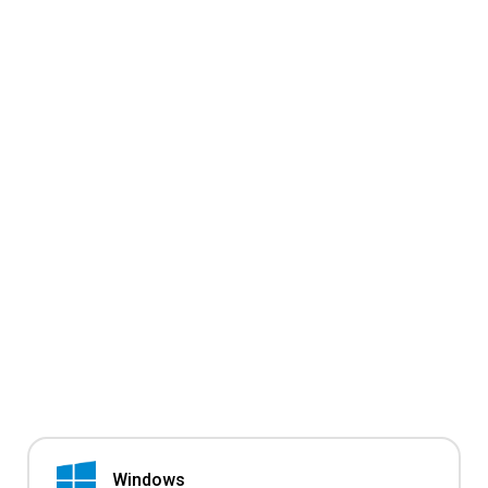
Windows