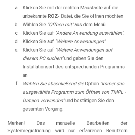
Klicken Sie mit der rechten Maustaste auf die
unbekannte
ROZ-
Datei, die Sie öffnen möchten
Wählen Sie
"Öffnen mit"
aus dem Menü
Klicken Sie auf
"Andere Anwendung auswählen".
Klicken Sie auf
"Weitere Anwendungen"
Klicken Sie auf
"Weitere Anwendungen auf
diesem PC suchen"
und geben Sie den
Installationsort des entsprechenden Programms
an
Wählen Sie abschließend die
Option
"Immer das
ausgewählte Programm zum Öffnen von TMPL -
Dateien verwenden"
und bestätigen Sie den
gesamten Vorgang.
Merken! Das manuelle Bearbeiten der
Systemregistrierung wird nur erfahrenen Benutzern