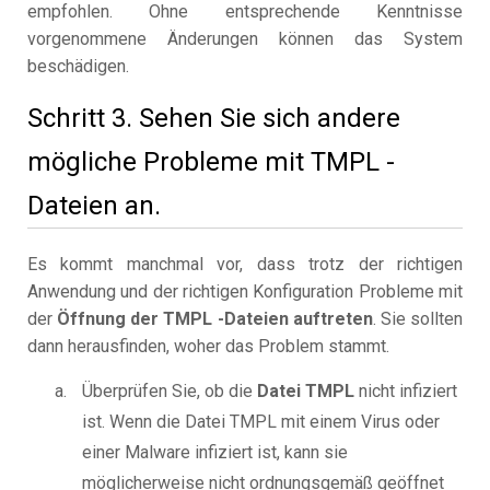
empfohlen. Ohne entsprechende Kenntnisse
vorgenommene Änderungen können das System
beschädigen.
Schritt 3. Sehen Sie sich andere
mögliche Probleme mit TMPL -
Dateien an.
Es kommt manchmal vor, dass trotz der richtigen
Anwendung und der richtigen Konfiguration Probleme mit
der
Öffnung der TMPL -Dateien auftreten
. Sie sollten
dann herausfinden, woher das Problem stammt.
Überprüfen Sie, ob die
Datei TMPL
nicht infiziert
ist. Wenn die Datei TMPL mit einem Virus oder
einer Malware infiziert ist, kann sie
möglicherweise nicht ordnungsgemäß geöffnet