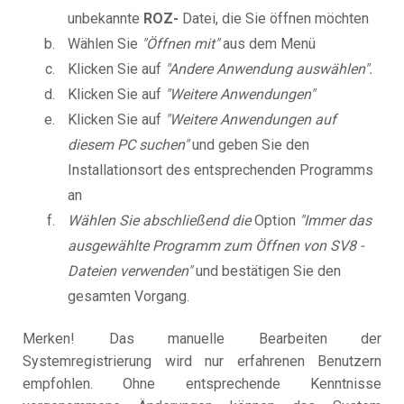
unbekannte
ROZ-
Datei, die Sie öffnen möchten
Wählen Sie
"Öffnen mit"
aus dem Menü
Klicken Sie auf
"Andere Anwendung auswählen".
Klicken Sie auf
"Weitere Anwendungen"
Klicken Sie auf
"Weitere Anwendungen auf
diesem PC suchen"
und geben Sie den
Installationsort des entsprechenden Programms
an
Wählen Sie abschließend die
Option
"Immer das
ausgewählte Programm zum Öffnen von SV8 -
Dateien verwenden"
und bestätigen Sie den
gesamten Vorgang.
Merken! Das manuelle Bearbeiten der
Systemregistrierung wird nur erfahrenen Benutzern
empfohlen. Ohne entsprechende Kenntnisse