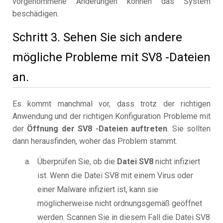
vorgenommene Änderungen können das System
beschädigen.
Schritt 3. Sehen Sie sich andere
mögliche Probleme mit SV8 -Dateien
an.
Es kommt manchmal vor, dass trotz der richtigen
Anwendung und der richtigen Konfiguration Probleme mit
der
Öffnung der SV8 -Dateien auftreten
. Sie sollten
dann herausfinden, woher das Problem stammt.
Überprüfen Sie, ob die
Datei SV8
nicht infiziert
ist. Wenn die Datei SV8 mit einem Virus oder
einer Malware infiziert ist, kann sie
möglicherweise nicht ordnungsgemäß geöffnet
werden. Scannen Sie in diesem Fall die Datei SV8