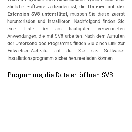
ähnliche Software vorhanden ist, die
Dateien mit der
Extension SV8 unterstützt,
müssen Sie diese zuerst
herunterladen und installieren. Nachfolgend finden Sie
eine Liste der am häufigsten verwendeten
Anwendungen, die mit SV8 arbeiten. Nach dem Aufrufen
der Unterseite des Programms finden Sie einen Link zur
Entwickler-Website, auf der Sie das Software-
Installationsprogramm sicher herunterladen können.
Programme, die Dateien öffnen SV8