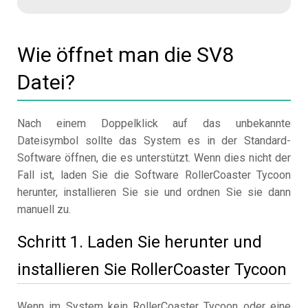
Wie öffnet man die SV8
Datei?
Nach einem Doppelklick auf das unbekannte
Dateisymbol sollte das System es in der Standard-
Software öffnen, die es unterstützt. Wenn dies nicht der
Fall ist, laden Sie die Software RollerCoaster Tycoon
herunter, installieren Sie sie und ordnen Sie sie dann
manuell zu.
Schritt 1. Laden Sie herunter und
installieren Sie RollerCoaster Tycoon
Wenn im System kein RollerCoaster Tycoon oder eine