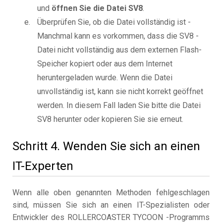
und
öffnen Sie die Datei SV8
.
Überprüfen Sie, ob die Datei vollständig ist -
Manchmal kann es vorkommen, dass die SV8 -
Datei nicht vollständig aus dem externen Flash-
Speicher kopiert oder aus dem Internet
heruntergeladen wurde. Wenn die Datei
unvollständig ist, kann sie nicht korrekt geöffnet
werden. In diesem Fall laden Sie bitte die Datei
SV8 herunter oder kopieren Sie sie erneut.
Schritt 4. Wenden Sie sich an einen
IT-Experten
Wenn alle oben genannten Methoden fehlgeschlagen
sind, müssen Sie sich an einen IT-Spezialisten oder
Entwickler des ROLLERCOASTER TYCOON -Programms