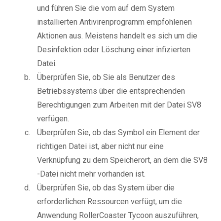
und führen Sie die vom auf dem System
installierten Antivirenprogramm empfohlenen
Aktionen aus. Meistens handelt es sich um die
Desinfektion oder Löschung einer infizierten
Datei.
Überprüfen Sie, ob Sie als Benutzer des
Betriebssystems über die entsprechenden
Berechtigungen zum Arbeiten mit der Datei SV8
verfügen.
Überprüfen Sie, ob das Symbol ein Element der
richtigen Datei ist, aber nicht nur eine
Verknüpfung zu dem Speicherort, an dem die SV8
-Datei nicht mehr vorhanden ist.
Überprüfen Sie, ob das System über die
erforderlichen Ressourcen verfügt, um die
Anwendung RollerCoaster Tycoon auszuführen,