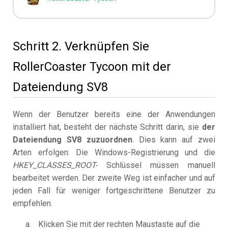
Schritt 2. Verknüpfen Sie
RollerCoaster Tycoon mit der
Dateiendung SV8
Wenn der Benutzer bereits eine der Anwendungen
installiert hat, besteht der nächste Schritt darin, sie
der
Dateiendung SV8 zuzuordnen
. Dies kann auf zwei
Arten erfolgen: Die Windows-Registrierung und die
HKEY_CLASSES_ROOT-
Schlüssel müssen manuell
bearbeitet werden. Der zweite Weg ist einfacher und auf
jeden Fall für weniger fortgeschrittene Benutzer zu
empfehlen.
Klicken Sie mit der rechten Maustaste auf die