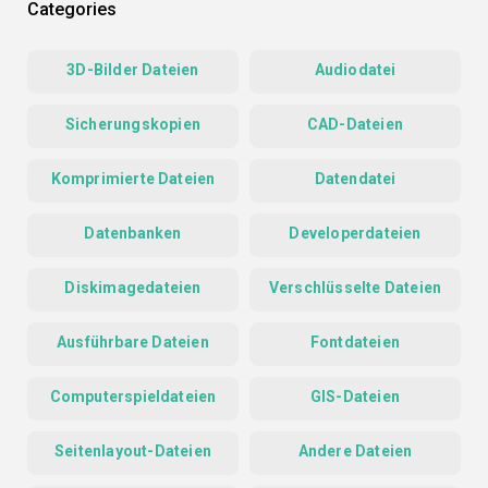
Categories
3D-Bilder Dateien
Audiodatei
Sicherungskopien
CAD-Dateien
Komprimierte Dateien
Datendatei
Datenbanken
Developerdateien
Diskimagedateien
Verschlüsselte Dateien
Ausführbare Dateien
Fontdateien
Computerspieldateien
GIS-Dateien
Seitenlayout-Dateien
Andere Dateien