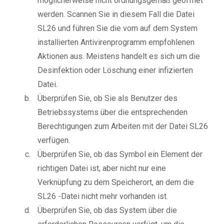
möglicherweise nicht ordnungsgemäß geöffnet
werden. Scannen Sie in diesem Fall die Datei
SL26 und führen Sie die vom auf dem System
installierten Antivirenprogramm empfohlenen
Aktionen aus. Meistens handelt es sich um die
Desinfektion oder Löschung einer infizierten
Datei.
Überprüfen Sie, ob Sie als Benutzer des
Betriebssystems über die entsprechenden
Berechtigungen zum Arbeiten mit der Datei SL26
verfügen.
Überprüfen Sie, ob das Symbol ein Element der
richtigen Datei ist, aber nicht nur eine
Verknüpfung zu dem Speicherort, an dem die
SL26 -Datei nicht mehr vorhanden ist.
Überprüfen Sie, ob das System über die