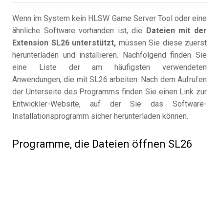
Wenn im System kein HLSW Game Server Tool oder eine
ähnliche Software vorhanden ist, die
Dateien mit der
Extension SL26 unterstützt,
müssen Sie diese zuerst
herunterladen und installieren. Nachfolgend finden Sie
eine Liste der am häufigsten verwendeten
Anwendungen, die mit SL26 arbeiten. Nach dem Aufrufen
der Unterseite des Programms finden Sie einen Link zur
Entwickler-Website, auf der Sie das Software-
Installationsprogramm sicher herunterladen können.
Programme, die Dateien öffnen SL26