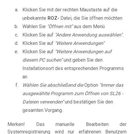
Klicken Sie mit der rechten Maustaste auf die
unbekannte
ROZ-
Datei, die Sie öffnen möchten
Wählen Sie
"Öffnen mit"
aus dem Menü
Klicken Sie auf
"Andere Anwendung auswählen".
Klicken Sie auf
"Weitere Anwendungen"
Klicken Sie auf
"Weitere Anwendungen auf
diesem PC suchen"
und geben Sie den
Installationsort des entsprechenden Programms
an
Wählen Sie abschließend die
Option
"Immer das
ausgewählte Programm zum Öffnen von SL26 -
Dateien verwenden"
und bestätigen Sie den
gesamten Vorgang.
Merken! Das manuelle Bearbeiten der
Systemregistrierung wird nur erfahrenen Benutzern