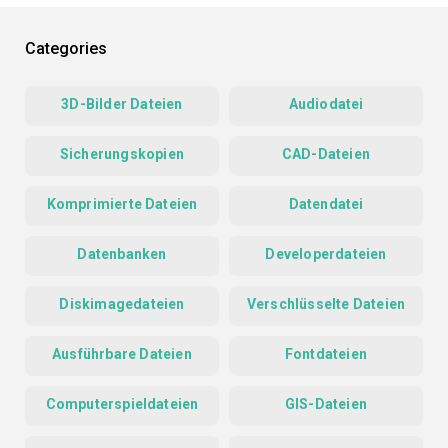
Categories
3D-Bilder Dateien
Audiodatei
Sicherungskopien
CAD-Dateien
Komprimierte Dateien
Datendatei
Datenbanken
Developerdateien
Diskimagedateien
Verschlüsselte Dateien
Ausführbare Dateien
Fontdateien
Computerspieldateien
GIS-Dateien