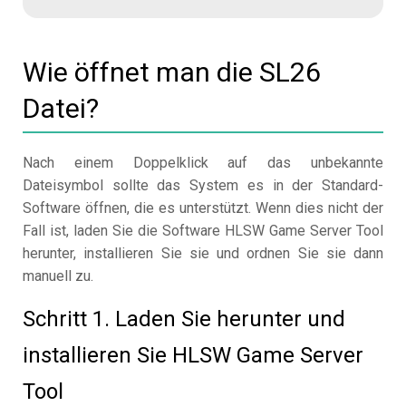
Wie öffnet man die SL26
Datei?
Nach einem Doppelklick auf das unbekannte
Dateisymbol sollte das System es in der Standard-
Software öffnen, die es unterstützt. Wenn dies nicht der
Fall ist, laden Sie die Software HLSW Game Server Tool
herunter, installieren Sie sie und ordnen Sie sie dann
manuell zu.
Schritt 1. Laden Sie herunter und
installieren Sie HLSW Game Server
Tool