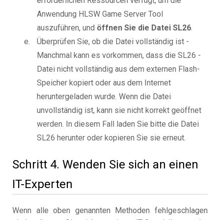
erforderlichen Ressourcen verfügt, um die
Anwendung HLSW Game Server Tool
auszuführen, und
öffnen Sie die Datei SL26
.
Überprüfen Sie, ob die Datei vollständig ist -
Manchmal kann es vorkommen, dass die SL26 -
Datei nicht vollständig aus dem externen Flash-
Speicher kopiert oder aus dem Internet
heruntergeladen wurde. Wenn die Datei
unvollständig ist, kann sie nicht korrekt geöffnet
werden. In diesem Fall laden Sie bitte die Datei
SL26 herunter oder kopieren Sie sie erneut.
Schritt 4. Wenden Sie sich an einen
IT-Experten
Wenn alle oben genannten Methoden fehlgeschlagen