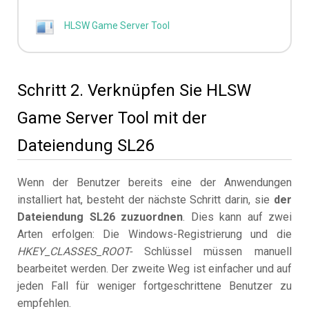
HLSW Game Server Tool
Schritt 2. Verknüpfen Sie HLSW
Game Server Tool mit der
Dateiendung SL26
Wenn der Benutzer bereits eine der Anwendungen
installiert hat, besteht der nächste Schritt darin, sie
der
Dateiendung SL26 zuzuordnen
. Dies kann auf zwei
Arten erfolgen: Die Windows-Registrierung und die
HKEY_CLASSES_ROOT-
Schlüssel müssen manuell
bearbeitet werden. Der zweite Weg ist einfacher und auf
jeden Fall für weniger fortgeschrittene Benutzer zu
empfehlen.