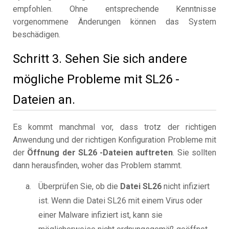
empfohlen. Ohne entsprechende Kenntnisse
vorgenommene Änderungen können das System
beschädigen.
Schritt 3. Sehen Sie sich andere
mögliche Probleme mit SL26 -
Dateien an.
Es kommt manchmal vor, dass trotz der richtigen
Anwendung und der richtigen Konfiguration Probleme mit
der
Öffnung der SL26 -Dateien auftreten
. Sie sollten
dann herausfinden, woher das Problem stammt.
Überprüfen Sie, ob die
Datei SL26
nicht infiziert
ist. Wenn die Datei SL26 mit einem Virus oder
einer Malware infiziert ist, kann sie