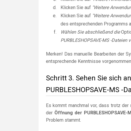
Klicken Sie auf
"Weitere Anwendu
Klicken Sie auf
"Weitere Anwendun
des entsprechenden Programms 
Wählen Sie abschließend die
Opti
PURBLESHOPSAVE-MS -Dateien v
Merken! Das manuelle Bearbeiten der Sy
entsprechende Kenntnisse vorgenommen
Schritt 3. Sehen Sie sich 
PURBLESHOPSAVE-MS -Dat
Es kommt manchmal vor, dass trotz der r
der
Öffnung der PURBLESHOPSAVE-MS
Problem stammt.