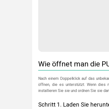
Wie öffnet man die
Nach einem Doppelklick auf das unbekan
öffnen, die es unterstützt. Wenn dies n
installieren Sie sie und ordnen Sie sie da
Schritt 1. Laden Sie herunt