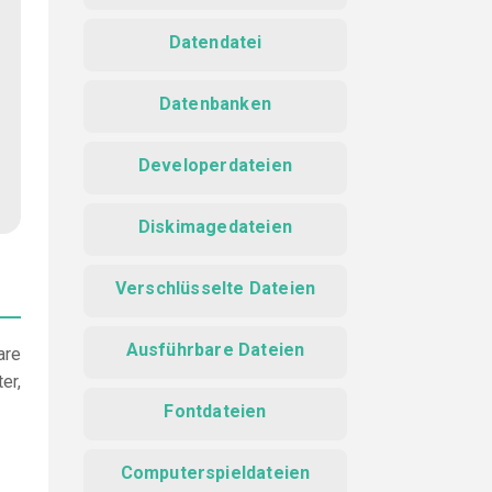
Datendatei
Datenbanken
Developerdateien
Diskimagedateien
Verschlüsselte Dateien
Ausführbare Dateien
are
er,
Fontdateien
Computerspieldateien