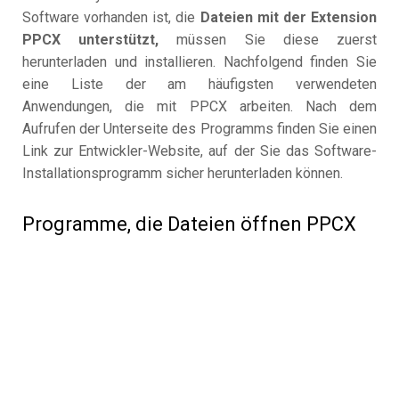
Software vorhanden ist, die
Dateien mit der Extension
PPCX unterstützt,
müssen Sie diese zuerst
herunterladen und installieren. Nachfolgend finden Sie
eine Liste der am häufigsten verwendeten
Anwendungen, die mit PPCX arbeiten. Nach dem
Aufrufen der Unterseite des Programms finden Sie einen
Link zur Entwickler-Website, auf der Sie das Software-
Installationsprogramm sicher herunterladen können.
Programme, die Dateien öffnen PPCX