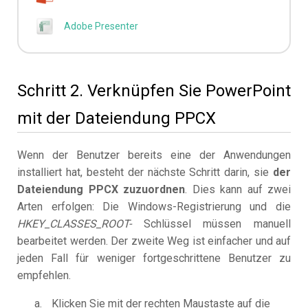
Adobe Presenter
Schritt 2. Verknüpfen Sie PowerPoint
mit der Dateiendung PPCX
Wenn der Benutzer bereits eine der Anwendungen
installiert hat, besteht der nächste Schritt darin, sie
der
Dateiendung PPCX zuzuordnen
. Dies kann auf zwei
Arten erfolgen: Die Windows-Registrierung und die
HKEY_CLASSES_ROOT-
Schlüssel müssen manuell
bearbeitet werden. Der zweite Weg ist einfacher und auf
jeden Fall für weniger fortgeschrittene Benutzer zu
empfehlen.
Klicken Sie mit der rechten Maustaste auf die