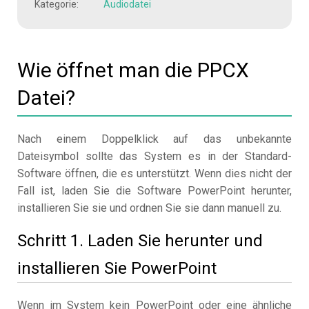
Kategorie:
Audiodatei
Wie öffnet man die PPCX
Datei?
Nach einem Doppelklick auf das unbekannte
Dateisymbol sollte das System es in der Standard-
Software öffnen, die es unterstützt. Wenn dies nicht der
Fall ist, laden Sie die Software PowerPoint herunter,
installieren Sie sie und ordnen Sie sie dann manuell zu.
Schritt 1. Laden Sie herunter und
installieren Sie PowerPoint
Wenn im System kein PowerPoint oder eine ähnliche