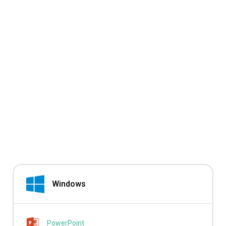
Windows
PowerPoint