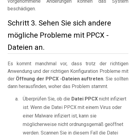
vorgenommene Änderungen können das System
beschädigen.
Schritt 3. Sehen Sie sich andere
mögliche Probleme mit PPCX -
Dateien an.
Es kommt manchmal vor, dass trotz der richtigen
Anwendung und der richtigen Konfiguration Probleme mit
der
Öffnung der PPCX -Dateien auftreten
. Sie sollten
dann herausfinden, woher das Problem stammt.
Überprüfen Sie, ob die
Datei PPCX
nicht infiziert
ist. Wenn die Datei PPCX mit einem Virus oder
einer Malware infiziert ist, kann sie
möglicherweise nicht ordnungsgemäß geöffnet
werden. Scannen Sie in diesem Fall die Datei