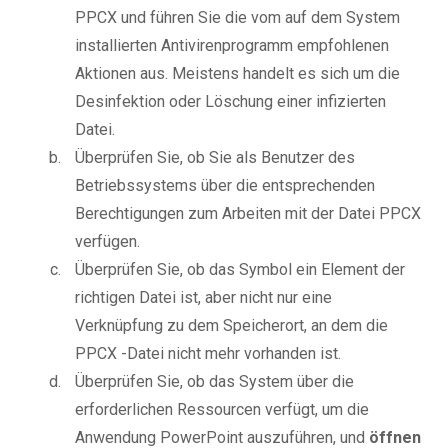
PPCX und führen Sie die vom auf dem System
installierten Antivirenprogramm empfohlenen
Aktionen aus. Meistens handelt es sich um die
Desinfektion oder Löschung einer infizierten
Datei.
Überprüfen Sie, ob Sie als Benutzer des
Betriebssystems über die entsprechenden
Berechtigungen zum Arbeiten mit der Datei PPCX
verfügen.
Überprüfen Sie, ob das Symbol ein Element der
richtigen Datei ist, aber nicht nur eine
Verknüpfung zu dem Speicherort, an dem die
PPCX -Datei nicht mehr vorhanden ist.
Überprüfen Sie, ob das System über die
erforderlichen Ressourcen verfügt, um die
Anwendung PowerPoint auszuführen, und
öffnen