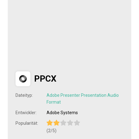
PPCX
Dateityp:
Adobe Presenter Presentation Audio
Format
Entwickler:
Adobe Systems
Popularität:
(2/5)