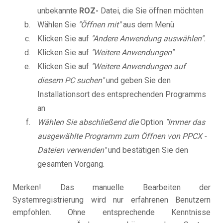
unbekannte
ROZ-
Datei, die Sie öffnen möchten
Wählen Sie
"Öffnen mit"
aus dem Menü
Klicken Sie auf
"Andere Anwendung auswählen".
Klicken Sie auf
"Weitere Anwendungen"
Klicken Sie auf
"Weitere Anwendungen auf
diesem PC suchen"
und geben Sie den
Installationsort des entsprechenden Programms
an
Wählen Sie abschließend die
Option
"Immer das
ausgewählte Programm zum Öffnen von PPCX -
Dateien verwenden"
und bestätigen Sie den
gesamten Vorgang.
Merken! Das manuelle Bearbeiten der
Systemregistrierung wird nur erfahrenen Benutzern
empfohlen. Ohne entsprechende Kenntnisse