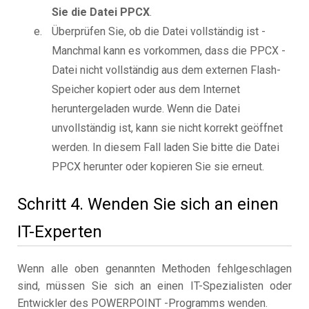
Sie die Datei PPCX
.
Überprüfen Sie, ob die Datei vollständig ist -
Manchmal kann es vorkommen, dass die PPCX -
Datei nicht vollständig aus dem externen Flash-
Speicher kopiert oder aus dem Internet
heruntergeladen wurde. Wenn die Datei
unvollständig ist, kann sie nicht korrekt geöffnet
werden. In diesem Fall laden Sie bitte die Datei
PPCX herunter oder kopieren Sie sie erneut.
Schritt 4. Wenden Sie sich an einen
IT-Experten
Wenn alle oben genannten Methoden fehlgeschlagen
sind, müssen Sie sich an einen IT-Spezialisten oder
Entwickler des POWERPOINT -Programms wenden.