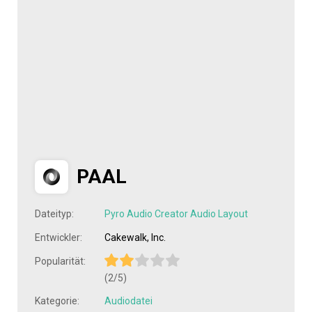
PAAL
Dateityp:
Pyro Audio Creator Audio Layout
Entwickler:
Cakewalk, Inc.
Popularität:
(2/5)
Kategorie:
Audiodatei