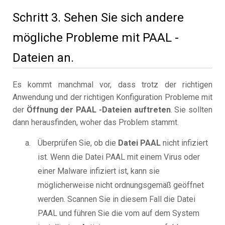
Schritt 3. Sehen Sie sich andere
mögliche Probleme mit PAAL -
Dateien an.
Es kommt manchmal vor, dass trotz der richtigen
Anwendung und der richtigen Konfiguration Probleme mit
der
Öffnung der PAAL -Dateien auftreten
. Sie sollten
dann herausfinden, woher das Problem stammt.
Überprüfen Sie, ob die
Datei PAAL
nicht infiziert
ist. Wenn die Datei PAAL mit einem Virus oder
einer Malware infiziert ist, kann sie
möglicherweise nicht ordnungsgemäß geöffnet
werden. Scannen Sie in diesem Fall die Datei
PAAL und führen Sie die vom auf dem System