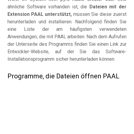
ähnliche Software vorhanden ist, die
Dateien mit der
Extension PAAL unterstützt,
müssen Sie diese zuerst
herunterladen und installieren. Nachfolgend finden Sie
eine Liste der am häufigsten verwendeten
Anwendungen, die mit PAAL arbeiten. Nach dem Aufrufen
der Unterseite des Programms finden Sie einen Link zur
Entwickler-Website, auf der Sie das Software-
Installationsprogramm sicher herunterladen können.
Programme, die Dateien öffnen PAAL