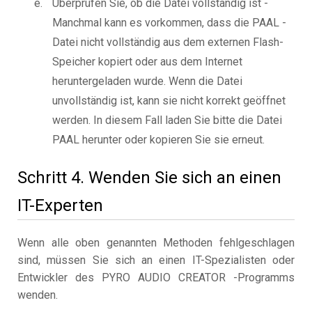
Überprüfen Sie, ob die Datei vollständig ist -
Manchmal kann es vorkommen, dass die PAAL -
Datei nicht vollständig aus dem externen Flash-
Speicher kopiert oder aus dem Internet
heruntergeladen wurde. Wenn die Datei
unvollständig ist, kann sie nicht korrekt geöffnet
werden. In diesem Fall laden Sie bitte die Datei
PAAL herunter oder kopieren Sie sie erneut.
Schritt 4. Wenden Sie sich an einen
IT-Experten
Wenn alle oben genannten Methoden fehlgeschlagen
sind, müssen Sie sich an einen IT-Spezialisten oder
Entwickler des PYRO AUDIO CREATOR -Programms
wenden.