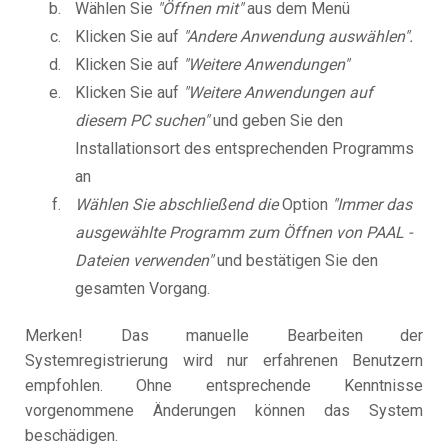
Wählen Sie
"Öffnen mit"
aus dem Menü
Klicken Sie auf
"Andere Anwendung auswählen".
Klicken Sie auf
"Weitere Anwendungen"
Klicken Sie auf
"Weitere Anwendungen auf
diesem PC suchen"
und geben Sie den
Installationsort des entsprechenden Programms
an
Wählen Sie abschließend die
Option
"Immer das
ausgewählte Programm zum Öffnen von PAAL -
Dateien verwenden"
und bestätigen Sie den
gesamten Vorgang.
Merken! Das manuelle Bearbeiten der
Systemregistrierung wird nur erfahrenen Benutzern
empfohlen. Ohne entsprechende Kenntnisse
vorgenommene Änderungen können das System
beschädigen.