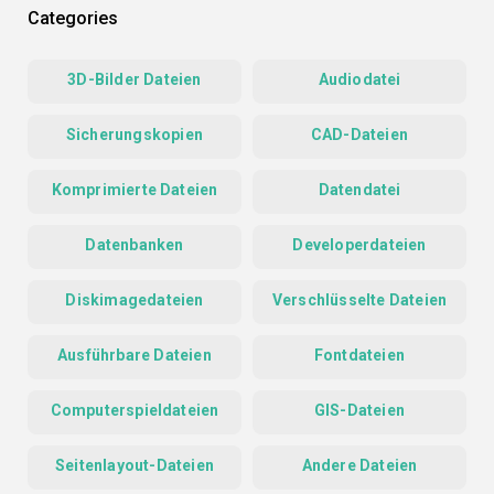
Categories
3D-Bilder Dateien
Audiodatei
Sicherungskopien
CAD-Dateien
Komprimierte Dateien
Datendatei
Datenbanken
Developerdateien
Diskimagedateien
Verschlüsselte Dateien
Ausführbare Dateien
Fontdateien
Computerspieldateien
GIS-Dateien
Seitenlayout-Dateien
Andere Dateien