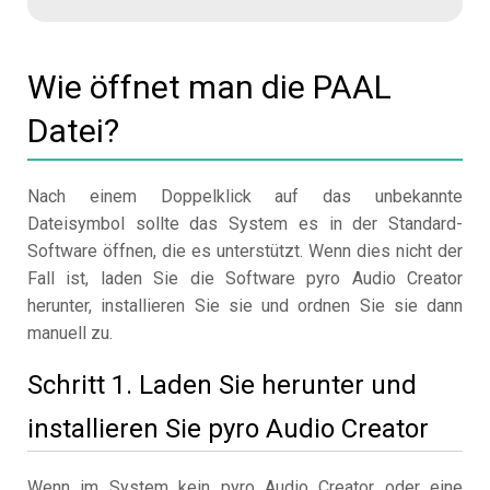
Wie öffnet man die PAAL
Datei?
Nach einem Doppelklick auf das unbekannte
Dateisymbol sollte das System es in der Standard-
Software öffnen, die es unterstützt. Wenn dies nicht der
Fall ist, laden Sie die Software pyro Audio Creator
herunter, installieren Sie sie und ordnen Sie sie dann
manuell zu.
Schritt 1. Laden Sie herunter und
installieren Sie pyro Audio Creator
Wenn im System kein pyro Audio Creator oder eine