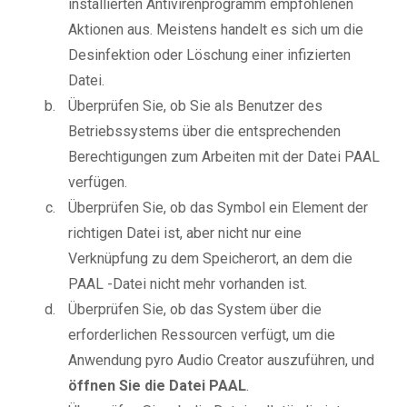
installierten Antivirenprogramm empfohlenen
Aktionen aus. Meistens handelt es sich um die
Desinfektion oder Löschung einer infizierten
Datei.
Überprüfen Sie, ob Sie als Benutzer des
Betriebssystems über die entsprechenden
Berechtigungen zum Arbeiten mit der Datei PAAL
verfügen.
Überprüfen Sie, ob das Symbol ein Element der
richtigen Datei ist, aber nicht nur eine
Verknüpfung zu dem Speicherort, an dem die
PAAL -Datei nicht mehr vorhanden ist.
Überprüfen Sie, ob das System über die
erforderlichen Ressourcen verfügt, um die
Anwendung pyro Audio Creator auszuführen, und
öffnen Sie die Datei PAAL
.