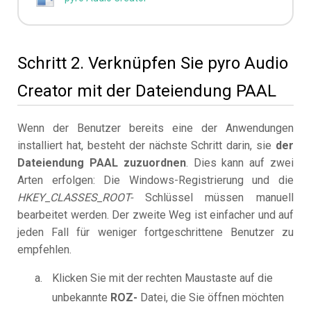
Schritt 2. Verknüpfen Sie pyro Audio
Creator mit der Dateiendung PAAL
Wenn der Benutzer bereits eine der Anwendungen
installiert hat, besteht der nächste Schritt darin, sie
der
Dateiendung PAAL zuzuordnen
. Dies kann auf zwei
Arten erfolgen: Die Windows-Registrierung und die
HKEY_CLASSES_ROOT-
Schlüssel müssen manuell
bearbeitet werden. Der zweite Weg ist einfacher und auf
jeden Fall für weniger fortgeschrittene Benutzer zu
empfehlen.
Klicken Sie mit der rechten Maustaste auf die
unbekannte
ROZ-
Datei, die Sie öffnen möchten