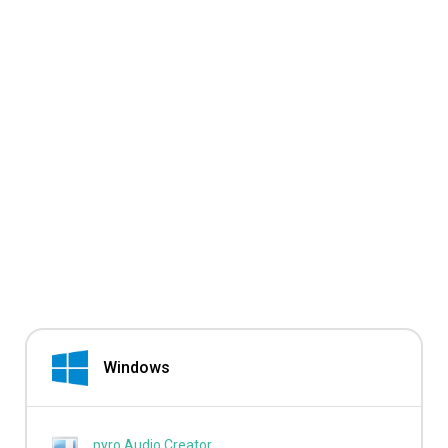
Windows
pyro Audio Creator