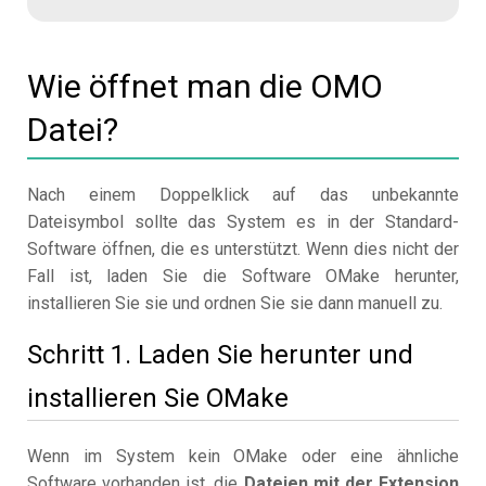
Wie öffnet man die OMO
Datei?
Nach einem Doppelklick auf das unbekannte
Dateisymbol sollte das System es in der Standard-
Software öffnen, die es unterstützt. Wenn dies nicht der
Fall ist, laden Sie die Software OMake herunter,
installieren Sie sie und ordnen Sie sie dann manuell zu.
Schritt 1. Laden Sie herunter und
installieren Sie OMake
Wenn im System kein OMake oder eine ähnliche
Software vorhanden ist, die
Dateien mit der Extension