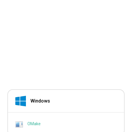
Windows
OMake