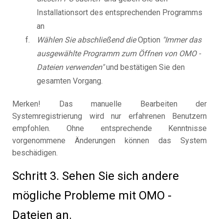
Installationsort des entsprechenden Programms
an
Wählen Sie abschließend die
Option
"Immer das
ausgewählte Programm zum Öffnen von OMO -
Dateien verwenden"
und bestätigen Sie den
gesamten Vorgang.
Merken! Das manuelle Bearbeiten der
Systemregistrierung wird nur erfahrenen Benutzern
empfohlen. Ohne entsprechende Kenntnisse
vorgenommene Änderungen können das System
beschädigen.
Schritt 3. Sehen Sie sich andere
mögliche Probleme mit OMO -
Dateien an.