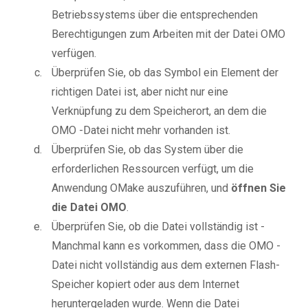
Betriebssystems über die entsprechenden
Berechtigungen zum Arbeiten mit der Datei OMO
verfügen.
Überprüfen Sie, ob das Symbol ein Element der
richtigen Datei ist, aber nicht nur eine
Verknüpfung zu dem Speicherort, an dem die
OMO -Datei nicht mehr vorhanden ist.
Überprüfen Sie, ob das System über die
erforderlichen Ressourcen verfügt, um die
Anwendung OMake auszuführen, und
öffnen Sie
die Datei OMO
.
Überprüfen Sie, ob die Datei vollständig ist -
Manchmal kann es vorkommen, dass die OMO -
Datei nicht vollständig aus dem externen Flash-
Speicher kopiert oder aus dem Internet
heruntergeladen wurde. Wenn die Datei