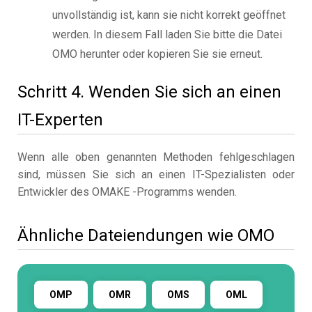
unvollständig ist, kann sie nicht korrekt geöffnet
werden. In diesem Fall laden Sie bitte die Datei
OMO herunter oder kopieren Sie sie erneut.
Schritt 4. Wenden Sie sich an einen
IT-Experten
Wenn alle oben genannten Methoden fehlgeschlagen
sind, müssen Sie sich an einen IT-Spezialisten oder
Entwickler des OMAKE -Programms wenden.
Ähnliche Dateiendungen wie OMO
OMP
OMR
OMS
OML