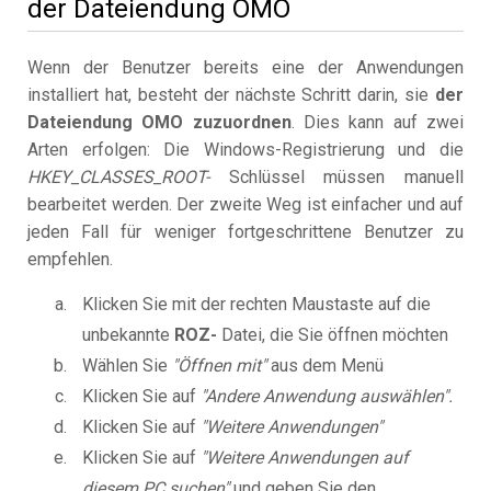
der Dateiendung OMO
Wenn der Benutzer bereits eine der Anwendungen
installiert hat, besteht der nächste Schritt darin, sie
der
Dateiendung OMO zuzuordnen
. Dies kann auf zwei
Arten erfolgen: Die Windows-Registrierung und die
HKEY_CLASSES_ROOT-
Schlüssel müssen manuell
bearbeitet werden. Der zweite Weg ist einfacher und auf
jeden Fall für weniger fortgeschrittene Benutzer zu
empfehlen.
Klicken Sie mit der rechten Maustaste auf die
unbekannte
ROZ-
Datei, die Sie öffnen möchten
Wählen Sie
"Öffnen mit"
aus dem Menü
Klicken Sie auf
"Andere Anwendung auswählen".
Klicken Sie auf
"Weitere Anwendungen"
Klicken Sie auf
"Weitere Anwendungen auf
diesem PC suchen"
und geben Sie den