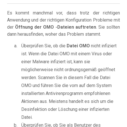
Es kommt manchmal vor, dass trotz der richtigen
Anwendung und der richtigen Konfiguration Probleme mit
der
Öffnung der OMO -Dateien auftreten
. Sie sollten
dann herausfinden, woher das Problem stammt.
Überprüfen Sie, ob die
Datei OMO
nicht infiziert
ist. Wenn die Datei OMO mit einem Virus oder
einer Malware infiziert ist, kann sie
möglicherweise nicht ordnungsgemäß geöffnet
werden. Scannen Sie in diesem Fall die Datei
OMO und führen Sie die vom auf dem System
installierten Antivirenprogramm empfohlenen
Aktionen aus. Meistens handelt es sich um die
Desinfektion oder Löschung einer infizierten
Datei.
Überprüfen Sie, ob Sie als Benutzer des