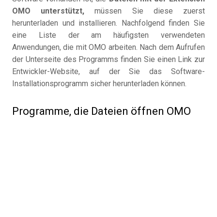
OMO unterstützt,
müssen Sie diese zuerst
herunterladen und installieren. Nachfolgend finden Sie
eine Liste der am häufigsten verwendeten
Anwendungen, die mit OMO arbeiten. Nach dem Aufrufen
der Unterseite des Programms finden Sie einen Link zur
Entwickler-Website, auf der Sie das Software-
Installationsprogramm sicher herunterladen können.
Programme, die Dateien öffnen OMO