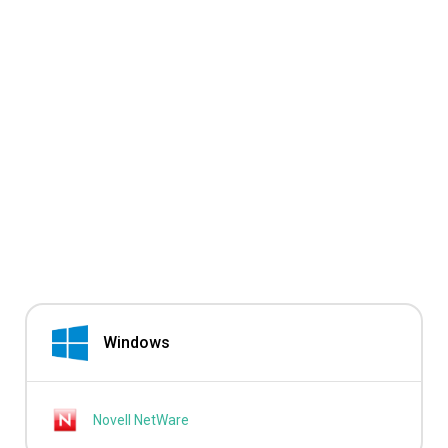
Windows
Novell NetWare