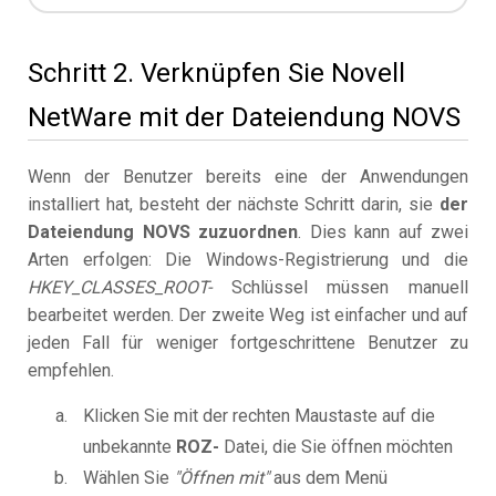
Schritt 2. Verknüpfen Sie Novell
NetWare mit der Dateiendung NOVS
Wenn der Benutzer bereits eine der Anwendungen
installiert hat, besteht der nächste Schritt darin, sie
der
Dateiendung NOVS zuzuordnen
. Dies kann auf zwei
Arten erfolgen: Die Windows-Registrierung und die
HKEY_CLASSES_ROOT-
Schlüssel müssen manuell
bearbeitet werden. Der zweite Weg ist einfacher und auf
jeden Fall für weniger fortgeschrittene Benutzer zu
empfehlen.
Klicken Sie mit der rechten Maustaste auf die
unbekannte
ROZ-
Datei, die Sie öffnen möchten
Wählen Sie
"Öffnen mit"
aus dem Menü