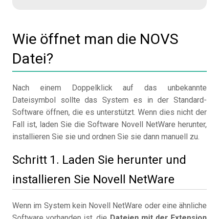
Wie öffnet man die NOVS
Datei?
Nach einem Doppelklick auf das unbekannte
Dateisymbol sollte das System es in der Standard-
Software öffnen, die es unterstützt. Wenn dies nicht der
Fall ist, laden Sie die Software Novell NetWare herunter,
installieren Sie sie und ordnen Sie sie dann manuell zu.
Schritt 1. Laden Sie herunter und
installieren Sie Novell NetWare
Wenn im System kein Novell NetWare oder eine ähnliche
Software vorhanden ist, die
Dateien mit der Extension