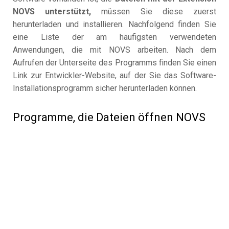
NOVS unterstützt,
müssen Sie diese zuerst
herunterladen und installieren. Nachfolgend finden Sie
eine Liste der am häufigsten verwendeten
Anwendungen, die mit NOVS arbeiten. Nach dem
Aufrufen der Unterseite des Programms finden Sie einen
Link zur Entwickler-Website, auf der Sie das Software-
Installationsprogramm sicher herunterladen können.
Programme, die Dateien öffnen NOVS