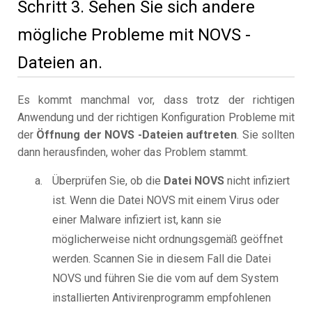
Schritt 3. Sehen Sie sich andere
mögliche Probleme mit NOVS -
Dateien an.
Es kommt manchmal vor, dass trotz der richtigen
Anwendung und der richtigen Konfiguration Probleme mit
der
Öffnung der NOVS -Dateien auftreten
. Sie sollten
dann herausfinden, woher das Problem stammt.
Überprüfen Sie, ob die
Datei NOVS
nicht infiziert
ist. Wenn die Datei NOVS mit einem Virus oder
einer Malware infiziert ist, kann sie
möglicherweise nicht ordnungsgemäß geöffnet
werden. Scannen Sie in diesem Fall die Datei
NOVS und führen Sie die vom auf dem System
installierten Antivirenprogramm empfohlenen