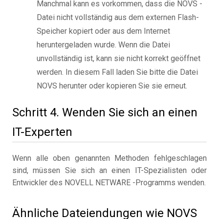
Manchmal kann es vorkommen, dass die NOVS -
Datei nicht vollständig aus dem externen Flash-
Speicher kopiert oder aus dem Internet
heruntergeladen wurde. Wenn die Datei
unvollständig ist, kann sie nicht korrekt geöffnet
werden. In diesem Fall laden Sie bitte die Datei
NOVS herunter oder kopieren Sie sie erneut.
Schritt 4. Wenden Sie sich an einen
IT-Experten
Wenn alle oben genannten Methoden fehlgeschlagen
sind, müssen Sie sich an einen IT-Spezialisten oder
Entwickler des NOVELL NETWARE -Programms wenden.
Ähnliche Dateiendungen wie NOVS