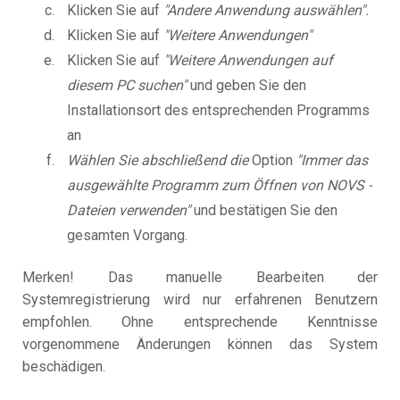
Klicken Sie auf
"Andere Anwendung auswählen".
Klicken Sie auf
"Weitere Anwendungen"
Klicken Sie auf
"Weitere Anwendungen auf
diesem PC suchen"
und geben Sie den
Installationsort des entsprechenden Programms
an
Wählen Sie abschließend die
Option
"Immer das
ausgewählte Programm zum Öffnen von NOVS -
Dateien verwenden"
und bestätigen Sie den
gesamten Vorgang.
Merken! Das manuelle Bearbeiten der
Systemregistrierung wird nur erfahrenen Benutzern
empfohlen. Ohne entsprechende Kenntnisse
vorgenommene Änderungen können das System
beschädigen.