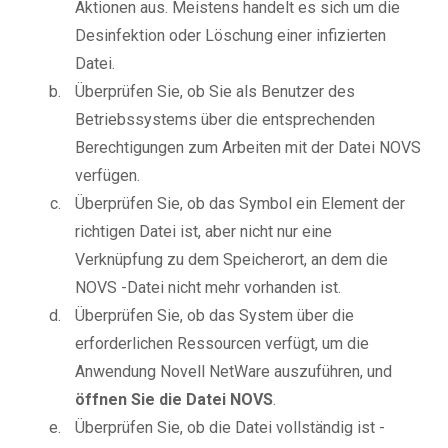
Aktionen aus. Meistens handelt es sich um die
Desinfektion oder Löschung einer infizierten
Datei.
Überprüfen Sie, ob Sie als Benutzer des
Betriebssystems über die entsprechenden
Berechtigungen zum Arbeiten mit der Datei NOVS
verfügen.
Überprüfen Sie, ob das Symbol ein Element der
richtigen Datei ist, aber nicht nur eine
Verknüpfung zu dem Speicherort, an dem die
NOVS -Datei nicht mehr vorhanden ist.
Überprüfen Sie, ob das System über die
erforderlichen Ressourcen verfügt, um die
Anwendung Novell NetWare auszuführen, und
öffnen Sie die Datei NOVS
.
Überprüfen Sie, ob die Datei vollständig ist -