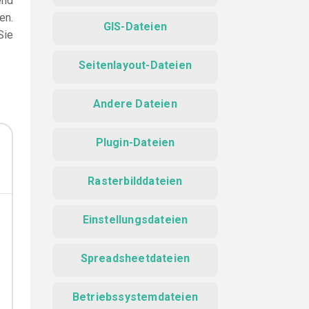
end
en.
GIS-Dateien
Sie
Seitenlayout-Dateien
Andere Dateien
Plugin-Dateien
Rasterbilddateien
Einstellungsdateien
Spreadsheetdateien
Betriebssystemdateien