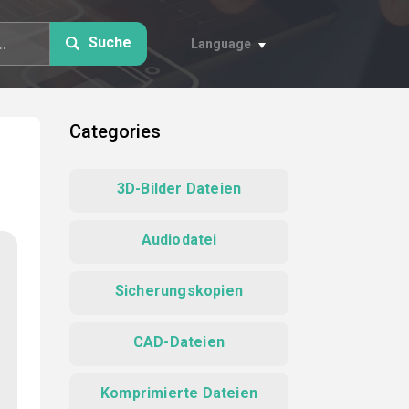
Suche
Language
Categories
3D-Bilder Dateien
Audiodatei
Sicherungskopien
CAD-Dateien
Komprimierte Dateien