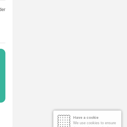
der
Have a cookie
We use cookies to ensure