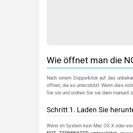
Wie öffnet man die 
Nach einem Doppelklick auf das unbekan
öffnen, die es unterstützt. Wenn dies nich
Sie sie und ordnen Sie sie dann manuell z
Schritt 1. Laden Sie herunt
Wenn im System kein Mac OS X oder eine