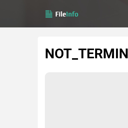
NOT_TERMI