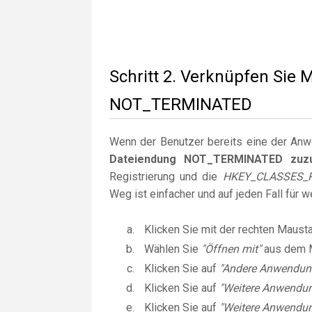
Schritt 2. Verknüpfen Sie
NOT_TERMINATED
Wenn der Benutzer bereits eine der Anwen
Dateiendung NOT_TERMINATED zuz
Registrierung und die
HKEY_CLASSES_
Weg ist einfacher und auf jeden Fall für 
Klicken Sie mit der rechten Maust
Wählen Sie
"Öffnen mit"
aus dem 
Klicken Sie auf
"Andere Anwendun
Klicken Sie auf
"Weitere Anwendu
Klicken Sie auf
"Weitere Anwendun