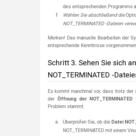
des entsprechenden Programms 
Wählen Sie abschließend die
Opti
NOT_TERMINATED -Dateien verwe
Merken! Das manuelle Bearbeiten der Sy
entsprechende Kenntnisse vorgenommen
Schritt 3. Sehen Sie sich 
NOT_TERMINATED -Dateien
Es kommt manchmal vor, dass trotz der r
der
Öffnung der NOT_TERMINATED -
Problem stammt.
Überprüfen Sie, ob die
Datei NO
NOT_TERMINATED mit einem Virus od