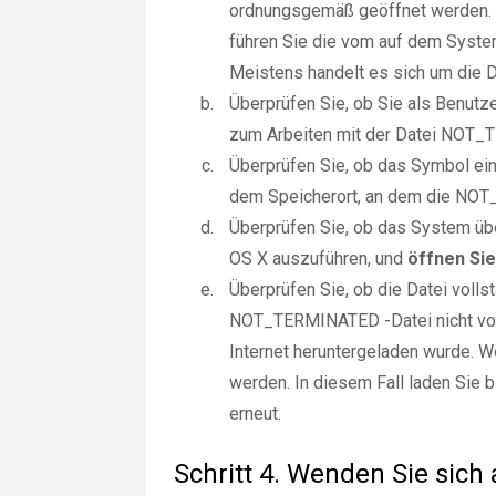
ordnungsgemäß geöffnet werden. 
führen Sie die vom auf dem Syste
Meistens handelt es sich um die De
Überprüfen Sie, ob Sie als Benut
zum Arbeiten mit der Datei NOT_
Überprüfen Sie, ob das Symbol ein 
dem Speicherort, an dem die NOT_
Überprüfen Sie, ob das System üb
OS X auszuführen, und
öffnen Si
Überprüfen Sie, ob die Datei voll
NOT_TERMINATED -Datei nicht vol
Internet heruntergeladen wurde. We
werden. In diesem Fall laden Sie 
erneut.
Schritt 4. Wenden Sie sich