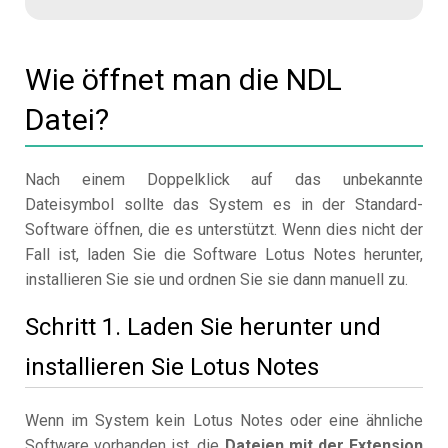
Wie öffnet man die NDL
Datei?
Nach einem Doppelklick auf das unbekannte
Dateisymbol sollte das System es in der Standard-
Software öffnen, die es unterstützt. Wenn dies nicht der
Fall ist, laden Sie die Software Lotus Notes herunter,
installieren Sie sie und ordnen Sie sie dann manuell zu.
Schritt 1. Laden Sie herunter und
installieren Sie Lotus Notes
Wenn im System kein Lotus Notes oder eine ähnliche
Software vorhanden ist, die
Dateien mit der Extension