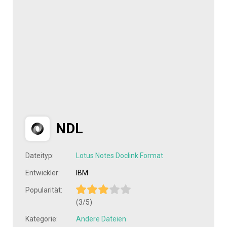
NDL
Dateityp:
Lotus Notes Doclink Format
Entwickler:
IBM
Popularität:
(3/5)
Kategorie:
Andere Dateien