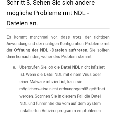
Schritt 3. Sehen Sie sich andere
mögliche Probleme mit NDL -
Dateien an.
Es kommt manchmal vor, dass trotz der richtigen
Anwendung und der richtigen Konfiguration Probleme mit
der
Öffnung der NDL -Dateien auftreten
. Sie sollten
dann herausfinden, woher das Problem stammt.
Überprüfen Sie, ob die
Datei NDL
nicht infiziert
ist. Wenn die Datei NDL mit einem Virus oder
einer Malware infiziert ist, kann sie
möglicherweise nicht ordnungsgemäß geöffnet
werden. Scannen Sie in diesem Fall die Datei
NDL und führen Sie die vom auf dem System
installierten Antivirenprogramm empfohlenen