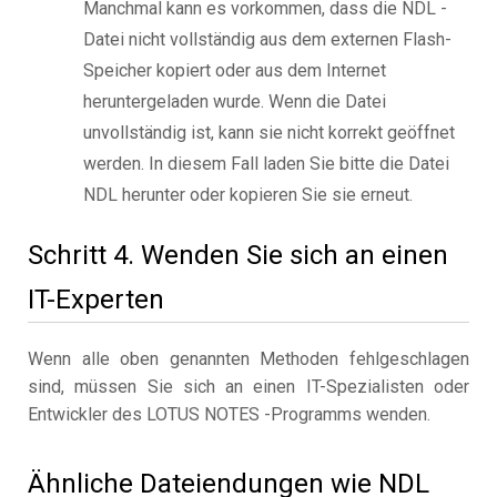
Manchmal kann es vorkommen, dass die NDL -
Datei nicht vollständig aus dem externen Flash-
Speicher kopiert oder aus dem Internet
heruntergeladen wurde. Wenn die Datei
unvollständig ist, kann sie nicht korrekt geöffnet
werden. In diesem Fall laden Sie bitte die Datei
NDL herunter oder kopieren Sie sie erneut.
Schritt 4. Wenden Sie sich an einen
IT-Experten
Wenn alle oben genannten Methoden fehlgeschlagen
sind, müssen Sie sich an einen IT-Spezialisten oder
Entwickler des LOTUS NOTES -Programms wenden.
Ähnliche Dateiendungen wie NDL