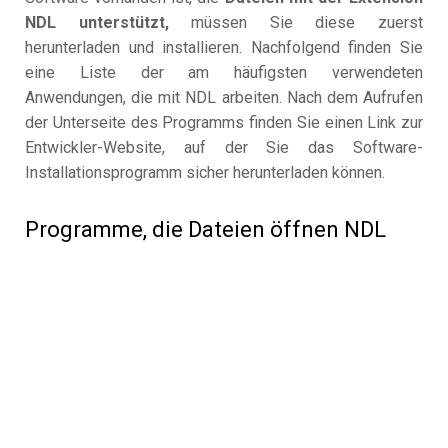
NDL unterstützt,
müssen Sie diese zuerst
herunterladen und installieren. Nachfolgend finden Sie
eine Liste der am häufigsten verwendeten
Anwendungen, die mit NDL arbeiten. Nach dem Aufrufen
der Unterseite des Programms finden Sie einen Link zur
Entwickler-Website, auf der Sie das Software-
Installationsprogramm sicher herunterladen können.
Programme, die Dateien öffnen NDL