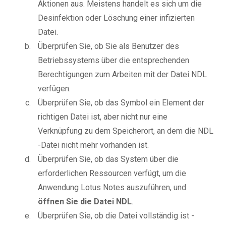
Aktionen aus. Meistens handelt es sich um die
Desinfektion oder Löschung einer infizierten
Datei.
Überprüfen Sie, ob Sie als Benutzer des
Betriebssystems über die entsprechenden
Berechtigungen zum Arbeiten mit der Datei NDL
verfügen.
Überprüfen Sie, ob das Symbol ein Element der
richtigen Datei ist, aber nicht nur eine
Verknüpfung zu dem Speicherort, an dem die NDL
-Datei nicht mehr vorhanden ist.
Überprüfen Sie, ob das System über die
erforderlichen Ressourcen verfügt, um die
Anwendung Lotus Notes auszuführen, und
öffnen Sie die Datei NDL
.
Überprüfen Sie, ob die Datei vollständig ist -