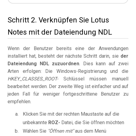
Schritt 2. Verknüpfen Sie Lotus
Notes mit der Dateiendung NDL
Wenn der Benutzer bereits eine der Anwendungen
installiert hat, besteht der nächste Schritt darin, sie
der
Dateiendung NDL zuzuordnen
. Dies kann auf zwei
Arten erfolgen: Die Windows-Registrierung und die
HKEY_CLASSES_ROOT-
Schlüssel müssen manuell
bearbeitet werden. Der zweite Weg ist einfacher und auf
jeden Fall für weniger fortgeschrittene Benutzer zu
empfehlen.
Klicken Sie mit der rechten Maustaste auf die
unbekannte
ROZ-
Datei, die Sie öffnen möchten
Wählen Sie
"Öffnen mit"
aus dem Menü