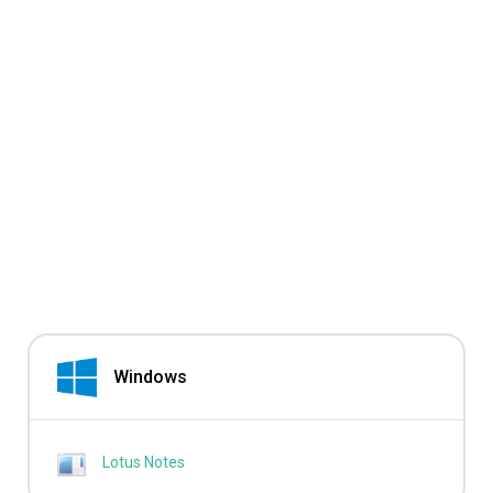
Windows
Lotus Notes