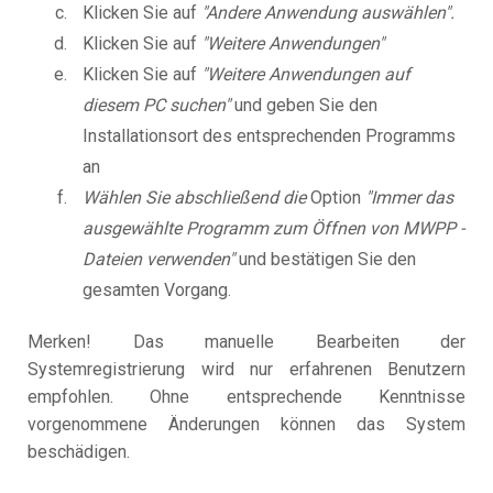
Klicken Sie auf
"Andere Anwendung auswählen".
Klicken Sie auf
"Weitere Anwendungen"
Klicken Sie auf
"Weitere Anwendungen auf
diesem PC suchen"
und geben Sie den
Installationsort des entsprechenden Programms
an
Wählen Sie abschließend die
Option
"Immer das
ausgewählte Programm zum Öffnen von MWPP -
Dateien verwenden"
und bestätigen Sie den
gesamten Vorgang.
Merken! Das manuelle Bearbeiten der
Systemregistrierung wird nur erfahrenen Benutzern
empfohlen. Ohne entsprechende Kenntnisse
vorgenommene Änderungen können das System
beschädigen.