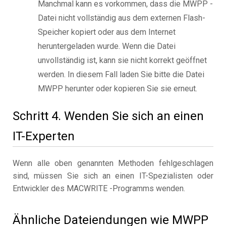
Manchmal kann es vorkommen, dass die MWPP -
Datei nicht vollständig aus dem externen Flash-
Speicher kopiert oder aus dem Internet
heruntergeladen wurde. Wenn die Datei
unvollständig ist, kann sie nicht korrekt geöffnet
werden. In diesem Fall laden Sie bitte die Datei
MWPP herunter oder kopieren Sie sie erneut.
Schritt 4. Wenden Sie sich an einen
IT-Experten
Wenn alle oben genannten Methoden fehlgeschlagen
sind, müssen Sie sich an einen IT-Spezialisten oder
Entwickler des MACWRITE -Programms wenden.
Ähnliche Dateiendungen wie MWPP