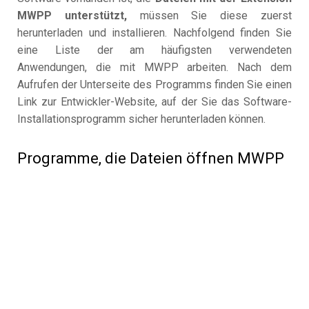
MWPP unterstützt,
müssen Sie diese zuerst
herunterladen und installieren. Nachfolgend finden Sie
eine Liste der am häufigsten verwendeten
Anwendungen, die mit MWPP arbeiten. Nach dem
Aufrufen der Unterseite des Programms finden Sie einen
Link zur Entwickler-Website, auf der Sie das Software-
Installationsprogramm sicher herunterladen können.
Programme, die Dateien öffnen MWPP