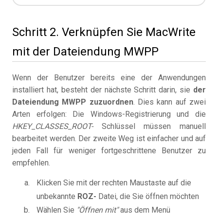
Schritt 2. Verknüpfen Sie MacWrite
mit der Dateiendung MWPP
Wenn der Benutzer bereits eine der Anwendungen
installiert hat, besteht der nächste Schritt darin, sie
der
Dateiendung MWPP zuzuordnen
. Dies kann auf zwei
Arten erfolgen: Die Windows-Registrierung und die
HKEY_CLASSES_ROOT-
Schlüssel müssen manuell
bearbeitet werden. Der zweite Weg ist einfacher und auf
jeden Fall für weniger fortgeschrittene Benutzer zu
empfehlen.
Klicken Sie mit der rechten Maustaste auf die
unbekannte
ROZ-
Datei, die Sie öffnen möchten
Wählen Sie
"Öffnen mit"
aus dem Menü