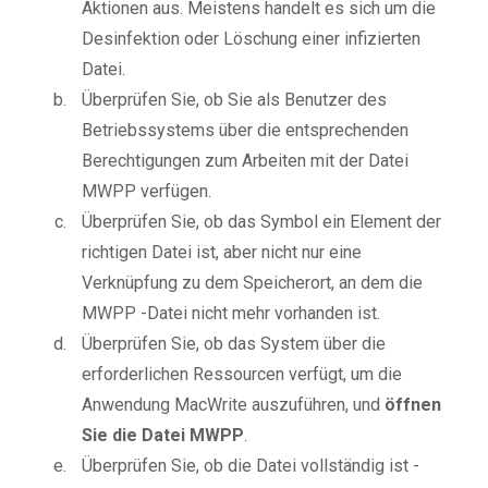
Aktionen aus. Meistens handelt es sich um die
Desinfektion oder Löschung einer infizierten
Datei.
Überprüfen Sie, ob Sie als Benutzer des
Betriebssystems über die entsprechenden
Berechtigungen zum Arbeiten mit der Datei
MWPP verfügen.
Überprüfen Sie, ob das Symbol ein Element der
richtigen Datei ist, aber nicht nur eine
Verknüpfung zu dem Speicherort, an dem die
MWPP -Datei nicht mehr vorhanden ist.
Überprüfen Sie, ob das System über die
erforderlichen Ressourcen verfügt, um die
Anwendung MacWrite auszuführen, und
öffnen
Sie die Datei MWPP
.
Überprüfen Sie, ob die Datei vollständig ist -