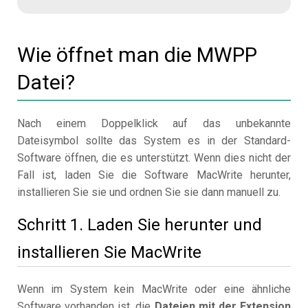
Wie öffnet man die MWPP
Datei?
Nach einem Doppelklick auf das unbekannte
Dateisymbol sollte das System es in der Standard-
Software öffnen, die es unterstützt. Wenn dies nicht der
Fall ist, laden Sie die Software MacWrite herunter,
installieren Sie sie und ordnen Sie sie dann manuell zu.
Schritt 1. Laden Sie herunter und
installieren Sie MacWrite
Wenn im System kein MacWrite oder eine ähnliche
Software vorhanden ist, die
Dateien mit der Extension