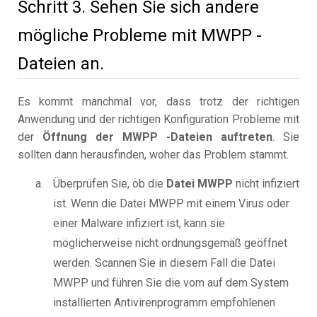
Schritt 3. Sehen Sie sich andere
mögliche Probleme mit MWPP -
Dateien an.
Es kommt manchmal vor, dass trotz der richtigen
Anwendung und der richtigen Konfiguration Probleme mit
der
Öffnung der MWPP -Dateien auftreten
. Sie
sollten dann herausfinden, woher das Problem stammt.
Überprüfen Sie, ob die
Datei MWPP
nicht infiziert
ist. Wenn die Datei MWPP mit einem Virus oder
einer Malware infiziert ist, kann sie
möglicherweise nicht ordnungsgemäß geöffnet
werden. Scannen Sie in diesem Fall die Datei
MWPP und führen Sie die vom auf dem System
installierten Antivirenprogramm empfohlenen