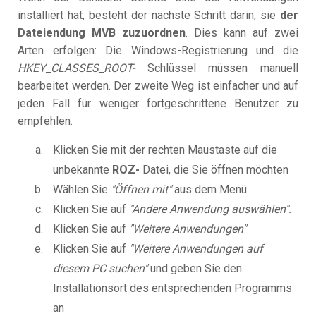
installiert hat, besteht der nächste Schritt darin, sie
der
Dateiendung MVB zuzuordnen
. Dies kann auf zwei
Arten erfolgen: Die Windows-Registrierung und die
HKEY_CLASSES_ROOT-
Schlüssel müssen manuell
bearbeitet werden. Der zweite Weg ist einfacher und auf
jeden Fall für weniger fortgeschrittene Benutzer zu
empfehlen.
Klicken Sie mit der rechten Maustaste auf die
unbekannte
ROZ-
Datei, die Sie öffnen möchten
Wählen Sie
"Öffnen mit"
aus dem Menü
Klicken Sie auf
"Andere Anwendung auswählen".
Klicken Sie auf
"Weitere Anwendungen"
Klicken Sie auf
"Weitere Anwendungen auf
diesem PC suchen"
und geben Sie den
Installationsort des entsprechenden Programms
an