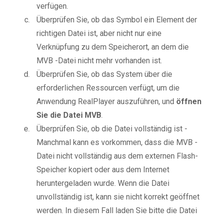
verfügen.
Überprüfen Sie, ob das Symbol ein Element der
richtigen Datei ist, aber nicht nur eine
Verknüpfung zu dem Speicherort, an dem die
MVB -Datei nicht mehr vorhanden ist.
Überprüfen Sie, ob das System über die
erforderlichen Ressourcen verfügt, um die
Anwendung RealPlayer auszuführen, und
öffnen
Sie die Datei MVB
.
Überprüfen Sie, ob die Datei vollständig ist -
Manchmal kann es vorkommen, dass die MVB -
Datei nicht vollständig aus dem externen Flash-
Speicher kopiert oder aus dem Internet
heruntergeladen wurde. Wenn die Datei
unvollständig ist, kann sie nicht korrekt geöffnet
werden. In diesem Fall laden Sie bitte die Datei