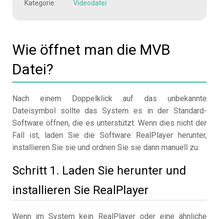
Kategorie:
Videodatei
Wie öffnet man die MVB
Datei?
Nach einem Doppelklick auf das unbekannte
Dateisymbol sollte das System es in der Standard-
Software öffnen, die es unterstützt. Wenn dies nicht der
Fall ist, laden Sie die Software RealPlayer herunter,
installieren Sie sie und ordnen Sie sie dann manuell zu.
Schritt 1. Laden Sie herunter und
installieren Sie RealPlayer
Wenn im System kein RealPlayer oder eine ähnliche