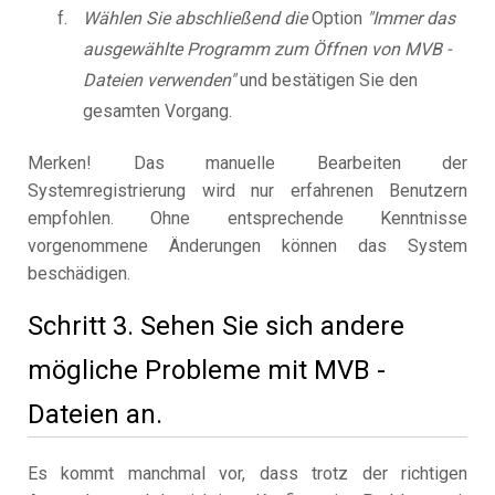
Wählen Sie abschließend die
Option
"Immer das
ausgewählte Programm zum Öffnen von MVB -
Dateien verwenden"
und bestätigen Sie den
gesamten Vorgang.
Merken! Das manuelle Bearbeiten der
Systemregistrierung wird nur erfahrenen Benutzern
empfohlen. Ohne entsprechende Kenntnisse
vorgenommene Änderungen können das System
beschädigen.
Schritt 3. Sehen Sie sich andere
mögliche Probleme mit MVB -
Dateien an.
Es kommt manchmal vor, dass trotz der richtigen