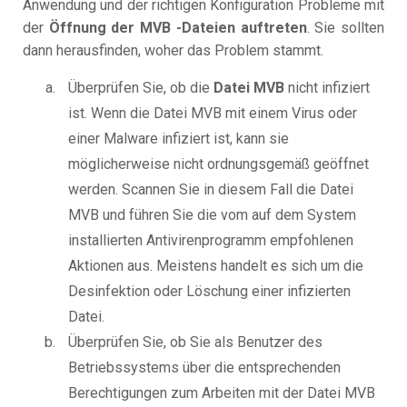
Anwendung und der richtigen Konfiguration Probleme mit
der
Öffnung der MVB -Dateien auftreten
. Sie sollten
dann herausfinden, woher das Problem stammt.
Überprüfen Sie, ob die
Datei MVB
nicht infiziert
ist. Wenn die Datei MVB mit einem Virus oder
einer Malware infiziert ist, kann sie
möglicherweise nicht ordnungsgemäß geöffnet
werden. Scannen Sie in diesem Fall die Datei
MVB und führen Sie die vom auf dem System
installierten Antivirenprogramm empfohlenen
Aktionen aus. Meistens handelt es sich um die
Desinfektion oder Löschung einer infizierten
Datei.
Überprüfen Sie, ob Sie als Benutzer des
Betriebssystems über die entsprechenden
Berechtigungen zum Arbeiten mit der Datei MVB