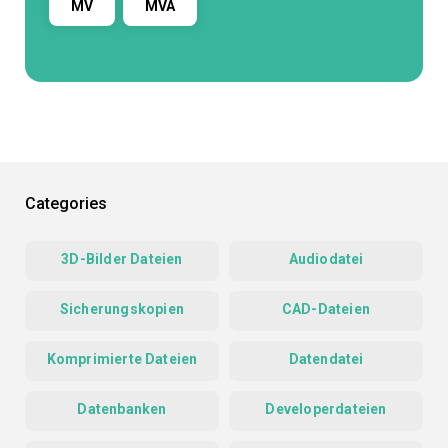
MV
MVA
Categories
3D-Bilder Dateien
Audiodatei
Sicherungskopien
CAD-Dateien
Komprimierte Dateien
Datendatei
Datenbanken
Developerdateien