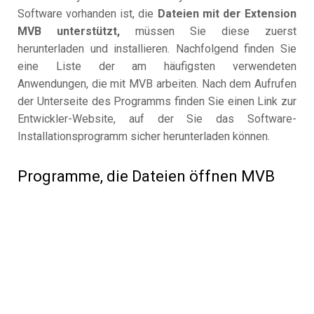
Software vorhanden ist, die
Dateien mit der Extension
MVB unterstützt,
müssen Sie diese zuerst
herunterladen und installieren. Nachfolgend finden Sie
eine Liste der am häufigsten verwendeten
Anwendungen, die mit MVB arbeiten. Nach dem Aufrufen
der Unterseite des Programms finden Sie einen Link zur
Entwickler-Website, auf der Sie das Software-
Installationsprogramm sicher herunterladen können.
Programme, die Dateien öffnen MVB