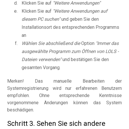
Klicken Sie auf
"Weitere Anwendungen"
Klicken Sie auf
"Weitere Anwendungen auf
diesem PC suchen"
und geben Sie den
Installationsort des entsprechenden Programms
an
Wählen Sie abschließend die
Option
"Immer das
ausgewählte Programm zum Öffnen von LOLS -
Dateien verwenden"
und bestätigen Sie den
gesamten Vorgang.
Merken! Das manuelle Bearbeiten der
Systemregistrierung wird nur erfahrenen Benutzern
empfohlen. Ohne entsprechende Kenntnisse
vorgenommene Änderungen können das System
beschädigen.
Schritt 3. Sehen Sie sich andere