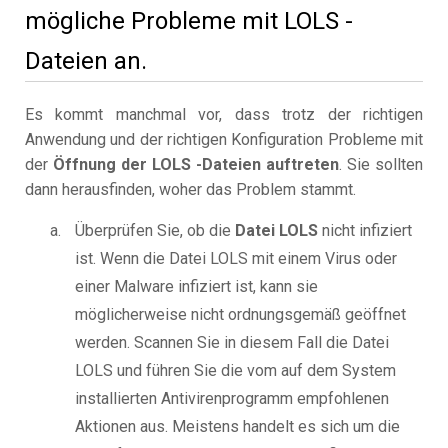
mögliche Probleme mit LOLS -
Dateien an.
Es kommt manchmal vor, dass trotz der richtigen
Anwendung und der richtigen Konfiguration Probleme mit
der
Öffnung der LOLS -Dateien auftreten
. Sie sollten
dann herausfinden, woher das Problem stammt.
Überprüfen Sie, ob die
Datei LOLS
nicht infiziert
ist. Wenn die Datei LOLS mit einem Virus oder
einer Malware infiziert ist, kann sie
möglicherweise nicht ordnungsgemäß geöffnet
werden. Scannen Sie in diesem Fall die Datei
LOLS und führen Sie die vom auf dem System
installierten Antivirenprogramm empfohlenen
Aktionen aus. Meistens handelt es sich um die