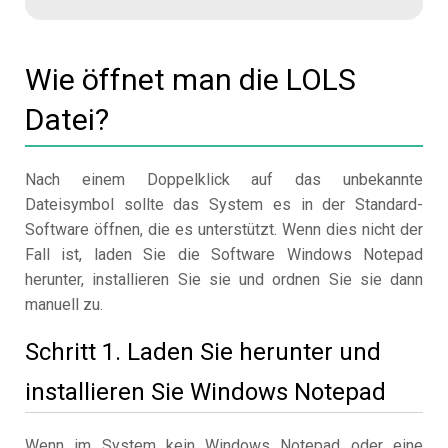
Wie öffnet man die LOLS
Datei?
Nach einem Doppelklick auf das unbekannte
Dateisymbol sollte das System es in der Standard-
Software öffnen, die es unterstützt. Wenn dies nicht der
Fall ist, laden Sie die Software Windows Notepad
herunter, installieren Sie sie und ordnen Sie sie dann
manuell zu.
Schritt 1. Laden Sie herunter und
installieren Sie Windows Notepad
Wenn im System kein Windows Notepad oder eine