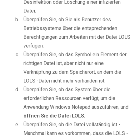
Desinfektion oder Löschung einer infizierten
Datei.
Überprüfen Sie, ob Sie als Benutzer des
Betriebssystems über die entsprechenden
Berechtigungen zum Arbeiten mit der Datei LOLS
verfügen.
Überprüfen Sie, ob das Symbol ein Element der
richtigen Datei ist, aber nicht nur eine
Verknüpfung zu dem Speicherort, an dem die
LOLS -Datei nicht mehr vorhanden ist.
Überprüfen Sie, ob das System über die
erforderlichen Ressourcen verfügt, um die
Anwendung Windows Notepad auszuführen, und
öffnen Sie die Datei LOLS
.
Überprüfen Sie, ob die Datei vollständig ist -
Manchmal kann es vorkommen, dass die LOLS -