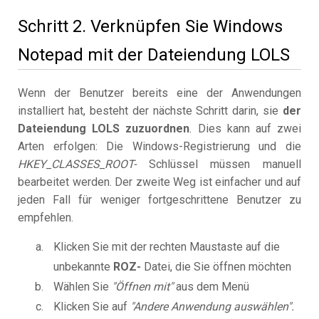
Schritt 2. Verknüpfen Sie Windows
Notepad mit der Dateiendung LOLS
Wenn der Benutzer bereits eine der Anwendungen
installiert hat, besteht der nächste Schritt darin, sie
der
Dateiendung LOLS zuzuordnen
. Dies kann auf zwei
Arten erfolgen: Die Windows-Registrierung und die
HKEY_CLASSES_ROOT-
Schlüssel müssen manuell
bearbeitet werden. Der zweite Weg ist einfacher und auf
jeden Fall für weniger fortgeschrittene Benutzer zu
empfehlen.
Klicken Sie mit der rechten Maustaste auf die
unbekannte
ROZ-
Datei, die Sie öffnen möchten
Wählen Sie
"Öffnen mit"
aus dem Menü
Klicken Sie auf
"Andere Anwendung auswählen".