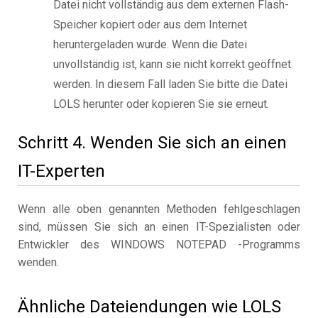
Datei nicht vollständig aus dem externen Flash-
Speicher kopiert oder aus dem Internet
heruntergeladen wurde. Wenn die Datei
unvollständig ist, kann sie nicht korrekt geöffnet
werden. In diesem Fall laden Sie bitte die Datei
LOLS herunter oder kopieren Sie sie erneut.
Schritt 4. Wenden Sie sich an einen
IT-Experten
Wenn alle oben genannten Methoden fehlgeschlagen
sind, müssen Sie sich an einen IT-Spezialisten oder
Entwickler des WINDOWS NOTEPAD -Programms
wenden.
Ähnliche Dateiendungen wie LOLS