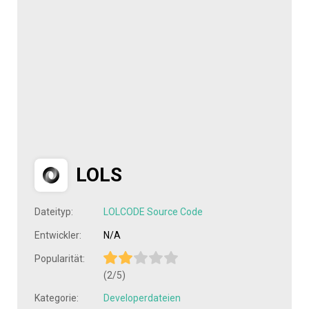
LOLS
Dateityp:
LOLCODE Source Code
Entwickler:
N/A
Popularität:
(2/5)
Kategorie:
Developerdateien