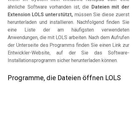
ähnliche Software vorhanden ist, die
Dateien mit der
Extension LOLS unterstützt,
müssen Sie diese zuerst
herunterladen und installieren. Nachfolgend finden Sie
eine Liste der am häufigsten verwendeten
Anwendungen, die mit LOLS arbeiten. Nach dem Aufrufen
der Unterseite des Programms finden Sie einen Link zur
Entwickler-Website, auf der Sie das Software-
Installationsprogramm sicher herunterladen können.
Programme, die Dateien öffnen LOLS