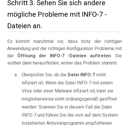
Schritt 3. Sehen Sie sich andere
mögliche Probleme mit INFO-7 -
Dateien an.
Es kommt manchmal vor, dass trotz der richtigen
Anwendung und der richtigen Konfiguration Probleme mit
der
Öffnung der INFO-7 -Dateien auftreten
. Sie
sollten dann herausfinden, woher das Problem stammt.
Überprüfen Sie, ob die
Datei INFO-7
nicht
infiziert ist. Wenn die Datei INFO-7 mit einem
Virus oder einer Malware infiziert ist, kann sie
möglicherweise nicht ordnungsgemäß geöffnet
werden. Scannen Sie in diesem Fall die Datei
INFO-7 und führen Sie die vom auf dem System
installierten Antivirenprogramm empfohlenen