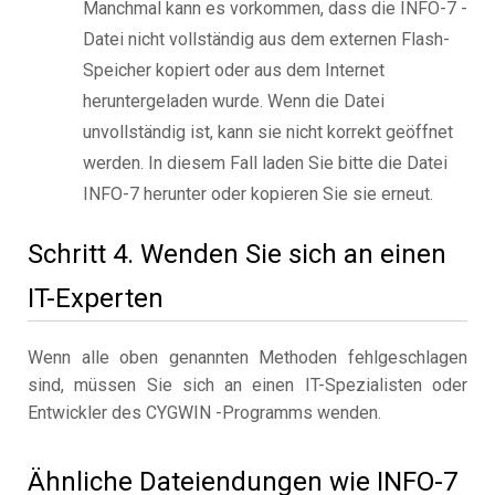
Manchmal kann es vorkommen, dass die INFO-7 -
Datei nicht vollständig aus dem externen Flash-
Speicher kopiert oder aus dem Internet
heruntergeladen wurde. Wenn die Datei
unvollständig ist, kann sie nicht korrekt geöffnet
werden. In diesem Fall laden Sie bitte die Datei
INFO-7 herunter oder kopieren Sie sie erneut.
Schritt 4. Wenden Sie sich an einen
IT-Experten
Wenn alle oben genannten Methoden fehlgeschlagen
sind, müssen Sie sich an einen IT-Spezialisten oder
Entwickler des CYGWIN -Programms wenden.
Ähnliche Dateiendungen wie INFO-7