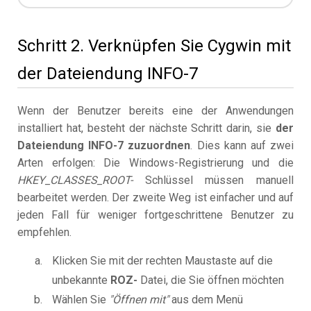
Schritt 2. Verknüpfen Sie Cygwin mit
der Dateiendung INFO-7
Wenn der Benutzer bereits eine der Anwendungen
installiert hat, besteht der nächste Schritt darin, sie
der
Dateiendung INFO-7 zuzuordnen
. Dies kann auf zwei
Arten erfolgen: Die Windows-Registrierung und die
HKEY_CLASSES_ROOT-
Schlüssel müssen manuell
bearbeitet werden. Der zweite Weg ist einfacher und auf
jeden Fall für weniger fortgeschrittene Benutzer zu
empfehlen.
Klicken Sie mit der rechten Maustaste auf die
unbekannte
ROZ-
Datei, die Sie öffnen möchten
Wählen Sie
"Öffnen mit"
aus dem Menü