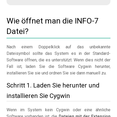
Wie öffnet man die INFO-7
Datei?
Nach einem Doppelklick auf das unbekannte
Dateisymbol sollte das System es in der Standard-
Software öffnen, die es unterstützt. Wenn dies nicht der
Fall ist, laden Sie die Software Cygwin herunter,
installieren Sie sie und ordnen Sie sie dann manuell zu.
Schritt 1. Laden Sie herunter und
installieren Sie Cygwin
Wenn im System kein Cygwin oder eine ähnliche
Software vorhanden ist, die
Dateien mit der Extension