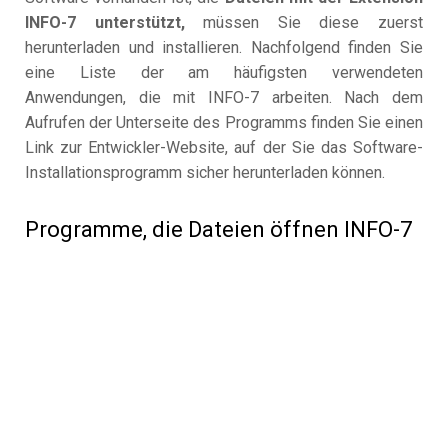
INFO-7 unterstützt,
müssen Sie diese zuerst
herunterladen und installieren. Nachfolgend finden Sie
eine Liste der am häufigsten verwendeten
Anwendungen, die mit INFO-7 arbeiten. Nach dem
Aufrufen der Unterseite des Programms finden Sie einen
Link zur Entwickler-Website, auf der Sie das Software-
Installationsprogramm sicher herunterladen können.
Programme, die Dateien öffnen INFO-7