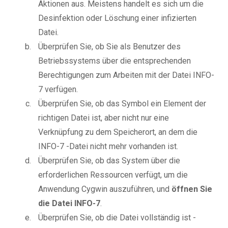
Aktionen aus. Meistens handelt es sich um die
Desinfektion oder Löschung einer infizierten
Datei.
Überprüfen Sie, ob Sie als Benutzer des
Betriebssystems über die entsprechenden
Berechtigungen zum Arbeiten mit der Datei INFO-
7 verfügen.
Überprüfen Sie, ob das Symbol ein Element der
richtigen Datei ist, aber nicht nur eine
Verknüpfung zu dem Speicherort, an dem die
INFO-7 -Datei nicht mehr vorhanden ist.
Überprüfen Sie, ob das System über die
erforderlichen Ressourcen verfügt, um die
Anwendung Cygwin auszuführen, und
öffnen Sie
die Datei INFO-7
.
Überprüfen Sie, ob die Datei vollständig ist -