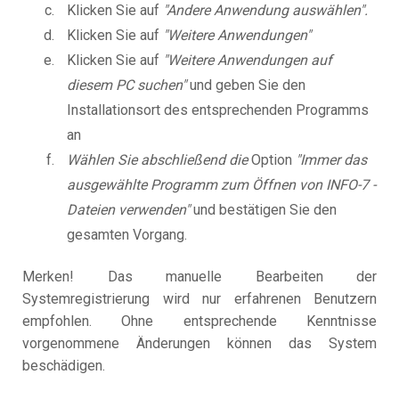
Klicken Sie auf
"Andere Anwendung auswählen".
Klicken Sie auf
"Weitere Anwendungen"
Klicken Sie auf
"Weitere Anwendungen auf
diesem PC suchen"
und geben Sie den
Installationsort des entsprechenden Programms
an
Wählen Sie abschließend die
Option
"Immer das
ausgewählte Programm zum Öffnen von INFO-7 -
Dateien verwenden"
und bestätigen Sie den
gesamten Vorgang.
Merken! Das manuelle Bearbeiten der
Systemregistrierung wird nur erfahrenen Benutzern
empfohlen. Ohne entsprechende Kenntnisse
vorgenommene Änderungen können das System
beschädigen.