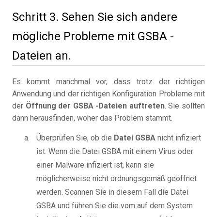
Schritt 3. Sehen Sie sich andere
mögliche Probleme mit GSBA -
Dateien an.
Es kommt manchmal vor, dass trotz der richtigen
Anwendung und der richtigen Konfiguration Probleme mit
der
Öffnung der GSBA -Dateien auftreten
. Sie sollten
dann herausfinden, woher das Problem stammt.
Überprüfen Sie, ob die
Datei GSBA
nicht infiziert
ist. Wenn die Datei GSBA mit einem Virus oder
einer Malware infiziert ist, kann sie
möglicherweise nicht ordnungsgemäß geöffnet
werden. Scannen Sie in diesem Fall die Datei
GSBA und führen Sie die vom auf dem System