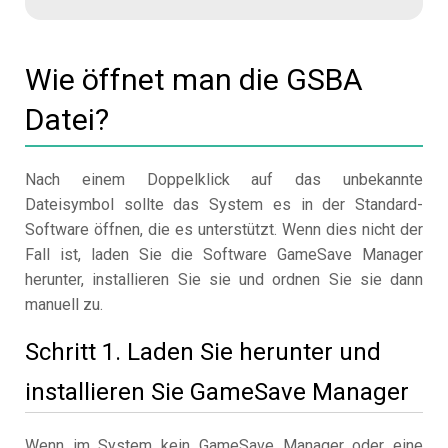
Wie öffnet man die GSBA
Datei?
Nach einem Doppelklick auf das unbekannte
Dateisymbol sollte das System es in der Standard-
Software öffnen, die es unterstützt. Wenn dies nicht der
Fall ist, laden Sie die Software GameSave Manager
herunter, installieren Sie sie und ordnen Sie sie dann
manuell zu.
Schritt 1. Laden Sie herunter und
installieren Sie GameSave Manager
Wenn im System kein GameSave Manager oder eine