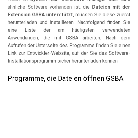
ähnliche Software vorhanden ist, die
Dateien mit der
Extension GSBA unterstützt,
müssen Sie diese zuerst
herunterladen und installieren. Nachfolgend finden Sie
eine Liste der am häufigsten verwendeten
Anwendungen, die mit GSBA arbeiten. Nach dem
Aufrufen der Unterseite des Programms finden Sie einen
Link zur Entwickler-Website, auf der Sie das Software-
Installationsprogramm sicher herunterladen können.
Programme, die Dateien öffnen GSBA