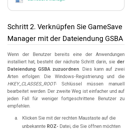
Schritt 2. Verknüpfen Sie GameSave
Manager mit der Dateiendung GSBA
Wenn der Benutzer bereits eine der Anwendungen
installiert hat, besteht der nächste Schritt darin, sie
der
Dateiendung GSBA zuzuordnen
. Dies kann auf zwei
Arten erfolgen: Die Windows-Registrierung und die
HKEY_CLASSES_ROOT-
Schlüssel müssen manuell
bearbeitet werden. Der zweite Weg ist einfacher und auf
jeden Fall für weniger fortgeschrittene Benutzer zu
empfehlen.
Klicken Sie mit der rechten Maustaste auf die
unbekannte
ROZ-
Datei, die Sie öffnen möchten