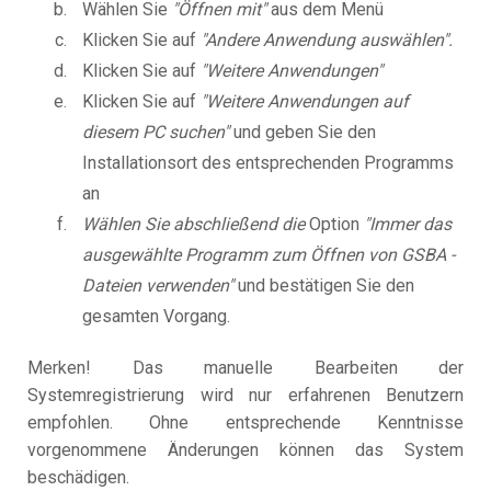
Wählen Sie
"Öffnen mit"
aus dem Menü
Klicken Sie auf
"Andere Anwendung auswählen".
Klicken Sie auf
"Weitere Anwendungen"
Klicken Sie auf
"Weitere Anwendungen auf
diesem PC suchen"
und geben Sie den
Installationsort des entsprechenden Programms
an
Wählen Sie abschließend die
Option
"Immer das
ausgewählte Programm zum Öffnen von GSBA -
Dateien verwenden"
und bestätigen Sie den
gesamten Vorgang.
Merken! Das manuelle Bearbeiten der
Systemregistrierung wird nur erfahrenen Benutzern
empfohlen. Ohne entsprechende Kenntnisse
vorgenommene Änderungen können das System
beschädigen.