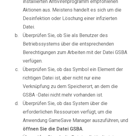
installierten Antivirenprogramm empfohlenen
Aktionen aus. Meistens handelt es sich um die
Desinfektion oder Löschung einer infizierten
Datei.
Überprüfen Sie, ob Sie als Benutzer des
Betriebssystems über die entsprechenden
Berechtigungen zum Arbeiten mit der Datei GSBA
verfügen.
Überprüfen Sie, ob das Symbol ein Element der
richtigen Datei ist, aber nicht nur eine
Verknüpfung zu dem Speicherort, an dem die
GSBA -Datei nicht mehr vorhanden ist.
Überprüfen Sie, ob das System über die
erforderlichen Ressourcen verfügt, um die
Anwendung GameSave Manager auszuführen, und
öffnen Sie die Datei GSBA
.