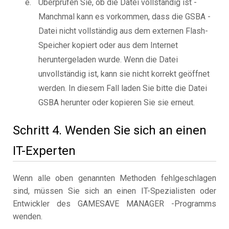
Überprüfen Sie, ob die Datei vollständig ist -
Manchmal kann es vorkommen, dass die GSBA -
Datei nicht vollständig aus dem externen Flash-
Speicher kopiert oder aus dem Internet
heruntergeladen wurde. Wenn die Datei
unvollständig ist, kann sie nicht korrekt geöffnet
werden. In diesem Fall laden Sie bitte die Datei
GSBA herunter oder kopieren Sie sie erneut.
Schritt 4. Wenden Sie sich an einen
IT-Experten
Wenn alle oben genannten Methoden fehlgeschlagen
sind, müssen Sie sich an einen IT-Spezialisten oder
Entwickler des GAMESAVE MANAGER -Programms
wenden.