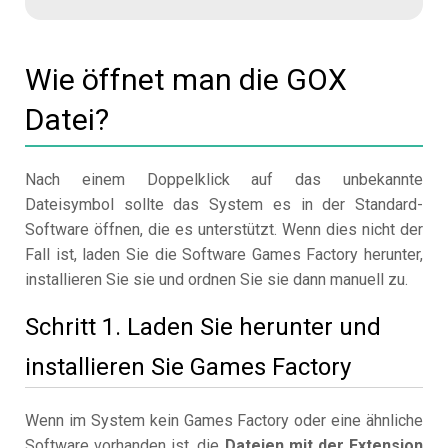
Wie öffnet man die GOX
Datei?
Nach einem Doppelklick auf das unbekannte
Dateisymbol sollte das System es in der Standard-
Software öffnen, die es unterstützt. Wenn dies nicht der
Fall ist, laden Sie die Software Games Factory herunter,
installieren Sie sie und ordnen Sie sie dann manuell zu.
Schritt 1. Laden Sie herunter und
installieren Sie Games Factory
Wenn im System kein Games Factory oder eine ähnliche
Software vorhanden ist, die
Dateien mit der Extension