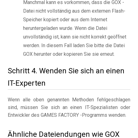
Manchmal kann es vorkommen, dass die GOX -
Datei nicht vollständig aus dem externen Flash-
Speicher kopiert oder aus dem Internet
heruntergeladen wurde. Wenn die Datei
unvollständig ist, kann sie nicht korrekt geöffnet
werden. In diesem Fall laden Sie bitte die Datei
GOX herunter oder kopieren Sie sie erneut.
Schritt 4. Wenden Sie sich an einen
IT-Experten
Wenn alle oben genannten Methoden fehlgeschlagen
sind, müssen Sie sich an einen IT-Spezialisten oder
Entwickler des GAMES FACTORY -Programms wenden.
Ähnliche Dateiendungen wie GOX