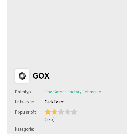
GOX
Dateityp:
The Games Factory Extension
Entwickler:
ClickTeam
Popularität:
(2/5)
Kategorie: