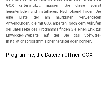
GOX unterstützt,
müssen Sie diese zuerst
herunterladen und installieren. Nachfolgend finden Sie
eine Liste der am häufigsten verwendeten
Anwendungen, die mit GOX arbeiten. Nach dem Aufrufen
der Unterseite des Programms finden Sie einen Link zur
Entwickler-Website, auf der Sie das Software-
Installationsprogramm sicher herunterladen können.
Programme, die Dateien öffnen GOX