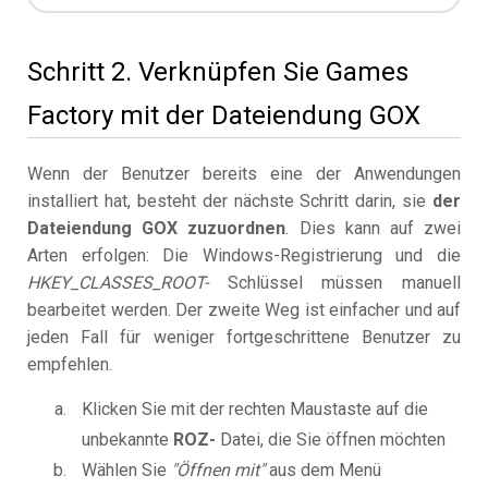
Schritt 2. Verknüpfen Sie Games
Factory mit der Dateiendung GOX
Wenn der Benutzer bereits eine der Anwendungen
installiert hat, besteht der nächste Schritt darin, sie
der
Dateiendung GOX zuzuordnen
. Dies kann auf zwei
Arten erfolgen: Die Windows-Registrierung und die
HKEY_CLASSES_ROOT-
Schlüssel müssen manuell
bearbeitet werden. Der zweite Weg ist einfacher und auf
jeden Fall für weniger fortgeschrittene Benutzer zu
empfehlen.
Klicken Sie mit der rechten Maustaste auf die
unbekannte
ROZ-
Datei, die Sie öffnen möchten
Wählen Sie
"Öffnen mit"
aus dem Menü