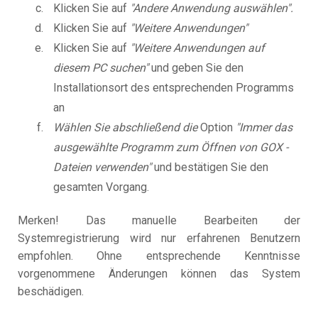
Klicken Sie auf
"Andere Anwendung auswählen".
Klicken Sie auf
"Weitere Anwendungen"
Klicken Sie auf
"Weitere Anwendungen auf
diesem PC suchen"
und geben Sie den
Installationsort des entsprechenden Programms
an
Wählen Sie abschließend die
Option
"Immer das
ausgewählte Programm zum Öffnen von GOX -
Dateien verwenden"
und bestätigen Sie den
gesamten Vorgang.
Merken! Das manuelle Bearbeiten der
Systemregistrierung wird nur erfahrenen Benutzern
empfohlen. Ohne entsprechende Kenntnisse
vorgenommene Änderungen können das System
beschädigen.