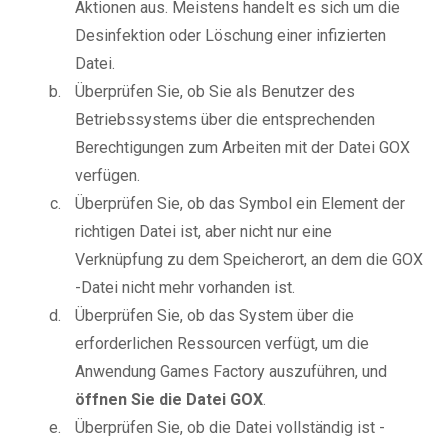
Aktionen aus. Meistens handelt es sich um die
Desinfektion oder Löschung einer infizierten
Datei.
Überprüfen Sie, ob Sie als Benutzer des
Betriebssystems über die entsprechenden
Berechtigungen zum Arbeiten mit der Datei GOX
verfügen.
Überprüfen Sie, ob das Symbol ein Element der
richtigen Datei ist, aber nicht nur eine
Verknüpfung zu dem Speicherort, an dem die GOX
-Datei nicht mehr vorhanden ist.
Überprüfen Sie, ob das System über die
erforderlichen Ressourcen verfügt, um die
Anwendung Games Factory auszuführen, und
öffnen Sie die Datei GOX
.
Überprüfen Sie, ob die Datei vollständig ist -