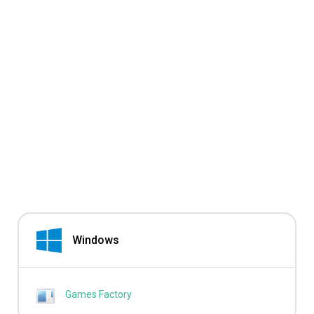
Windows
Games Factory