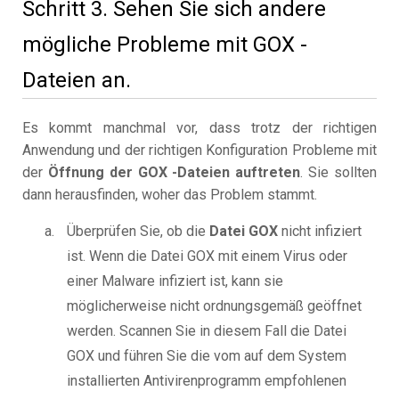
Schritt 3. Sehen Sie sich andere
mögliche Probleme mit GOX -
Dateien an.
Es kommt manchmal vor, dass trotz der richtigen
Anwendung und der richtigen Konfiguration Probleme mit
der
Öffnung der GOX -Dateien auftreten
. Sie sollten
dann herausfinden, woher das Problem stammt.
Überprüfen Sie, ob die
Datei GOX
nicht infiziert
ist. Wenn die Datei GOX mit einem Virus oder
einer Malware infiziert ist, kann sie
möglicherweise nicht ordnungsgemäß geöffnet
werden. Scannen Sie in diesem Fall die Datei
GOX und führen Sie die vom auf dem System
installierten Antivirenprogramm empfohlenen