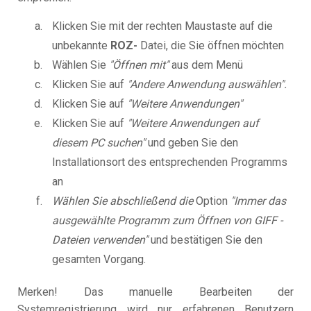
Klicken Sie mit der rechten Maustaste auf die
unbekannte
ROZ-
Datei, die Sie öffnen möchten
Wählen Sie
"Öffnen mit"
aus dem Menü
Klicken Sie auf
"Andere Anwendung auswählen".
Klicken Sie auf
"Weitere Anwendungen"
Klicken Sie auf
"Weitere Anwendungen auf
diesem PC suchen"
und geben Sie den
Installationsort des entsprechenden Programms
an
Wählen Sie abschließend die
Option
"Immer das
ausgewählte Programm zum Öffnen von GIFF -
Dateien verwenden"
und bestätigen Sie den
gesamten Vorgang.
Merken! Das manuelle Bearbeiten der
Systemregistrierung wird nur erfahrenen Benutzern