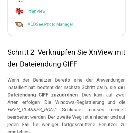
IrfanView
ACDSee Photo Manager
Schritt 2. Verknüpfen Sie XnView mit
der Dateiendung GIFF
Wenn der Benutzer bereits eine der Anwendungen
installiert hat, besteht der nächste Schritt darin, sie
der
Dateiendung GIFF zuzuordnen
. Dies kann auf zwei
Arten erfolgen: Die Windows-Registrierung und die
HKEY_CLASSES_ROOT-
Schlüssel müssen manuell
bearbeitet werden. Der zweite Weg ist einfacher und auf
jeden Fall für weniger fortgeschrittene Benutzer zu
empfehlen.