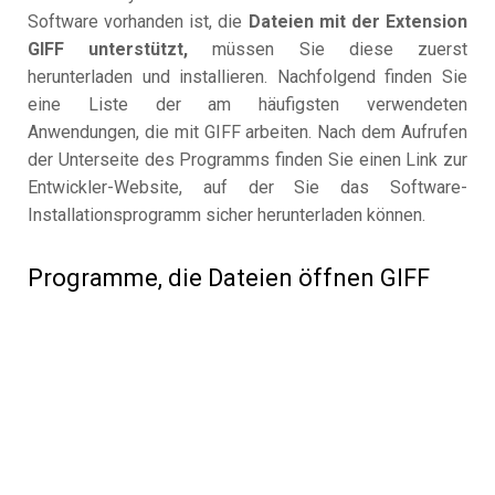
Software vorhanden ist, die
Dateien mit der Extension
GIFF unterstützt,
müssen Sie diese zuerst
herunterladen und installieren. Nachfolgend finden Sie
eine Liste der am häufigsten verwendeten
Anwendungen, die mit GIFF arbeiten. Nach dem Aufrufen
der Unterseite des Programms finden Sie einen Link zur
Entwickler-Website, auf der Sie das Software-
Installationsprogramm sicher herunterladen können.
Programme, die Dateien öffnen GIFF