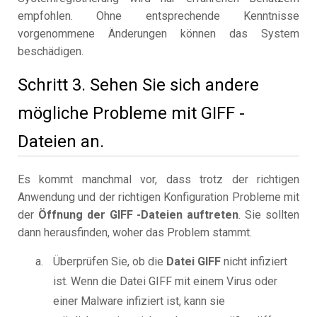
empfohlen. Ohne entsprechende Kenntnisse
vorgenommene Änderungen können das System
beschädigen.
Schritt 3. Sehen Sie sich andere
mögliche Probleme mit GIFF -
Dateien an.
Es kommt manchmal vor, dass trotz der richtigen
Anwendung und der richtigen Konfiguration Probleme mit
der
Öffnung der GIFF -Dateien auftreten
. Sie sollten
dann herausfinden, woher das Problem stammt.
Überprüfen Sie, ob die
Datei GIFF
nicht infiziert
ist. Wenn die Datei GIFF mit einem Virus oder
einer Malware infiziert ist, kann sie