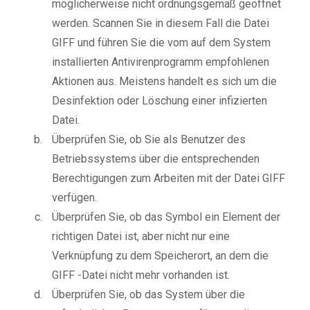
möglicherweise nicht ordnungsgemäß geöffnet
werden. Scannen Sie in diesem Fall die Datei
GIFF und führen Sie die vom auf dem System
installierten Antivirenprogramm empfohlenen
Aktionen aus. Meistens handelt es sich um die
Desinfektion oder Löschung einer infizierten
Datei.
Überprüfen Sie, ob Sie als Benutzer des
Betriebssystems über die entsprechenden
Berechtigungen zum Arbeiten mit der Datei GIFF
verfügen.
Überprüfen Sie, ob das Symbol ein Element der
richtigen Datei ist, aber nicht nur eine
Verknüpfung zu dem Speicherort, an dem die
GIFF -Datei nicht mehr vorhanden ist.
Überprüfen Sie, ob das System über die