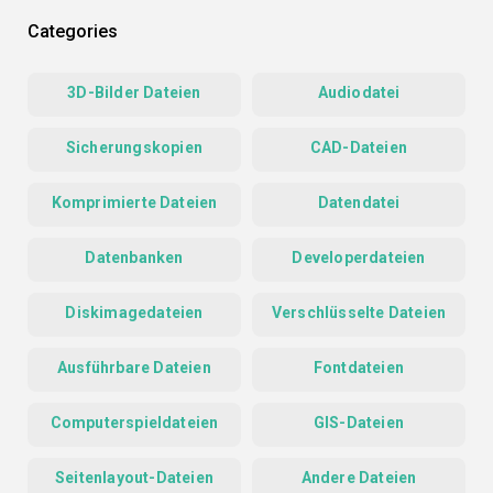
Categories
3D-Bilder Dateien
Audiodatei
Sicherungskopien
CAD-Dateien
Komprimierte Dateien
Datendatei
Datenbanken
Developerdateien
Diskimagedateien
Verschlüsselte Dateien
Ausführbare Dateien
Fontdateien
Computerspieldateien
GIS-Dateien
Seitenlayout-Dateien
Andere Dateien