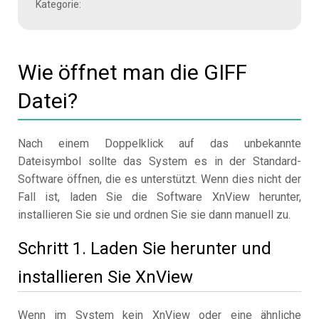
Kategorie:
Wie öffnet man die GIFF
Datei?
Nach einem Doppelklick auf das unbekannte
Dateisymbol sollte das System es in der Standard-
Software öffnen, die es unterstützt. Wenn dies nicht der
Fall ist, laden Sie die Software XnView herunter,
installieren Sie sie und ordnen Sie sie dann manuell zu.
Schritt 1. Laden Sie herunter und
installieren Sie XnView
Wenn im System kein XnView oder eine ähnliche