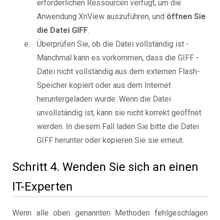
erforderlichen Ressourcen verfügt, um die
Anwendung XnView auszuführen, und
öffnen Sie
die Datei GIFF
.
Überprüfen Sie, ob die Datei vollständig ist -
Manchmal kann es vorkommen, dass die GIFF -
Datei nicht vollständig aus dem externen Flash-
Speicher kopiert oder aus dem Internet
heruntergeladen wurde. Wenn die Datei
unvollständig ist, kann sie nicht korrekt geöffnet
werden. In diesem Fall laden Sie bitte die Datei
GIFF herunter oder kopieren Sie sie erneut.
Schritt 4. Wenden Sie sich an einen
IT-Experten
Wenn alle oben genannten Methoden fehlgeschlagen