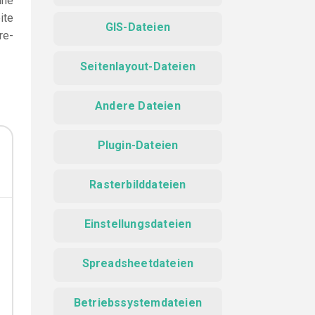
ine
ite
GIS-Dateien
re-
Seitenlayout-Dateien
Andere Dateien
Plugin-Dateien
Rasterbilddateien
Einstellungsdateien
Spreadsheetdateien
Betriebssystemdateien