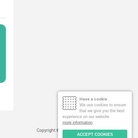
Have a cookie
We use cookies to ensure
that we give you the best
experience on our website
more information
Copyright © 2019-2026 FileInfo
ACCEPT COOKIES