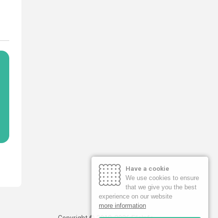
Have a cookie
We use cookies to ensure
that we give you the best
experience on our website
more information