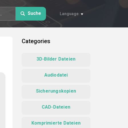
Suche
Language
Categories
3D-Bilder Dateien
Audiodatei
Sicherungskopien
CAD-Dateien
Komprimierte Dateien