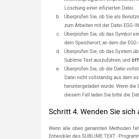
Löschung einer infizierten Datei.
Überprüfen Sie, ob Sie als Benut
zum Arbeiten mit der Datei EGG-I
Überprüfen Sie, ob das Symbol ein 
dem Speicherort, an dem die EGG-I
Überprüfen Sie, ob das System üb
Sublime Text auszuführen, und
öff
Überprüfen Sie, ob die Datei voll
Datei nicht vollständig aus dem e
heruntergeladen wurde. Wenn die Da
diesem Fall laden Sie bitte die Da
Schritt 4. Wenden Sie sich
Wenn alle oben genannten Methoden fehl
Entwickler des SUBLIME TEXT -Program