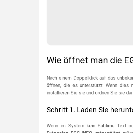
Wie öffnet man die E
Nach einem Doppelklick auf das unbekan
öffnen, die es unterstützt. Wenn dies n
installieren Sie sie und ordnen Sie sie da
Schritt 1. Laden Sie herunt
Wenn im System kein Sublime Text ode