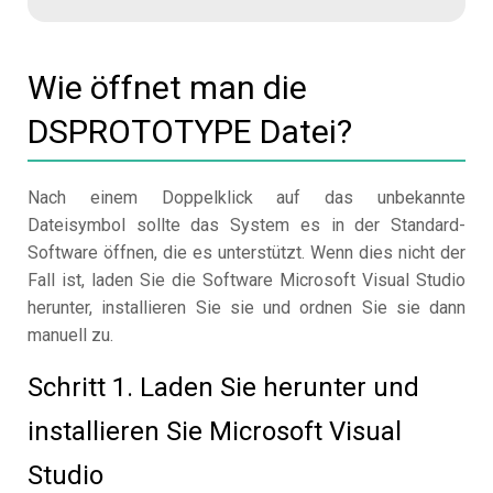
Wie öffnet man die
DSPROTOTYPE Datei?
Nach einem Doppelklick auf das unbekannte
Dateisymbol sollte das System es in der Standard-
Software öffnen, die es unterstützt. Wenn dies nicht der
Fall ist, laden Sie die Software Microsoft Visual Studio
herunter, installieren Sie sie und ordnen Sie sie dann
manuell zu.
Schritt 1. Laden Sie herunter und
installieren Sie Microsoft Visual
Studio