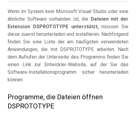
Wenn im System kein Microsoft Visual Studio oder eine
ähnliche Software vorhanden ist, die
Dateien mit der
Extension DSPROTOTYPE unterstützt,
müssen Sie
diese zuerst herunterladen und installieren. Nachfolgend
finden Sie eine Liste der am häufigsten verwendeten
Anwendungen, die mit DSPROTOTYPE arbeiten. Nach
dem Aufrufen der Unterseite des Programms finden Sie
einen Link zur Entwickler-Website, auf der Sie das
Software-Installationsprogramm sicher herunterladen
können.
Programme, die Dateien öffnen
DSPROTOTYPE