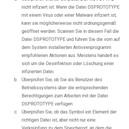
nicht infiziert ist. Wenn die Datei DSPROTOTYPE
mit einem Virus oder einer Malware infiziert ist,
kann sie möglicherweise nicht ordnungsgemäß
geöffnet werden. Scannen Sie in diesem Fall die
Datei DSPROTOTYPE und führen Sie die vom auf
dem System installierten Antivirenprogramm
empfohlenen Aktionen aus. Meistens handelt es
sich um die Desinfektion oder Löschung einer
infizierten Datei.
Überprüfen Sie, ob Sie als Benutzer des
Betriebssystems über die entsprechenden
Berechtigungen zum Arbeiten mit der Datei
DSPROTOTYPE verfügen.
Überprüfen Sie, ob das Symbol ein Element der
richtigen Datei ist, aber nicht nur eine
Verknüpfung zu dem Speicherort, an dem die