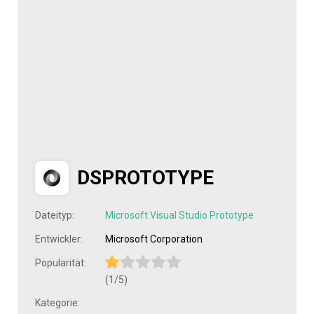
DSPROTOTYPE
Dateityp:
Microsoft Visual Studio Prototype
Entwickler:
Microsoft Corporation
Popularität:
(1/5)
Kategorie: