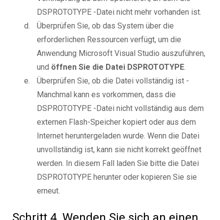
DSPROTOTYPE -Datei nicht mehr vorhanden ist.
Überprüfen Sie, ob das System über die
erforderlichen Ressourcen verfügt, um die
Anwendung Microsoft Visual Studio auszuführen,
und
öffnen Sie die Datei DSPROTOTYPE
.
Überprüfen Sie, ob die Datei vollständig ist -
Manchmal kann es vorkommen, dass die
DSPROTOTYPE -Datei nicht vollständig aus dem
externen Flash-Speicher kopiert oder aus dem
Internet heruntergeladen wurde. Wenn die Datei
unvollständig ist, kann sie nicht korrekt geöffnet
werden. In diesem Fall laden Sie bitte die Datei
DSPROTOTYPE herunter oder kopieren Sie sie
erneut.
Schritt 4. Wenden Sie sich an einen