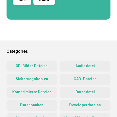
Categories
3D-Bilder Dateien
Audiodatei
Sicherungskopien
CAD-Dateien
Komprimierte Dateien
Datendatei
Datenbanken
Developerdateien