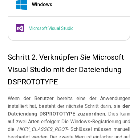
Windows
Microsoft Visual Studio
Schritt 2. Verknüpfen Sie Microsoft
Visual Studio mit der Dateiendung
DSPROTOTYPE
Wenn der Benutzer bereits eine der Anwendungen
installiert hat, besteht der nächste Schritt darin, sie
der
Dateiendung DSPROTOTYPE zuzuordnen
. Dies kann
auf zwei Arten erfolgen: Die Windows-Registrierung und
die
HKEY_CLASSES_ROOT-
Schlüssel müssen manuell
bearbeitet werden. Der zweite Weg ist einfacher und auf