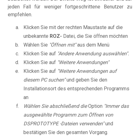
jeden Fall für weniger fortgeschrittene Benutzer zu
empfehlen.
Klicken Sie mit der rechten Maustaste auf die
unbekannte
ROZ-
Datei, die Sie öffnen möchten
Wählen Sie
"Öffnen mit"
aus dem Menü
Klicken Sie auf
"Andere Anwendung auswählen".
Klicken Sie auf
"Weitere Anwendungen"
Klicken Sie auf
"Weitere Anwendungen auf
diesem PC suchen"
und geben Sie den
Installationsort des entsprechenden Programms
an
Wählen Sie abschließend die
Option
"Immer das
ausgewählte Programm zum Öffnen von
DSPROTOTYPE -Dateien verwenden"
und
bestätigen Sie den gesamten Vorgang.