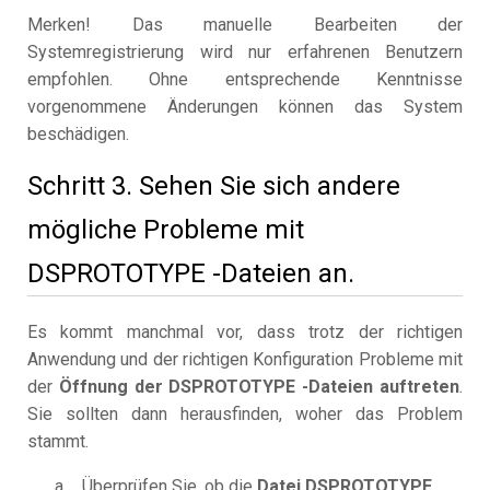
Merken! Das manuelle Bearbeiten der
Systemregistrierung wird nur erfahrenen Benutzern
empfohlen. Ohne entsprechende Kenntnisse
vorgenommene Änderungen können das System
beschädigen.
Schritt 3. Sehen Sie sich andere
mögliche Probleme mit
DSPROTOTYPE -Dateien an.
Es kommt manchmal vor, dass trotz der richtigen
Anwendung und der richtigen Konfiguration Probleme mit
der
Öffnung der DSPROTOTYPE -Dateien auftreten
.
Sie sollten dann herausfinden, woher das Problem
stammt.
Überprüfen Sie, ob die
Datei DSPROTOTYPE