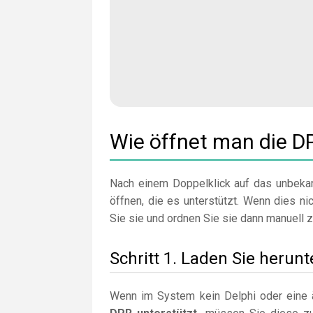
Wie öffnet man die D
Nach einem Doppelklick auf das unbekan
öffnen, die es unterstützt. Wenn dies nich
Sie sie und ordnen Sie sie dann manuell z
Schritt 1. Laden Sie herunt
Wenn im System kein Delphi oder eine ä