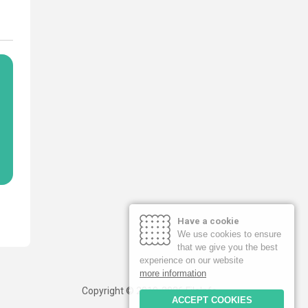
Have a cookie
We use cookies to ensure
that we give you the best
experience on our website
more information
Copyright © 2019-2026 FileInfo
ACCEPT COOKIES