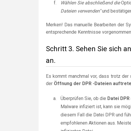
Wählen Sie abschließend die
Opti
Dateien verwenden"
und bestätige
Merken! Das manuelle Bearbeiten der Sy
entsprechende Kenntnisse vorgenommen
Schritt 3. Sehen Sie sich 
an.
Es kommt manchmal vor, dass trotz der r
der
Öffnung der DPR -Dateien auftret
Überprüfen Sie, ob die
Datei DPR
Malware infiziert ist, kann sie m
diesem Fall die Datei DPR und füh
empfohlenen Aktionen aus. Meiste