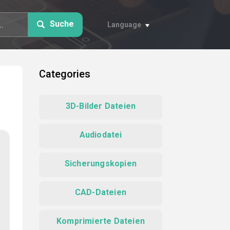
Suche
Language
Categories
3D-Bilder Dateien
Audiodatei
Sicherungskopien
CAD-Dateien
Komprimierte Dateien