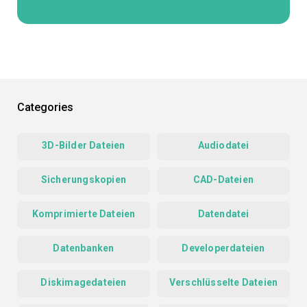
Categories
3D-Bilder Dateien
Audiodatei
Sicherungskopien
CAD-Dateien
Komprimierte Dateien
Datendatei
Datenbanken
Developerdateien
Diskimagedateien
Verschlüsselte Dateien