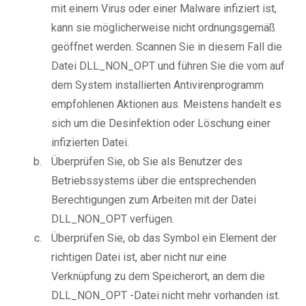
mit einem Virus oder einer Malware infiziert ist,
kann sie möglicherweise nicht ordnungsgemäß
geöffnet werden. Scannen Sie in diesem Fall die
Datei DLL_NON_OPT und führen Sie die vom auf
dem System installierten Antivirenprogramm
empfohlenen Aktionen aus. Meistens handelt es
sich um die Desinfektion oder Löschung einer
infizierten Datei.
Überprüfen Sie, ob Sie als Benutzer des
Betriebssystems über die entsprechenden
Berechtigungen zum Arbeiten mit der Datei
DLL_NON_OPT verfügen.
Überprüfen Sie, ob das Symbol ein Element der
richtigen Datei ist, aber nicht nur eine
Verknüpfung zu dem Speicherort, an dem die
DLL_NON_OPT -Datei nicht mehr vorhanden ist.