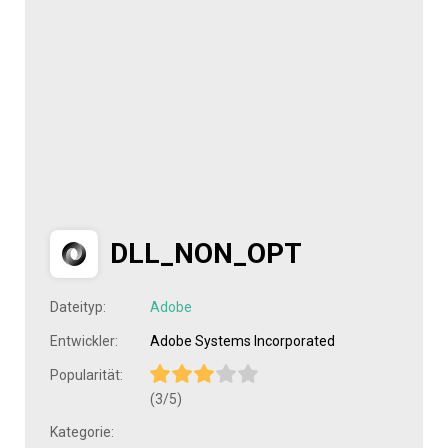
DLL_NON_OPT
Dateityp:
Adobe
Entwickler:
Adobe Systems Incorporated
Popularität:
(3/5)
Kategorie: