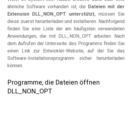
ähnliche Software vorhanden ist, die
Dateien mit der
Extension DLL_NON_OPT unterstützt,
müssen Sie
diese zuerst herunterladen und installieren. Nachfolgend
finden Sie eine Liste der am häufigsten verwendeten
Anwendungen, die mit DLL_NON_OPT arbeiten. Nach
dem Aufrufen der Unterseite des Programms finden Sie
einen Link zur Entwickler-Website, auf der Sie das
Software-Installationsprogramm sicher herunterladen
können.
Programme, die Dateien öffnen
DLL_NON_OPT