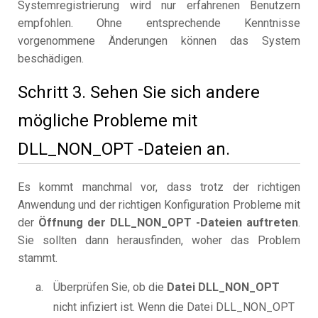
Systemregistrierung wird nur erfahrenen Benutzern
empfohlen. Ohne entsprechende Kenntnisse
vorgenommene Änderungen können das System
beschädigen.
Schritt 3. Sehen Sie sich andere
mögliche Probleme mit
DLL_NON_OPT -Dateien an.
Es kommt manchmal vor, dass trotz der richtigen
Anwendung und der richtigen Konfiguration Probleme mit
der
Öffnung der DLL_NON_OPT -Dateien auftreten
.
Sie sollten dann herausfinden, woher das Problem
stammt.
Überprüfen Sie, ob die
Datei DLL_NON_OPT
nicht infiziert ist. Wenn die Datei DLL_NON_OPT