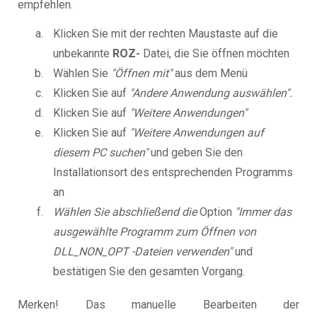
empfehlen.
Klicken Sie mit der rechten Maustaste auf die
unbekannte
ROZ-
Datei, die Sie öffnen möchten
Wählen Sie
"Öffnen mit"
aus dem Menü
Klicken Sie auf
"Andere Anwendung auswählen".
Klicken Sie auf
"Weitere Anwendungen"
Klicken Sie auf
"Weitere Anwendungen auf
diesem PC suchen"
und geben Sie den
Installationsort des entsprechenden Programms
an
Wählen Sie abschließend die
Option
"Immer das
ausgewählte Programm zum Öffnen von
DLL_NON_OPT -Dateien verwenden"
und
bestätigen Sie den gesamten Vorgang.
Merken! Das manuelle Bearbeiten der