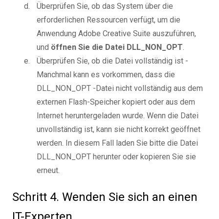
Überprüfen Sie, ob das System über die
erforderlichen Ressourcen verfügt, um die
Anwendung Adobe Creative Suite auszuführen,
und
öffnen Sie die Datei DLL_NON_OPT
.
Überprüfen Sie, ob die Datei vollständig ist -
Manchmal kann es vorkommen, dass die
DLL_NON_OPT -Datei nicht vollständig aus dem
externen Flash-Speicher kopiert oder aus dem
Internet heruntergeladen wurde. Wenn die Datei
unvollständig ist, kann sie nicht korrekt geöffnet
werden. In diesem Fall laden Sie bitte die Datei
DLL_NON_OPT herunter oder kopieren Sie sie
erneut.
Schritt 4. Wenden Sie sich an einen
IT-Experten