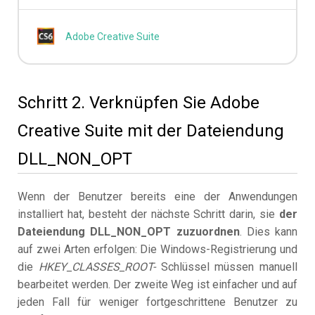
Adobe Creative Suite
Schritt 2. Verknüpfen Sie Adobe
Creative Suite mit der Dateiendung
DLL_NON_OPT
Wenn der Benutzer bereits eine der Anwendungen
installiert hat, besteht der nächste Schritt darin, sie
der
Dateiendung DLL_NON_OPT zuzuordnen
. Dies kann
auf zwei Arten erfolgen: Die Windows-Registrierung und
die
HKEY_CLASSES_ROOT-
Schlüssel müssen manuell
bearbeitet werden. Der zweite Weg ist einfacher und auf
jeden Fall für weniger fortgeschrittene Benutzer zu