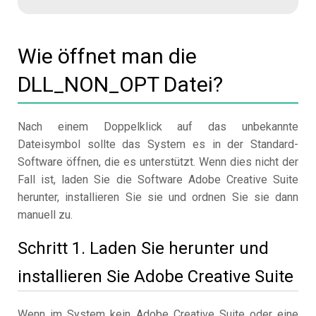
Wie öffnet man die
DLL_NON_OPT Datei?
Nach einem Doppelklick auf das unbekannte
Dateisymbol sollte das System es in der Standard-
Software öffnen, die es unterstützt. Wenn dies nicht der
Fall ist, laden Sie die Software Adobe Creative Suite
herunter, installieren Sie sie und ordnen Sie sie dann
manuell zu.
Schritt 1. Laden Sie herunter und
installieren Sie Adobe Creative Suite
Wenn im System kein Adobe Creative Suite oder eine