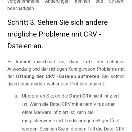
vorgenommene Änderungen können das System
beschädigen.
Schritt 3. Sehen Sie sich andere
mögliche Probleme mit CRV -
Dateien an.
Es kommt manchmal vor, dass trotz der richtigen
Anwendung und der richtigen Konfiguration Probleme mit
der
Öffnung der CRV -Dateien auftreten
. Sie sollten
dann herausfinden, woher das Problem stammt.
Überprüfen Sie, ob die
Datei CRV
nicht infiziert
ist. Wenn die Datei CRV mit einem Virus oder
einer Malware infiziert ist, kann sie
möglicherweise nicht ordnungsgemäß geöffnet
werden. Scannen Sie in diesem Fall die Datei CRV