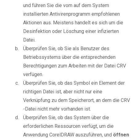
und führen Sie die vom auf dem System
installierten Antivirenprogramm empfohlenen
Aktionen aus. Meistens handelt es sich um die
Desinfektion oder Löschung einer infizierten
Datei.
Überprüfen Sie, ob Sie als Benutzer des
Betriebssystems über die entsprechenden
Berechtigungen zum Arbeiten mit der Datei CRV
verfügen.
Überprüfen Sie, ob das Symbol ein Element der
richtigen Datei ist, aber nicht nur eine
Verknüpfung zu dem Speicherort, an dem die CRV
-Datei nicht mehr vorhanden ist.
Überprüfen Sie, ob das System über die
erforderlichen Ressourcen verfügt, um die
Anwendung CorelDRAW auszuführen, und
öffnen