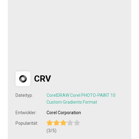
CRV
Dateityp:
CorelDRAW Corel PHOTO-PAINT 10
Custom Gradients Format
Entwickler:
Corel Corporation
Popularität:
(3/5)