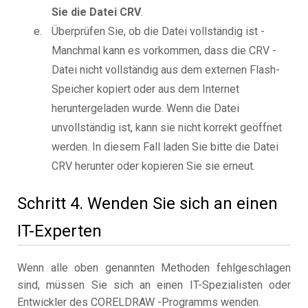
Sie die Datei CRV
.
Überprüfen Sie, ob die Datei vollständig ist -
Manchmal kann es vorkommen, dass die CRV -
Datei nicht vollständig aus dem externen Flash-
Speicher kopiert oder aus dem Internet
heruntergeladen wurde. Wenn die Datei
unvollständig ist, kann sie nicht korrekt geöffnet
werden. In diesem Fall laden Sie bitte die Datei
CRV herunter oder kopieren Sie sie erneut.
Schritt 4. Wenden Sie sich an einen
IT-Experten
Wenn alle oben genannten Methoden fehlgeschlagen
sind, müssen Sie sich an einen IT-Spezialisten oder
Entwickler des CORELDRAW -Programms wenden.