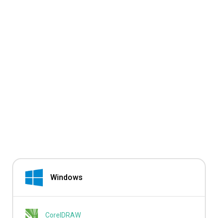
Windows
CorelDRAW