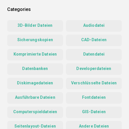
Categories
3D-Bilder Dateien
Audiodatei
Sicherungskopien
CAD-Dateien
Komprimierte Dateien
Datendatei
Datenbanken
Developerdateien
Diskimagedateien
Verschlüsselte Dateien
Ausführbare Dateien
Fontdateien
Computerspieldateien
GIS-Dateien
Seitenlayout-Dateien
Andere Dateien