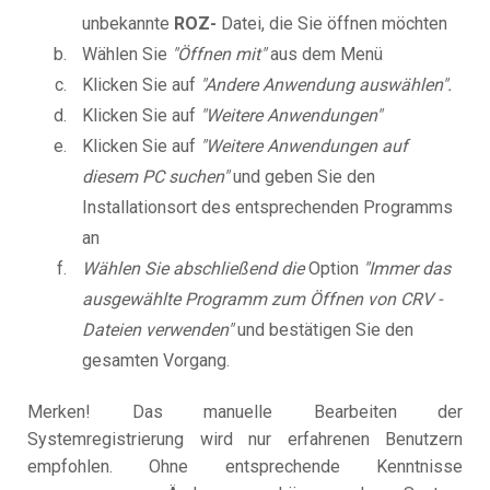
unbekannte
ROZ-
Datei, die Sie öffnen möchten
Wählen Sie
"Öffnen mit"
aus dem Menü
Klicken Sie auf
"Andere Anwendung auswählen".
Klicken Sie auf
"Weitere Anwendungen"
Klicken Sie auf
"Weitere Anwendungen auf
diesem PC suchen"
und geben Sie den
Installationsort des entsprechenden Programms
an
Wählen Sie abschließend die
Option
"Immer das
ausgewählte Programm zum Öffnen von CRV -
Dateien verwenden"
und bestätigen Sie den
gesamten Vorgang.
Merken! Das manuelle Bearbeiten der
Systemregistrierung wird nur erfahrenen Benutzern
empfohlen. Ohne entsprechende Kenntnisse