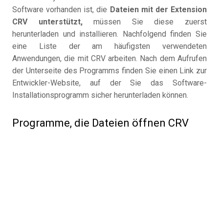
Software vorhanden ist, die
Dateien mit der Extension
CRV unterstützt,
müssen Sie diese zuerst
herunterladen und installieren. Nachfolgend finden Sie
eine Liste der am häufigsten verwendeten
Anwendungen, die mit CRV arbeiten. Nach dem Aufrufen
der Unterseite des Programms finden Sie einen Link zur
Entwickler-Website, auf der Sie das Software-
Installationsprogramm sicher herunterladen können.
Programme, die Dateien öffnen CRV