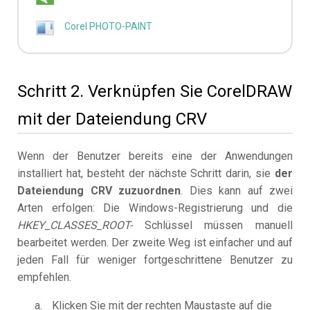
Corel PHOTO-PAINT
Schritt 2. Verknüpfen Sie CorelDRAW
mit der Dateiendung CRV
Wenn der Benutzer bereits eine der Anwendungen
installiert hat, besteht der nächste Schritt darin, sie
der
Dateiendung CRV zuzuordnen
. Dies kann auf zwei
Arten erfolgen: Die Windows-Registrierung und die
HKEY_CLASSES_ROOT-
Schlüssel müssen manuell
bearbeitet werden. Der zweite Weg ist einfacher und auf
jeden Fall für weniger fortgeschrittene Benutzer zu
empfehlen.
Klicken Sie mit der rechten Maustaste auf die