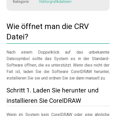
Kategorie:
Vektorgrafikdateien
Wie öffnet man die CRV
Datei?
Nach einem Doppelklick auf das unbekannte
Dateisymbol sollte das System es in der Standard-
Software öffnen, die es unterstützt. Wenn dies nicht der
Fall ist, laden Sie die Software CorelDRAW herunter,
installieren Sie sie und ordnen Sie sie dann manuell zu.
Schritt 1. Laden Sie herunter und
installieren Sie CorelDRAW
Wenn im System kein CorelDRAW oder eine ähnliche