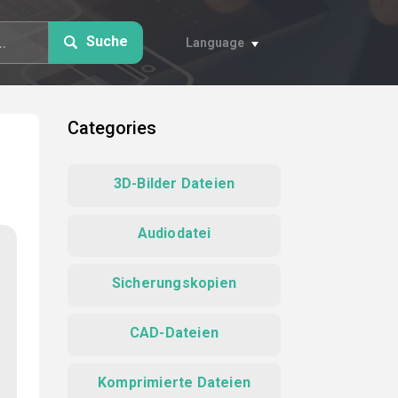
Suche
Language
Categories
3D-Bilder Dateien
Audiodatei
Sicherungskopien
CAD-Dateien
Komprimierte Dateien