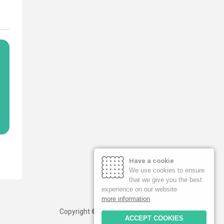
Have a cookie
We use cookies to ensure
that we give you the best
experience on our website
more information
Copyright © 2019-2026 FileInfo
ACCEPT COOKIES