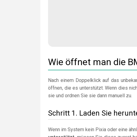
Wie öffnet man die B
Nach einem Doppelklick auf das unbekan
öffnen, die es unterstützt. Wenn dies nicht
sie und ordnen Sie sie dann manuell zu.
Schritt 1. Laden Sie herunte
Wenn im System kein Pixia oder eine ähnl