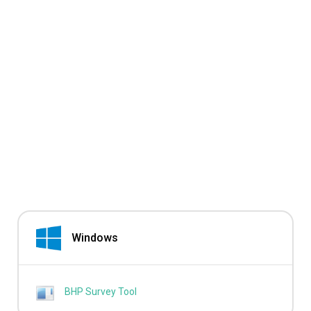
Windows
BHP Survey Tool