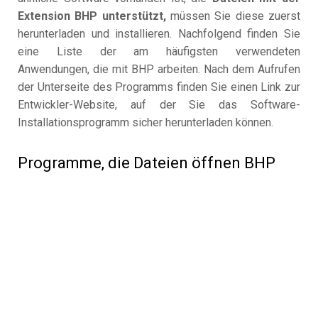
Extension BHP unterstützt,
müssen Sie diese zuerst
herunterladen und installieren. Nachfolgend finden Sie
eine Liste der am häufigsten verwendeten
Anwendungen, die mit BHP arbeiten. Nach dem Aufrufen
der Unterseite des Programms finden Sie einen Link zur
Entwickler-Website, auf der Sie das Software-
Installationsprogramm sicher herunterladen können.
Programme, die Dateien öffnen BHP