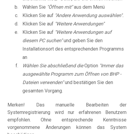
Wählen Sie
"Öffnen mit"
aus dem Menü
Klicken Sie auf
"Andere Anwendung auswählen".
Klicken Sie auf
"Weitere Anwendungen"
Klicken Sie auf
"Weitere Anwendungen auf
diesem PC suchen"
und geben Sie den
Installationsort des entsprechenden Programms
an
Wählen Sie abschließend die
Option
"Immer das
ausgewählte Programm zum Öffnen von BHP -
Dateien verwenden"
und bestätigen Sie den
gesamten Vorgang.
Merken! Das manuelle Bearbeiten der
Systemregistrierung wird nur erfahrenen Benutzern
empfohlen. Ohne entsprechende Kenntnisse
vorgenommene Änderungen können das System