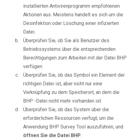
installierten Antivirenprogramm empfohlenen
Aktionen aus. Meistens handelt es sich um die
Desinfektion oder Löschung einer infizierten
Datei.
Überprüfen Sie, ob Sie als Benutzer des
Betriebssystems über die entsprechenden
Berechtigungen zum Arbeiten mit der Datei BHP
verfügen.
Überprüfen Sie, ob das Symbol ein Element der
richtigen Datei ist, aber nicht nur eine
Verknüpfung zu dem Speicherort, an dem die
BHP -Datei nicht mehr vorhanden ist.
Überprüfen Sie, ob das System über die
erforderlichen Ressourcen verfügt, um die
Anwendung BHP Survey Tool auszuführen, und
öffnen Sie die Datei BHP
.