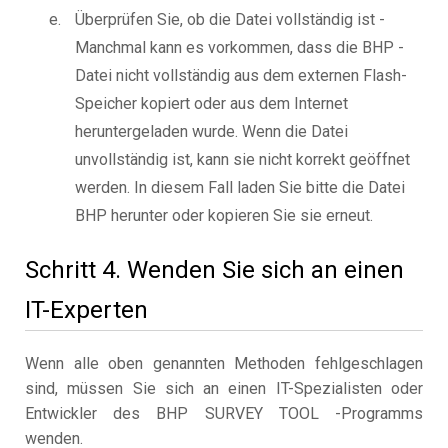
Überprüfen Sie, ob die Datei vollständig ist -
Manchmal kann es vorkommen, dass die BHP -
Datei nicht vollständig aus dem externen Flash-
Speicher kopiert oder aus dem Internet
heruntergeladen wurde. Wenn die Datei
unvollständig ist, kann sie nicht korrekt geöffnet
werden. In diesem Fall laden Sie bitte die Datei
BHP herunter oder kopieren Sie sie erneut.
Schritt 4. Wenden Sie sich an einen
IT-Experten
Wenn alle oben genannten Methoden fehlgeschlagen
sind, müssen Sie sich an einen IT-Spezialisten oder
Entwickler des BHP SURVEY TOOL -Programms
wenden.