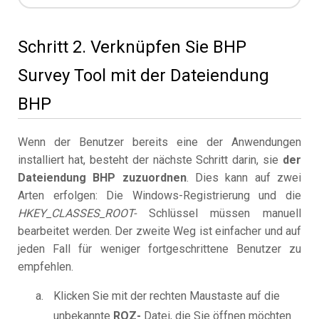
Schritt 2. Verknüpfen Sie BHP
Survey Tool mit der Dateiendung
BHP
Wenn der Benutzer bereits eine der Anwendungen
installiert hat, besteht der nächste Schritt darin, sie
der
Dateiendung BHP zuzuordnen
. Dies kann auf zwei
Arten erfolgen: Die Windows-Registrierung und die
HKEY_CLASSES_ROOT-
Schlüssel müssen manuell
bearbeitet werden. Der zweite Weg ist einfacher und auf
jeden Fall für weniger fortgeschrittene Benutzer zu
empfehlen.
Klicken Sie mit der rechten Maustaste auf die
unbekannte
ROZ-
Datei, die Sie öffnen möchten