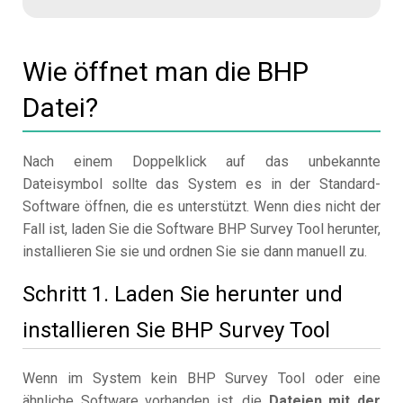
Wie öffnet man die BHP
Datei?
Nach einem Doppelklick auf das unbekannte
Dateisymbol sollte das System es in der Standard-
Software öffnen, die es unterstützt. Wenn dies nicht der
Fall ist, laden Sie die Software BHP Survey Tool herunter,
installieren Sie sie und ordnen Sie sie dann manuell zu.
Schritt 1. Laden Sie herunter und
installieren Sie BHP Survey Tool
Wenn im System kein BHP Survey Tool oder eine
ähnliche Software vorhanden ist, die
Dateien mit der