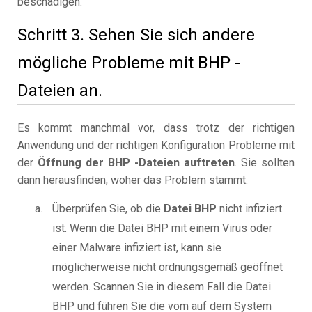
beschädigen.
Schritt 3. Sehen Sie sich andere
mögliche Probleme mit BHP -
Dateien an.
Es kommt manchmal vor, dass trotz der richtigen
Anwendung und der richtigen Konfiguration Probleme mit
der
Öffnung der BHP -Dateien auftreten
. Sie sollten
dann herausfinden, woher das Problem stammt.
Überprüfen Sie, ob die
Datei BHP
nicht infiziert
ist. Wenn die Datei BHP mit einem Virus oder
einer Malware infiziert ist, kann sie
möglicherweise nicht ordnungsgemäß geöffnet
werden. Scannen Sie in diesem Fall die Datei
BHP und führen Sie die vom auf dem System