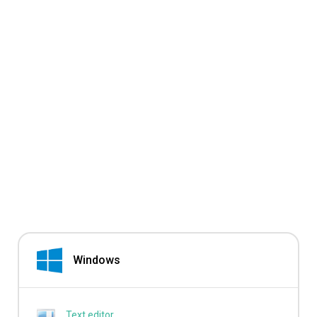
Windows
Text editor