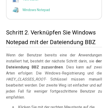
Windows Notepad
Schritt 2. Verknüpfen Sie Windows
Notepad mit der Dateiendung BBZ
Wenn der Benutzer bereits eine der Anwendungen
installiert hat, besteht der nächste Schritt darin, sie
der
Dateiendung BBZ zuzuordnen
. Dies kann auf zwei
Arten erfolgen: Die Windows-Registrierung und die
HKEY_CLASSES_ROOT-
Schlüssel müssen manuell
bearbeitet werden. Der zweite Weg ist einfacher und auf
jeden Fall für weniger fortgeschrittene Benutzer zu
empfehlen.
Klicken Sie mit der rechten Maustaste auf die