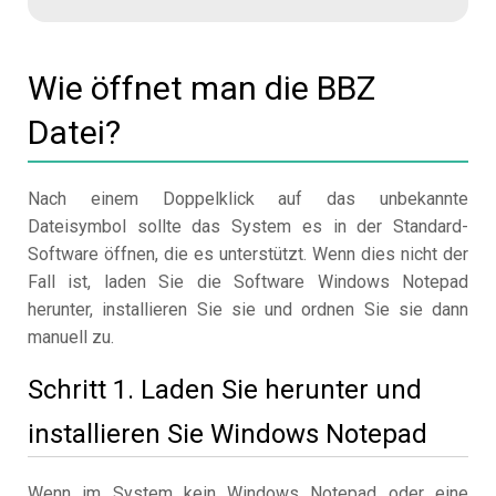
Wie öffnet man die BBZ
Datei?
Nach einem Doppelklick auf das unbekannte
Dateisymbol sollte das System es in der Standard-
Software öffnen, die es unterstützt. Wenn dies nicht der
Fall ist, laden Sie die Software Windows Notepad
herunter, installieren Sie sie und ordnen Sie sie dann
manuell zu.
Schritt 1. Laden Sie herunter und
installieren Sie Windows Notepad
Wenn im System kein Windows Notepad oder eine