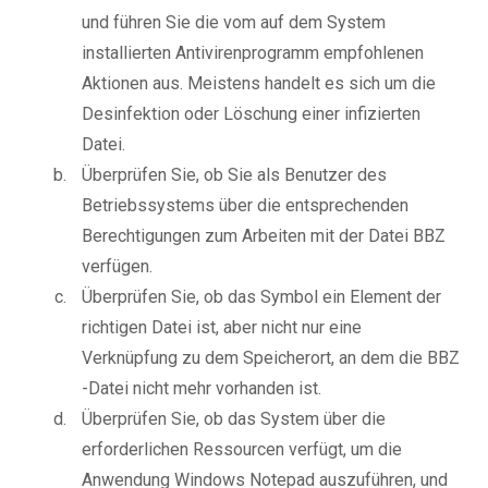
und führen Sie die vom auf dem System
installierten Antivirenprogramm empfohlenen
Aktionen aus. Meistens handelt es sich um die
Desinfektion oder Löschung einer infizierten
Datei.
Überprüfen Sie, ob Sie als Benutzer des
Betriebssystems über die entsprechenden
Berechtigungen zum Arbeiten mit der Datei BBZ
verfügen.
Überprüfen Sie, ob das Symbol ein Element der
richtigen Datei ist, aber nicht nur eine
Verknüpfung zu dem Speicherort, an dem die BBZ
-Datei nicht mehr vorhanden ist.
Überprüfen Sie, ob das System über die
erforderlichen Ressourcen verfügt, um die
Anwendung Windows Notepad auszuführen, und