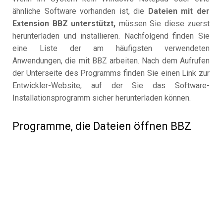
ähnliche Software vorhanden ist, die
Dateien mit der
Extension BBZ unterstützt,
müssen Sie diese zuerst
herunterladen und installieren. Nachfolgend finden Sie
eine Liste der am häufigsten verwendeten
Anwendungen, die mit BBZ arbeiten. Nach dem Aufrufen
der Unterseite des Programms finden Sie einen Link zur
Entwickler-Website, auf der Sie das Software-
Installationsprogramm sicher herunterladen können.
Programme, die Dateien öffnen BBZ