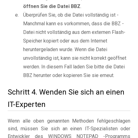
öffnen Sie die Datei BBZ
.
Überprüfen Sie, ob die Datei vollständig ist -
Manchmal kann es vorkommen, dass die BBZ -
Datei nicht vollständig aus dem externen Flash-
Speicher kopiert oder aus dem Internet
heruntergeladen wurde. Wenn die Datei
unvollständig ist, kann sie nicht korrekt geöffnet
werden. In diesem Fall laden Sie bitte die Datei
BBZ herunter oder kopieren Sie sie erneut.
Schritt 4. Wenden Sie sich an einen
IT-Experten
Wenn alle oben genannten Methoden fehlgeschlagen
sind, müssen Sie sich an einen IT-Spezialisten oder
Entwickler des WINDOWS NOTEPAD -Programms