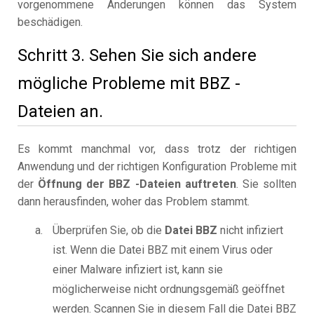
vorgenommene Änderungen können das System
beschädigen.
Schritt 3. Sehen Sie sich andere
mögliche Probleme mit BBZ -
Dateien an.
Es kommt manchmal vor, dass trotz der richtigen
Anwendung und der richtigen Konfiguration Probleme mit
der
Öffnung der BBZ -Dateien auftreten
. Sie sollten
dann herausfinden, woher das Problem stammt.
Überprüfen Sie, ob die
Datei BBZ
nicht infiziert
ist. Wenn die Datei BBZ mit einem Virus oder
einer Malware infiziert ist, kann sie
möglicherweise nicht ordnungsgemäß geöffnet
werden. Scannen Sie in diesem Fall die Datei BBZ