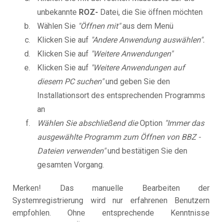
unbekannte
ROZ-
Datei, die Sie öffnen möchten
Wählen Sie
"Öffnen mit"
aus dem Menü
Klicken Sie auf
"Andere Anwendung auswählen".
Klicken Sie auf
"Weitere Anwendungen"
Klicken Sie auf
"Weitere Anwendungen auf
diesem PC suchen"
und geben Sie den
Installationsort des entsprechenden Programms
an
Wählen Sie abschließend die
Option
"Immer das
ausgewählte Programm zum Öffnen von BBZ -
Dateien verwenden"
und bestätigen Sie den
gesamten Vorgang.
Merken! Das manuelle Bearbeiten der
Systemregistrierung wird nur erfahrenen Benutzern
empfohlen. Ohne entsprechende Kenntnisse