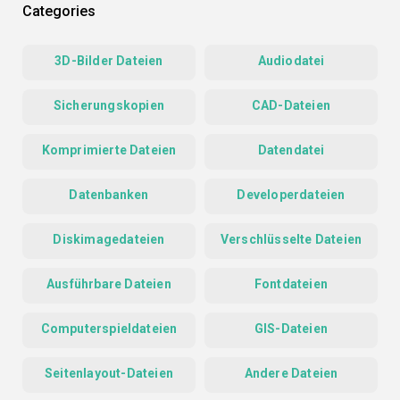
Categories
3D-Bilder Dateien
Audiodatei
Sicherungskopien
CAD-Dateien
Komprimierte Dateien
Datendatei
Datenbanken
Developerdateien
Diskimagedateien
Verschlüsselte Dateien
Ausführbare Dateien
Fontdateien
Computerspieldateien
GIS-Dateien
Seitenlayout-Dateien
Andere Dateien