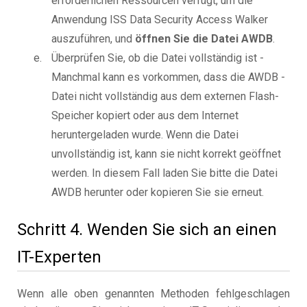
erforderlichen Ressourcen verfügt, um die
Anwendung ISS Data Security Access Walker
auszuführen, und
öffnen Sie die Datei AWDB
.
Überprüfen Sie, ob die Datei vollständig ist -
Manchmal kann es vorkommen, dass die AWDB -
Datei nicht vollständig aus dem externen Flash-
Speicher kopiert oder aus dem Internet
heruntergeladen wurde. Wenn die Datei
unvollständig ist, kann sie nicht korrekt geöffnet
werden. In diesem Fall laden Sie bitte die Datei
AWDB herunter oder kopieren Sie sie erneut.
Schritt 4. Wenden Sie sich an einen
IT-Experten
Wenn alle oben genannten Methoden fehlgeschlagen