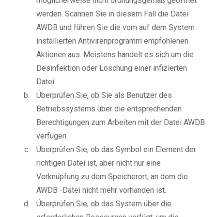
möglicherweise nicht ordnungsgemäß geöffnet
werden. Scannen Sie in diesem Fall die Datei
AWDB und führen Sie die vom auf dem System
installierten Antivirenprogramm empfohlenen
Aktionen aus. Meistens handelt es sich um die
Desinfektion oder Löschung einer infizierten
Datei.
Überprüfen Sie, ob Sie als Benutzer des
Betriebssystems über die entsprechenden
Berechtigungen zum Arbeiten mit der Datei AWDB
verfügen.
Überprüfen Sie, ob das Symbol ein Element der
richtigen Datei ist, aber nicht nur eine
Verknüpfung zu dem Speicherort, an dem die
AWDB -Datei nicht mehr vorhanden ist.
Überprüfen Sie, ob das System über die