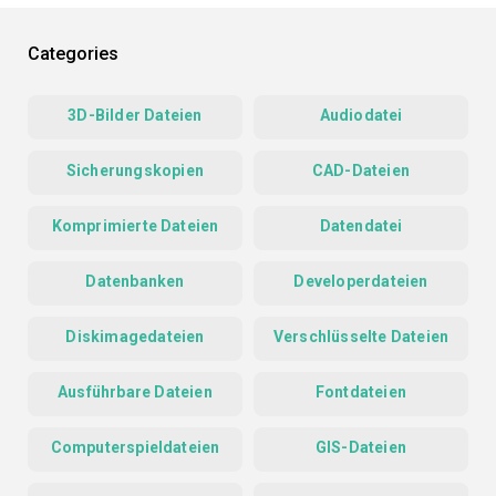
Categories
3D-Bilder Dateien
Audiodatei
Sicherungskopien
CAD-Dateien
Komprimierte Dateien
Datendatei
Datenbanken
Developerdateien
Diskimagedateien
Verschlüsselte Dateien
Ausführbare Dateien
Fontdateien
Computerspieldateien
GIS-Dateien