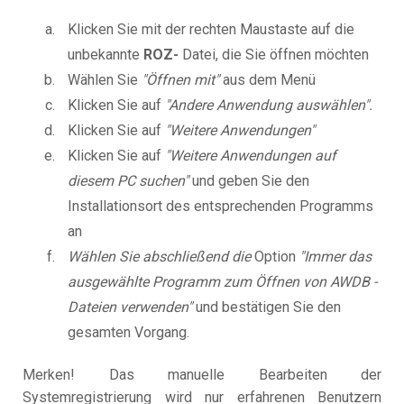
Klicken Sie mit der rechten Maustaste auf die
unbekannte
ROZ-
Datei, die Sie öffnen möchten
Wählen Sie
"Öffnen mit"
aus dem Menü
Klicken Sie auf
"Andere Anwendung auswählen".
Klicken Sie auf
"Weitere Anwendungen"
Klicken Sie auf
"Weitere Anwendungen auf
diesem PC suchen"
und geben Sie den
Installationsort des entsprechenden Programms
an
Wählen Sie abschließend die
Option
"Immer das
ausgewählte Programm zum Öffnen von AWDB -
Dateien verwenden"
und bestätigen Sie den
gesamten Vorgang.
Merken! Das manuelle Bearbeiten der
Systemregistrierung wird nur erfahrenen Benutzern