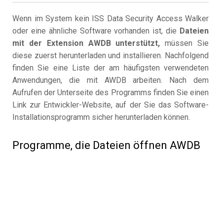
Wenn im System kein ISS Data Security Access Walker
oder eine ähnliche Software vorhanden ist, die
Dateien
mit der Extension AWDB unterstützt,
müssen Sie
diese zuerst herunterladen und installieren. Nachfolgend
finden Sie eine Liste der am häufigsten verwendeten
Anwendungen, die mit AWDB arbeiten. Nach dem
Aufrufen der Unterseite des Programms finden Sie einen
Link zur Entwickler-Website, auf der Sie das Software-
Installationsprogramm sicher herunterladen können.
Programme, die Dateien öffnen AWDB