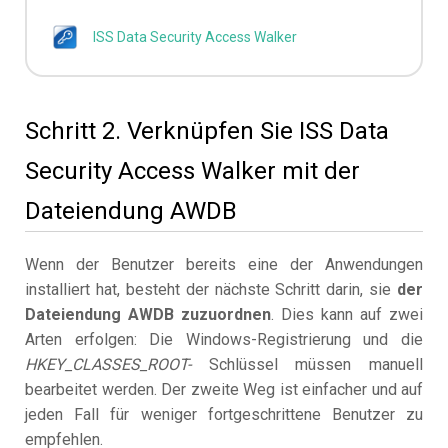
ISS Data Security Access Walker
Schritt 2. Verknüpfen Sie ISS Data
Security Access Walker mit der
Dateiendung AWDB
Wenn der Benutzer bereits eine der Anwendungen
installiert hat, besteht der nächste Schritt darin, sie
der
Dateiendung AWDB zuzuordnen
. Dies kann auf zwei
Arten erfolgen: Die Windows-Registrierung und die
HKEY_CLASSES_ROOT-
Schlüssel müssen manuell
bearbeitet werden. Der zweite Weg ist einfacher und auf
jeden Fall für weniger fortgeschrittene Benutzer zu
empfehlen.