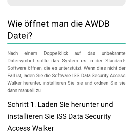
Wie öffnet man die AWDB
Datei?
Nach einem Doppelklick auf das unbekannte
Dateisymbol sollte das System es in der Standard-
Software öffnen, die es unterstützt. Wenn dies nicht der
Fall ist, laden Sie die Software ISS Data Security Access
Walker herunter, installieren Sie sie und ordnen Sie sie
dann manuell zu.
Schritt 1. Laden Sie herunter und
installieren Sie ISS Data Security
Access Walker