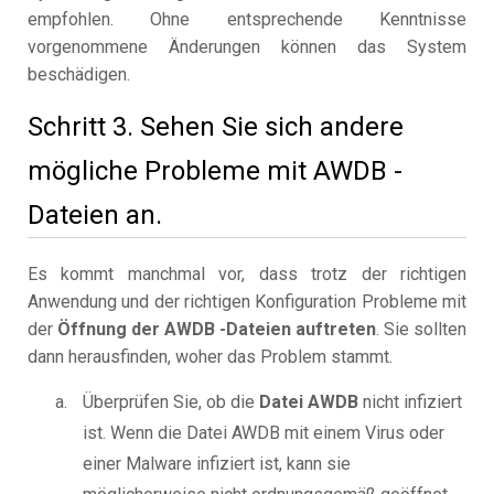
empfohlen. Ohne entsprechende Kenntnisse
vorgenommene Änderungen können das System
beschädigen.
Schritt 3. Sehen Sie sich andere
mögliche Probleme mit AWDB -
Dateien an.
Es kommt manchmal vor, dass trotz der richtigen
Anwendung und der richtigen Konfiguration Probleme mit
der
Öffnung der AWDB -Dateien auftreten
. Sie sollten
dann herausfinden, woher das Problem stammt.
Überprüfen Sie, ob die
Datei AWDB
nicht infiziert
ist. Wenn die Datei AWDB mit einem Virus oder
einer Malware infiziert ist, kann sie