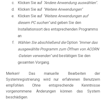
Klicken Sie auf
"Andere Anwendung auswählen".
Klicken Sie auf
"Weitere Anwendungen"
Klicken Sie auf
"Weitere Anwendungen auf
diesem PC suchen"
und geben Sie den
Installationsort des entsprechenden Programms
an
Wählen Sie abschließend die
Option
"Immer das
ausgewählte Programm zum Öffnen von ACORN
-Dateien verwenden"
und bestätigen Sie den
gesamten Vorgang.
Merken! Das manuelle Bearbeiten der
Systemregistrierung wird nur erfahrenen Benutzern
empfohlen. Ohne entsprechende Kenntnisse
vorgenommene Änderungen können das System
beschädigen.