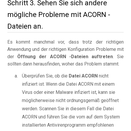
Schritt 3. Sehen Sie sich andere
mögliche Probleme mit ACORN -
Dateien an.
Es kommt manchmal vor, dass trotz der richtigen
Anwendung und der richtigen Konfiguration Probleme mit
der
Öffnung der ACORN -Dateien auftreten
. Sie
sollten dann herausfinden, woher das Problem stammt.
Überprüfen Sie, ob die
Datei ACORN
nicht
infiziert ist. Wenn die Datei ACORN mit einem
Virus oder einer Malware infiziert ist, kann sie
möglicherweise nicht ordnungsgemäß geöffnet
werden. Scannen Sie in diesem Fall die Datei
ACORN und führen Sie die vom auf dem System
installierten Antivirenprogramm empfohlenen