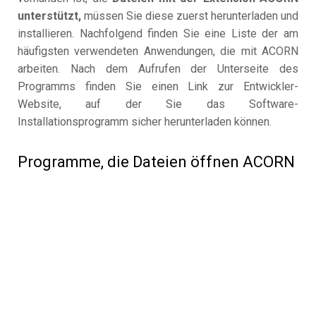
unterstützt,
müssen Sie diese zuerst herunterladen und
installieren. Nachfolgend finden Sie eine Liste der am
häufigsten verwendeten Anwendungen, die mit ACORN
arbeiten. Nach dem Aufrufen der Unterseite des
Programms finden Sie einen Link zur Entwickler-
Website, auf der Sie das Software-
Installationsprogramm sicher herunterladen können.
Programme, die Dateien öffnen ACORN