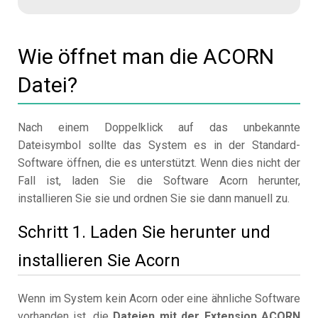
Wie öffnet man die ACORN
Datei?
Nach einem Doppelklick auf das unbekannte
Dateisymbol sollte das System es in der Standard-
Software öffnen, die es unterstützt. Wenn dies nicht der
Fall ist, laden Sie die Software Acorn herunter,
installieren Sie sie und ordnen Sie sie dann manuell zu.
Schritt 1. Laden Sie herunter und
installieren Sie Acorn
Wenn im System kein Acorn oder eine ähnliche Software
vorhanden ist, die
Dateien mit der Extension ACORN