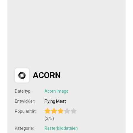
ACORN
Dateityp:
Acorn Image
Entwickler:
Flying Meat
Popularität:
(3/5)
Kategorie:
Rasterbilddateien