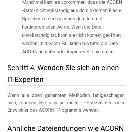
Manchmal kann es vorkommen, dass die ACORN
-Datei nicht vollständig aus dem externen Flash-
Speicher kopiert oder aus dem Internet
heruntergeladen wurde. Wenn die Datei
unvollständig ist, kann sie nicht korrekt geöffnet
werden. In diesem Fall laden Sie bitte die Datei
ACORN herunter oder kopieren Sie sie erneut.
Schritt 4. Wenden Sie sich an einen
IT-Experten
Wenn alle oben genannten Methoden fehlgeschlagen
sind, müssen Sie sich an einen IT-Spezialisten oder
Entwickler des ACORN -Programms wenden.
Ähnliche Dateiendungen wie ACORN