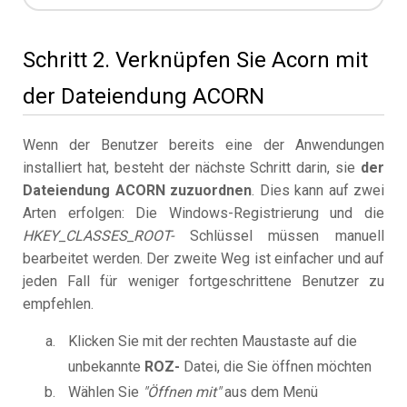
Schritt 2. Verknüpfen Sie Acorn mit
der Dateiendung ACORN
Wenn der Benutzer bereits eine der Anwendungen
installiert hat, besteht der nächste Schritt darin, sie
der
Dateiendung ACORN zuzuordnen
. Dies kann auf zwei
Arten erfolgen: Die Windows-Registrierung und die
HKEY_CLASSES_ROOT-
Schlüssel müssen manuell
bearbeitet werden. Der zweite Weg ist einfacher und auf
jeden Fall für weniger fortgeschrittene Benutzer zu
empfehlen.
Klicken Sie mit der rechten Maustaste auf die
unbekannte
ROZ-
Datei, die Sie öffnen möchten
Wählen Sie
"Öffnen mit"
aus dem Menü