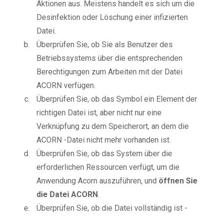
Aktionen aus. Meistens handelt es sich um die
Desinfektion oder Löschung einer infizierten
Datei.
Überprüfen Sie, ob Sie als Benutzer des
Betriebssystems über die entsprechenden
Berechtigungen zum Arbeiten mit der Datei
ACORN verfügen.
Überprüfen Sie, ob das Symbol ein Element der
richtigen Datei ist, aber nicht nur eine
Verknüpfung zu dem Speicherort, an dem die
ACORN -Datei nicht mehr vorhanden ist.
Überprüfen Sie, ob das System über die
erforderlichen Ressourcen verfügt, um die
Anwendung Acorn auszuführen, und
öffnen Sie
die Datei ACORN
.
Überprüfen Sie, ob die Datei vollständig ist -