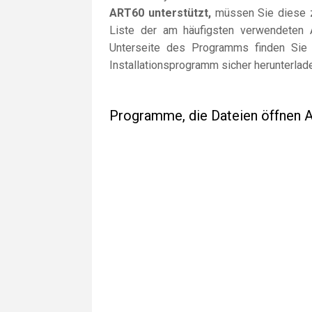
ART60 unterstützt,
müssen Sie diese zu
Liste der am häufigsten verwendeten 
Unterseite des Programms finden Sie 
Installationsprogramm sicher herunterlad
Programme, die Dateien öffnen 