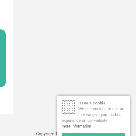
Have a cookie
We use cookies to ensure
that we give you the best
experience on our website
more information
Copyright © 2019-2026 FileInfo