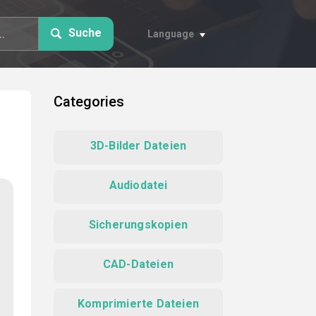
Suche
Language
Categories
3D-Bilder Dateien
Audiodatei
Sicherungskopien
CAD-Dateien
Komprimierte Dateien