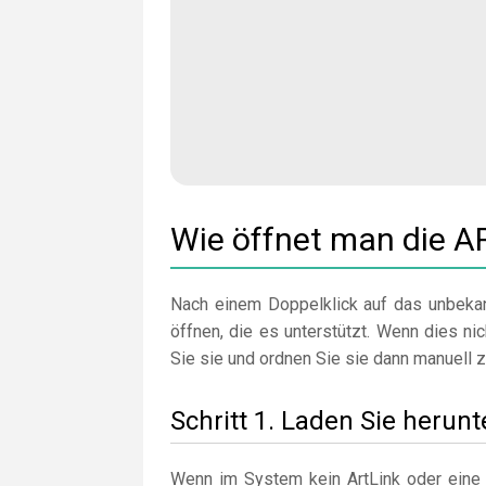
Wie öffnet man die A
Nach einem Doppelklick auf das unbekan
öffnen, die es unterstützt. Wenn dies nich
Sie sie und ordnen Sie sie dann manuell z
Schritt 1. Laden Sie herunt
Wenn im System kein ArtLink oder eine 