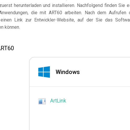
erst herunterladen und installieren. Nachfolgend finden Sie e
Anwendungen, die mit ART60 arbeiten. Nach dem Aufrufen 
einen Link zur Entwickler-Website, auf der Sie das Softwa
en können.
ART60
Windows
ArtLink